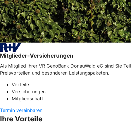
Mitglieder-Versicherungen
Als Mitglied Ihrer VR GenoBank DonauWald eG sind Sie Teil 
Preisvorteilen und besonderen Leistungspaketen.
Vorteile
Versicherungen
Mitgliedschaft
Termin vereinbaren
Ihre Vorteile