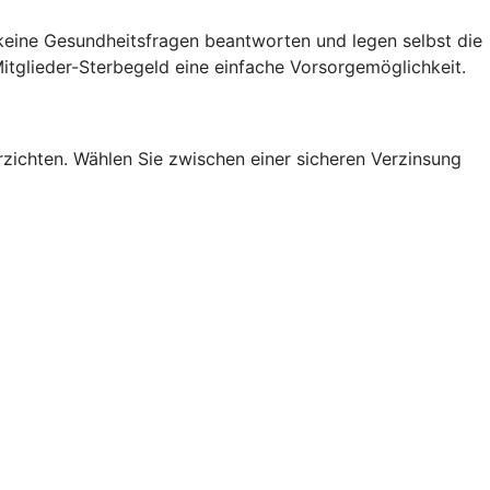
 keine Gesundheitsfragen beantworten und legen selbst die
itglieder-Sterbegeld eine einfache Vorsorgemöglichkeit.
erzichten. Wählen Sie zwischen einer sicheren Verzinsung