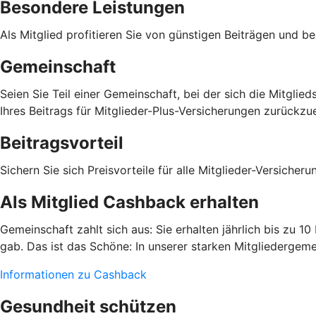
Besondere Leistungen
Als Mitglied profitieren Sie von günstigen Beiträgen und b
Gemeinschaft
Seien Sie Teil einer Gemeinschaft, bei der sich die Mitgli
Ihres Beitrags für Mitglieder-Plus-Versicherungen zurückzue
Beitragsvorteil
Sichern Sie sich Preisvorteile für alle Mitglieder-Versiche
Als Mitglied Cashback erhalten
Gemeinschaft zahlt sich aus: Sie erhalten jährlich bis zu 1
gab. Das ist das Schöne: In unserer starken Mitgliedergeme
Informationen zu Cashback
Gesundheit schützen