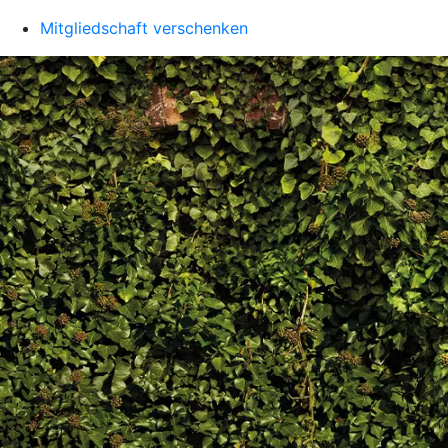
Mitgliedschaft verschenken