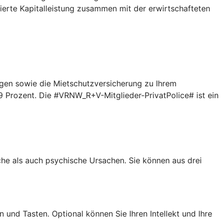
tierte Kapitalleistung zusammen mit der erwirtschafteten
gen sowie die Mietschutzversicherung zu Ihrem
9 Prozent. Die #VRNW_R+V-Mitglieder-PrivatPolice# ist ein
iche als auch psychische Ursachen. Sie können aus drei
 und Tasten. Optional können Sie Ihren Intellekt und Ihre