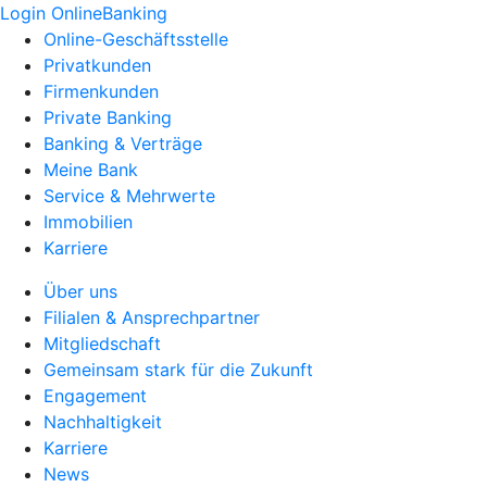
Login OnlineBanking
Online-Geschäftsstelle
Privatkunden
Firmenkunden
Private Banking
Banking & Verträge
Meine Bank
Service & Mehrwerte
Immobilien
Karriere
Über uns
Filialen & Ansprechpartner
Mitgliedschaft
Gemeinsam stark für die Zukunft
Engagement
Nachhaltigkeit
Karriere
News