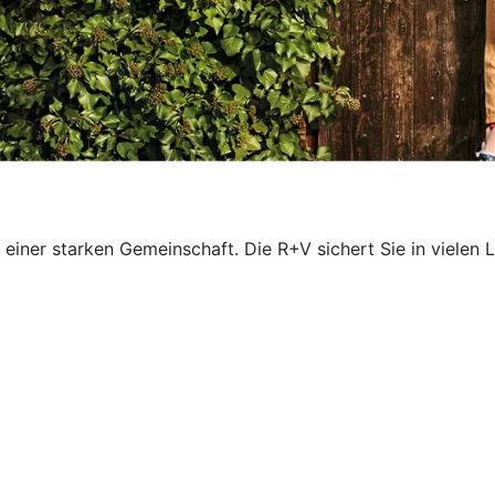
einer starken Gemeinschaft. Die R+V sichert Sie in vielen 