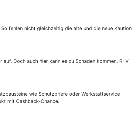
So fehlen nicht gleichzeitig die alte und die neue Kaution
er auf. Doch auch hier kann es zu Schäden kommen. R+V-
atzbausteine wie Schutzbriefe oder Werkstattservice
dukt mit Cashback-Chance.