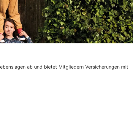
Lebenslagen ab und bietet Mitgliedern Versicherungen mit