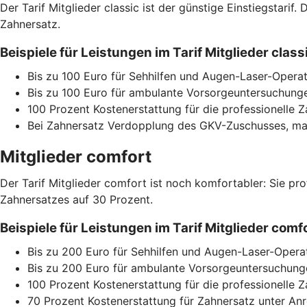
Der Tarif Mitglieder classic ist der günstige Einstiegstari
Zahnersatz.
Beispiele für Leistungen im Tarif Mitglieder cla
Bis zu 100 Euro für Sehhilfen und Augen-Laser-Operat
Bis zu 100 Euro für ambulante Vorsorgeuntersuchunge
100 Prozent Kostenerstattung für die professionelle 
Bei Zahnersatz Verdopplung des GKV-Zuschusses, max
Mitglieder comfort
Der Tarif Mitglieder comfort ist noch komfortabler: Sie pr
Zahnersatzes auf 30 Prozent.
Beispiele für Leistungen im Tarif Mitglieder co
Bis zu 200 Euro für Sehhilfen und Augen-Laser-Opera
Bis zu 200 Euro für ambulante Vorsorgeuntersuchunge
100 Prozent Kostenerstattung für die professionelle 
70 Prozent Kostenerstattung für Zahnersatz unter A