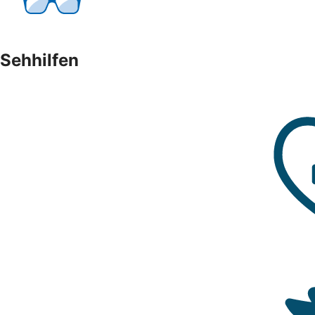
Sehhilfen