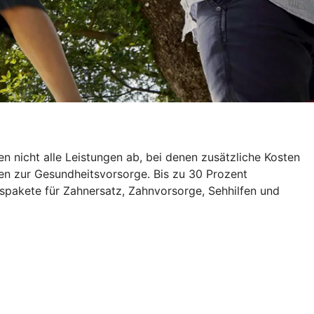
 nicht alle Leistungen ab, bei denen zusätzliche Kosten
en zur Gesundheitsvorsorge. Bis zu 30 Prozent
spakete für Zahnersatz, Zahnvorsorge, Sehhilfen und