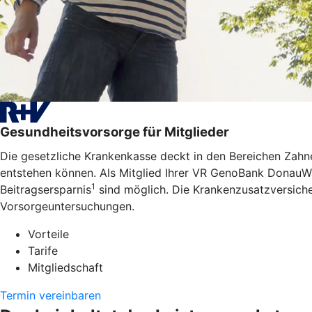
Gesundheitsvorsorge für Mitglieder
Die gesetzliche Krankenkasse deckt in den Bereichen Zahne
entstehen können. Als Mitglied Ihrer VR GenoBank DonauWal
1
Beitragsersparnis
sind möglich. Die Krankenzusatzversiche
Vorsorgeuntersuchungen.
Vorteile
Tarife
Mitgliedschaft
Termin vereinbaren