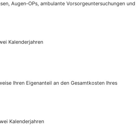
aktlinsen, Augen-OPs, ambulante Vorsorgeuntersuchungen und
wei Kalenderjahren
sweise Ihren Eigenanteil an den Gesamtkosten Ihres
wei Kalenderjahren