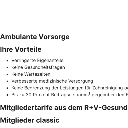
Ambulante Vorsorge
Ihre Vorteile
Verringerte Eigenanteile
Keine Gesundheitsfragen
Keine Wartezeiten
Verbesserte medizinische Versorgung
Keine Begrenzung der Leistungen für Zahnreinigung od
1
Bis zu 30 Prozent Beitragsersparnis
gegenüber den Ei
Mitgliedertarife aus dem R+V-Gesun
Mitglieder classic