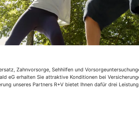
rsatz, Zahnvorsorge, Sehhilfen und Vorsorgeuntersuchungen
d eG erhalten Sie attraktive Konditionen bei Versicherung
rung unseres Partners R+V bietet Ihnen dafür drei Leistung