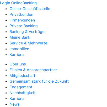
Login OnlineBanking
Online-Geschäftsstelle
Privatkunden
Firmenkunden
Private Banking
Banking & Verträge
Meine Bank
Service & Mehrwerte
Immobilien
Karriere
Über uns
Filialen & Ansprechpartner
Mitgliedschaft
Gemeinsam stark für die Zukunft
Engagement
Nachhaltigkeit
Karriere
News