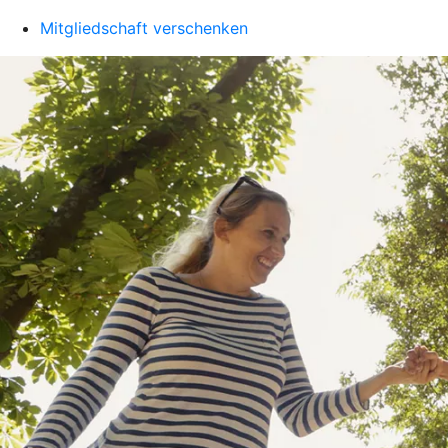
Mitgliedschaft verschenken