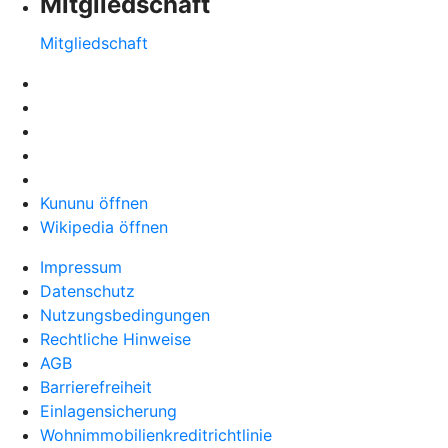
Mitgliedschaft
Mitgliedschaft
Kununu öffnen
Wikipedia öffnen
Impressum
Datenschutz
Nutzungsbedingungen
Rechtliche Hinweise
AGB
Barrierefreiheit
Einlagensicherung
Wohnimmobilienkreditrichtlinie