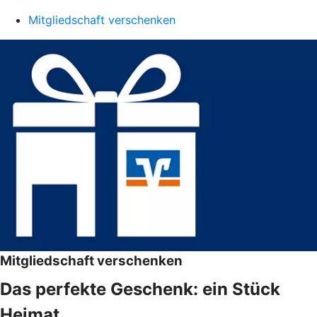
Mitgliedschaft verschenken
Mitgliedschaft verschenken
Das perfekte Geschenk: ein Stück
Heimat