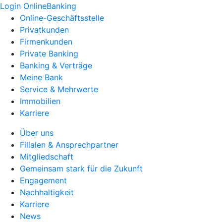
Login OnlineBanking
Online-Geschäftsstelle
Privatkunden
Firmenkunden
Private Banking
Banking & Verträge
Meine Bank
Service & Mehrwerte
Immobilien
Karriere
Über uns
Filialen & Ansprechpartner
Mitgliedschaft
Gemeinsam stark für die Zukunft
Engagement
Nachhaltigkeit
Karriere
News