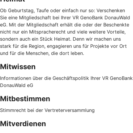
Ob Geburtstag, Taufe oder einfach nur so: Verschenken
Sie eine Mitgliedschaft bei Ihrer VR GenoBank DonauWald
eG. Mit der Mitgliedschaft erhält die oder der Beschenkte
nicht nur ein Mitspracherecht und viele weitere Vorteile,
sondern auch ein Stück Heimat. Denn wir machen uns
stark für die Region, engagieren uns für Projekte vor Ort
und für die Menschen, die dort leben.
Mitwissen
Informationen über die Geschäftspolitik Ihrer VR GenoBank
DonauWald eG
Mitbestimmen
Stimmrecht bei der Vertreterversammlung
Mitverdienen