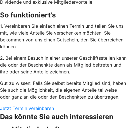
Dividende und exklusive Mitgliedervorteile
So funktioniert's
1. Vereinbaren Sie einfach einen Termin und teilen Sie uns
mit, wie viele Anteile Sie verschenken möchten. Sie
bekommen von uns einen Gutschein, den Sie überreichen
können.
2. Bei einem Besuch in einer unserer Geschäftsstellen kann
die oder der Beschenkte dann als Mitglied beitreten und
ihre oder seine Anteile zeichnen.
Gut zu wissen: Falls Sie selbst bereits Mitglied sind, haben
Sie auch die Möglichkeit, die eigenen Anteile teilweise
oder ganz an die oder den Beschenkten zu übertragen.
Jetzt Termin vereinbaren
Das könnte Sie auch interessieren