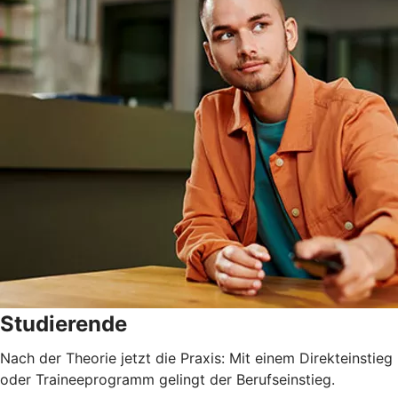
Studierende
Nach der Theorie jetzt die Praxis: Mit einem Direkteinstieg
oder Traineeprogramm gelingt der Berufseinstieg.