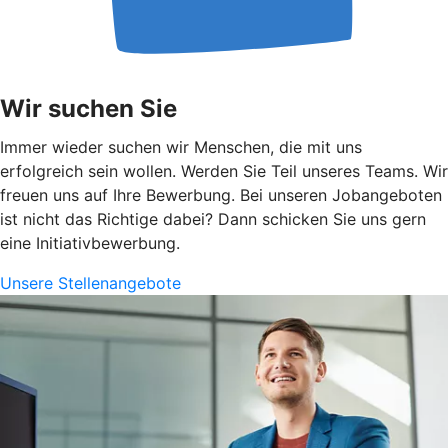
Wir suchen Sie
Immer wieder suchen wir Menschen, die mit uns
erfolgreich sein wollen. Werden Sie Teil unseres Teams. Wir
freuen uns auf Ihre Bewerbung. Bei unseren Jobangeboten
ist nicht das Richtige dabei? Dann schicken Sie uns gern
eine Initiativbewerbung.
Unsere Stellenangebote