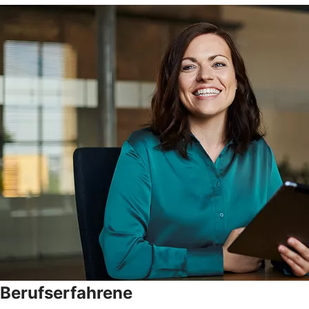
Berufserfahrene