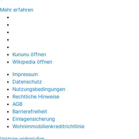
Mehr erfahren
Kununu öffnen
Wikipedia öffnen
Impressum
Datenschutz
Nutzungsbedingungen
Rechtliche Hinweise
AGB
Barrierefreiheit
Einlagensicherung
Wohnimmobilienkreditrichtlinie
Vertrag widerrufen