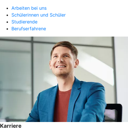
Arbeiten bei uns
Schülerinnen und Schüler
Studierende
Berufserfahrene
Karriere