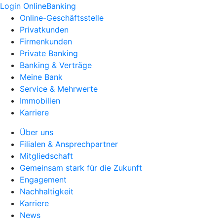
Login OnlineBanking
Online-Geschäftsstelle
Privatkunden
Firmenkunden
Private Banking
Banking & Verträge
Meine Bank
Service & Mehrwerte
Immobilien
Karriere
Über uns
Filialen & Ansprechpartner
Mitgliedschaft
Gemeinsam stark für die Zukunft
Engagement
Nachhaltigkeit
Karriere
News