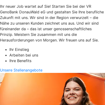
Ihr neuer Job wartet auf Sie! Starten Sie bei der VR
GenoBank DonauWald eG und gestalten Sie Ihre berufliche
Zukunft mit uns. Wir sind in der Region verwurzelt – die
Nähe zu unseren Kunden zeichnet uns aus. Und wir sind
füreinander da – das ist unser genossenschaftliches
Prinzip. Meistern Sie zusammen mit uns die
Herausforderungen von Morgen. Wir freuen uns auf Sie.
Ihr Einstieg
Arbeiten bei uns
Ihre Benefits
Unsere Stellenangebote