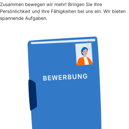
Zusammen bewegen wir mehr! Bringen Sie Ihre
Persönlichkeit und Ihre Fähigkeiten bei uns ein. Wir bieten
spannende Aufgaben.