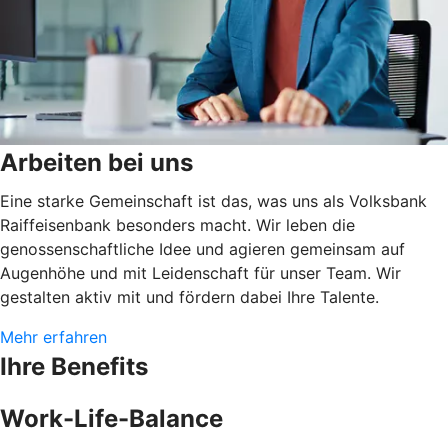
Arbeiten bei uns
Eine starke Gemeinschaft ist das, was uns als Volksbank
Raiffeisenbank besonders macht. Wir leben die
genossenschaftliche Idee und agieren gemeinsam auf
Augenhöhe und mit Leidenschaft für unser Team. Wir
gestalten aktiv mit und fördern dabei Ihre Talente.
Mehr erfahren
Ihre Benefits
Work-Life-Balance