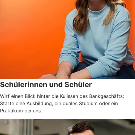
Schülerinnen und Schüler
Wirf einen Blick hinter die Kulissen des Bankgeschäfts:
Starte eine Ausbildung, ein duales Studium oder ein
Praktikum bei uns.