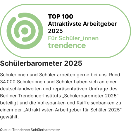
Schülerbarometer 2025
Schülerinnen und Schüler arbeiten gerne bei uns. Rund
34.000 Schülerinnen und Schüler haben sich an einer
deutschlandweiten und repräsentativen Umfrage des
Berliner Trendence-Instituts „Schülerbarometer 2025“
beteiligt und die Volksbanken und Raiffeisenbanken zu
einem der „Attraktivsten Arbeitgeber für Schüler 2025”
gewählt.
Quelle: Trendence Schülerbarometer