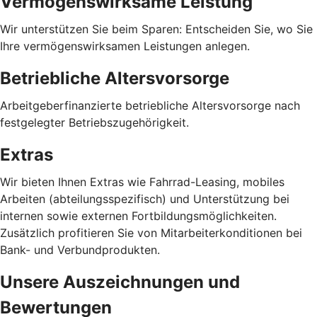
Vermögenswirksame Leistung
Wir unterstützen Sie beim Sparen: Entscheiden Sie, wo Sie
Ihre vermögenswirksamen Leistungen anlegen.
Betriebliche Altersvorsorge
Arbeitgeberfinanzierte betriebliche Altersvorsorge nach
festgelegter Betriebszugehörigkeit.
Extras
Wir bieten Ihnen Extras wie Fahrrad-Leasing, mobiles
Arbeiten (abteilungsspezifisch) und Unterstützung bei
internen sowie externen Fortbildungsmöglichkeiten.
Zusätzlich profitieren Sie von Mitarbeiterkonditionen bei
Bank- und Verbundprodukten.
Unsere Auszeichnungen und
Bewertungen