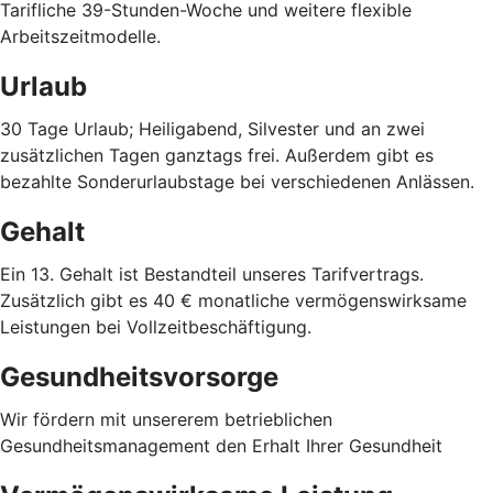
Tarifliche 39-Stunden-Woche und weitere flexible
Arbeitszeitmodelle.
Urlaub
30 Tage Urlaub; Heiligabend, Silvester und an zwei
zusätzlichen Tagen ganztags frei. Außerdem gibt es
bezahlte Sonderurlaubstage bei verschiedenen Anlässen.
Gehalt
Ein 13. Gehalt ist Bestandteil unseres Tarifvertrags.
Zusätzlich gibt es 40 € monatliche vermögenswirksame
Leistungen bei Vollzeitbeschäftigung.
Gesundheitsvorsorge
Wir fördern mit unsererem betrieblichen
Gesundheitsmanagement den Erhalt Ihrer Gesundheit