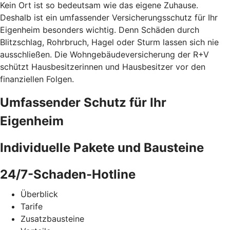
Kein Ort ist so bedeutsam wie das eigene Zuhause.
Deshalb ist ein umfassender Versicherungsschutz für Ihr
Eigenheim besonders wichtig. Denn Schäden durch
Blitzschlag, Rohrbruch, Hagel oder Sturm lassen sich nie
ausschließen. Die Wohngebäudeversicherung der R+V
schützt Hausbesitzerinnen und Hausbesitzer vor den
finanziellen Folgen.
Umfassender Schutz für Ihr
Eigenheim
Individuelle Pakete und Bausteine
24/7-Schaden-Hotline
Überblick
Tarife
Zusatzbausteine