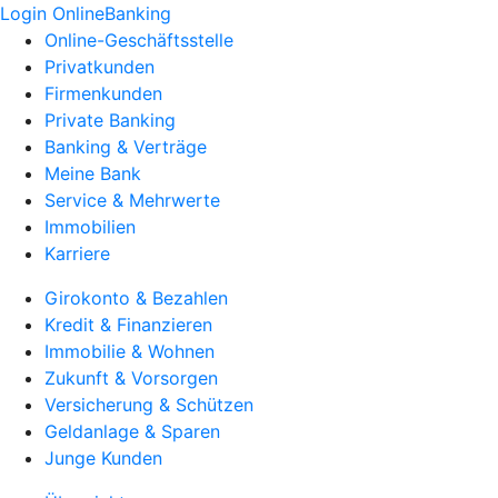
Login OnlineBanking
Online-Geschäftsstelle
Privatkunden
Firmenkunden
Private Banking
Banking & Verträge
Meine Bank
Service & Mehrwerte
Immobilien
Karriere
Girokonto & Bezahlen
Kredit & Finanzieren
Immobilie & Wohnen
Zukunft & Vorsorgen
Versicherung & Schützen
Geldanlage & Sparen
Junge Kunden