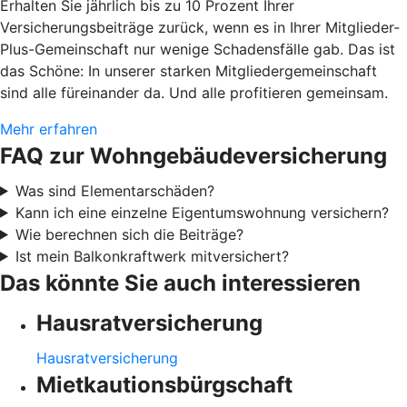
Erhalten Sie jährlich bis zu 10 Prozent Ihrer
Versicherungsbeiträge zurück, wenn es in Ihrer Mitglieder-
Plus-Gemeinschaft nur wenige Schadensfälle gab. Das ist
das Schöne: In unserer starken Mitgliedergemeinschaft
sind alle füreinander da. Und alle profitieren gemeinsam.
Mehr erfahren
FAQ zur Wohngebäudeversicherung
Was sind Elementarschäden?
Kann ich eine einzelne Eigentumswohnung versichern?
Wie berechnen sich die Beiträge?
Ist mein Balkonkraftwerk mitversichert?
Das könnte Sie auch interessieren
Hausratversicherung
Hausratversicherung
Mietkautionsbürgschaft