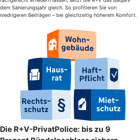
dem Sanierungsjahr gleich. So profitieren Sie von
niedrigeren Beiträgen – bei gleichzeitig höherem Komfort.
Die R+V-PrivatPolice: bis zu 9