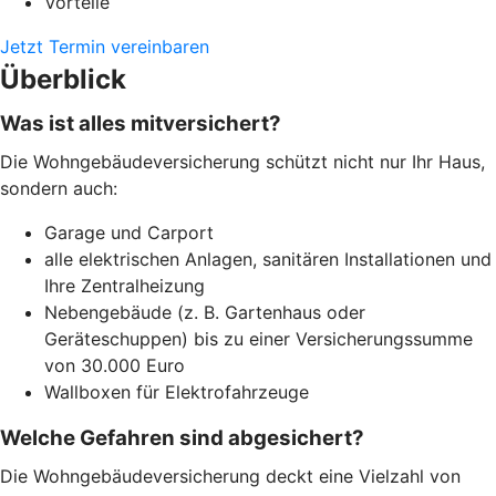
Vorteile
Jetzt Termin vereinbaren
Überblick
Was ist alles mitversichert?
Die Wohngebäudeversicherung schützt nicht nur Ihr Haus,
sondern auch:
Garage und Carport
alle elektrischen Anlagen, sanitären Installationen und
Ihre Zentralheizung
Nebengebäude (z. B. Gartenhaus oder
Geräteschuppen) bis zu einer Versicherungssumme
von 30.000 Euro
Wallboxen für Elektrofahrzeuge
Welche Gefahren sind abgesichert?
Die Wohngebäudeversicherung deckt eine Vielzahl von