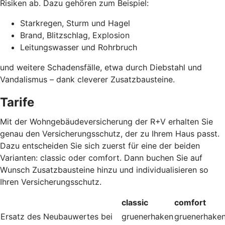
Risiken ab. Dazu gehören zum Beispiel:
Starkregen, Sturm und Hagel
Brand, Blitzschlag, Explosion
Leitungswasser und Rohrbruch
und weitere Schadensfälle, etwa durch Diebstahl und
Vandalismus – dank cleverer Zusatzbausteine
.
Tarife
Mit der Wohngebäudeversicherung der R+V erhalten Sie
genau den Versicherungsschutz, der zu Ihrem Haus passt.
Dazu entscheiden Sie sich zuerst für eine der beiden
Varianten: classic oder comfort. Dann buchen Sie auf
Wunsch Zusatzbausteine hinzu und individualisieren so
Ihren Versicherungsschutz.
classic
comfort
Ersatz des Neubauwertes bei
gruenerhaken
gruenerhake