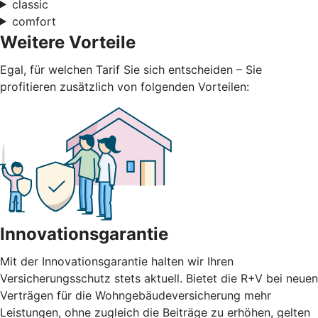
classic
comfort
Weitere Vorteile
Egal, für welchen Tarif Sie sich entscheiden – Sie
profitieren zusätzlich von folgenden Vorteilen:
Innovationsgarantie
Mit der Innovationsgarantie halten wir Ihren
Versicherungsschutz stets aktuell. Bietet die R+V bei neuen
Verträgen für die Wohngebäudeversicherung mehr
Leistungen, ohne zugleich die Beiträge zu erhöhen, gelten