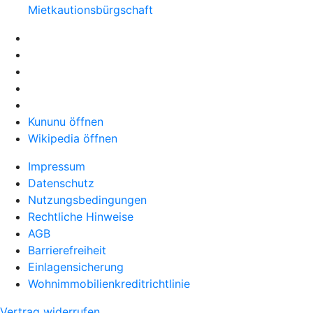
Mietkautionsbürgschaft
Kununu öffnen
Wikipedia öffnen
Impressum
Datenschutz
Nutzungsbedingungen
Rechtliche Hinweise
AGB
Barrierefreiheit
Einlagensicherung
Wohnimmobilienkreditrichtlinie
Vertrag widerrufen