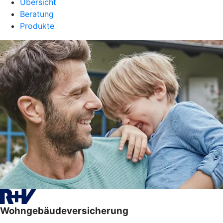
Übersicht
Beratung
Produkte
Wohngebäudeversicherung