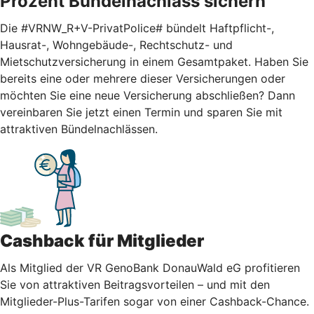
Prozent Bündelnachlass sichern
Die #VRNW_R+V-PrivatPolice# bündelt Haftpflicht-,
Hausrat-, Wohngebäude-, Rechtschutz- und
Mietschutzversicherung in einem Gesamtpaket. Haben Sie
bereits eine oder mehrere dieser Versicherungen oder
möchten Sie eine neue Versicherung abschließen? Dann
vereinbaren Sie jetzt einen Termin und sparen Sie mit
attraktiven Bündelnachlässen.
Cashback für Mitglieder
Als Mitglied der VR GenoBank DonauWald eG profitieren
Sie von attraktiven Beitragsvorteilen – und mit den
Mitglieder-Plus-Tarifen sogar von einer Cashback-Chance.