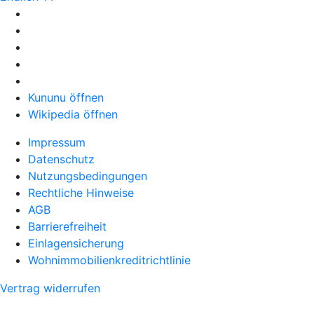
Kununu öffnen
Wikipedia öffnen
Impressum
Datenschutz
Nutzungsbedingungen
Rechtliche Hinweise
AGB
Barrierefreiheit
Einlagensicherung
Wohnimmobilienkreditrichtlinie
Vertrag widerrufen