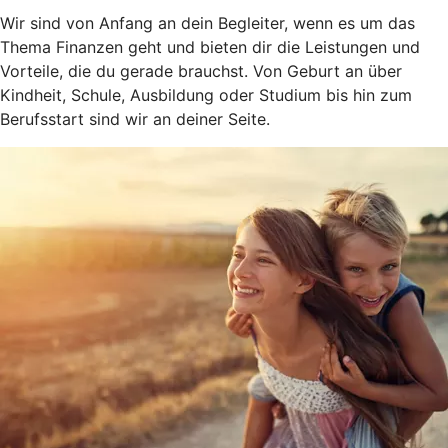
Wir sind von Anfang an dein Begleiter, wenn es um das
Thema Finanzen geht und bieten dir die Leistungen und
Vorteile, die du gerade brauchst. Von Geburt an über
Kindheit, Schule, Ausbildung oder Studium bis hin zum
Berufsstart sind wir an deiner Seite.