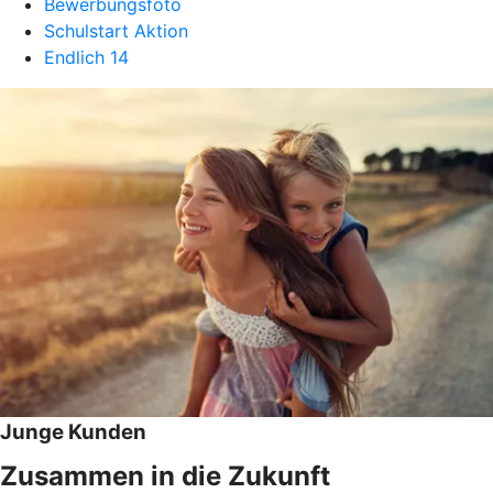
Bewerbungsfoto
Schulstart Aktion
Endlich 14
Junge Kunden
Zusammen in die Zukunft