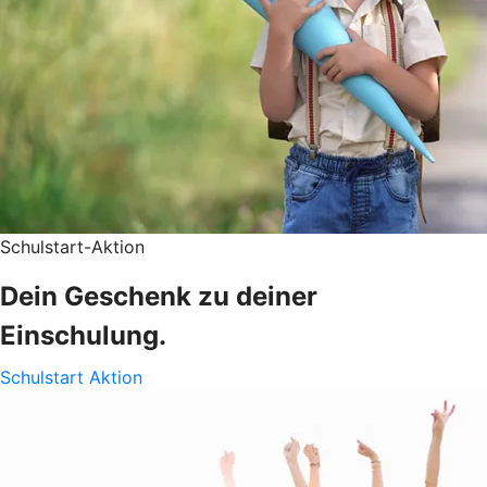
Schulstart-Aktion
Dein Geschenk zu deiner
Einschulung.
Schulstart Aktion