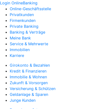
Login OnlineBanking
Online-Geschäftsstelle
Privatkunden
Firmenkunden
Private Banking
Banking & Verträge
Meine Bank
Service & Mehrwerte
Immobilien
Karriere
Girokonto & Bezahlen
Kredit & Finanzieren
Immobilie & Wohnen
Zukunft & Vorsorgen
Versicherung & Schützen
Geldanlage & Sparen
Junge Kunden