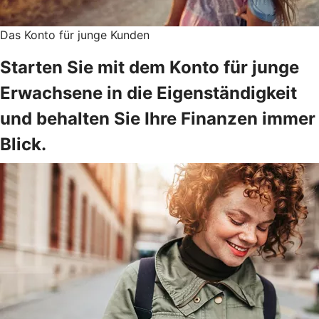
Das Konto für junge Kunden
Starten Sie mit dem Konto für junge
Erwachsene in die Eigenständigkeit
und behalten Sie Ihre Finanzen immer
Blick.