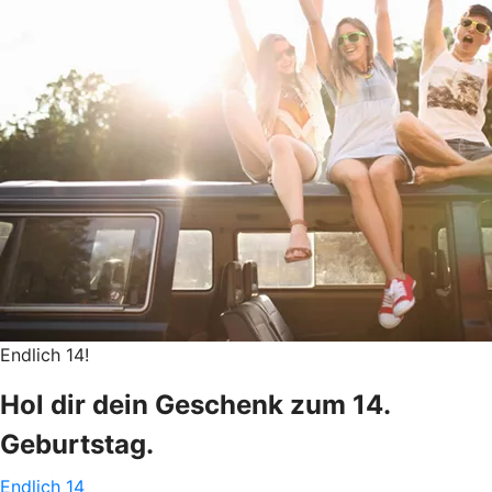
Endlich 14!
Hol dir dein Geschenk zum 14.
Geburtstag.
Endlich 14