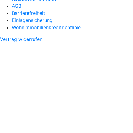
AGB
Barrierefreiheit
Einlagensicherung
Wohnimmobilienkreditrichtlinie
Vertrag widerrufen