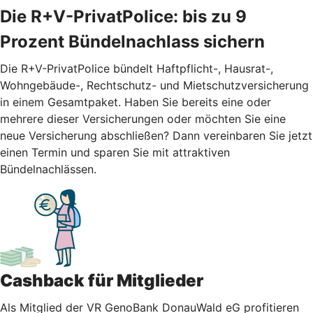
Die R+V-PrivatPolice: bis zu 9
Prozent Bündelnachlass sichern
Die R+V-PrivatPolice bündelt Haftpflicht-, Hausrat-,
Wohngebäude-, Rechtschutz- und Mietschutzversicherung
in einem Gesamtpaket. Haben Sie bereits eine oder
mehrere dieser Versicherungen oder möchten Sie eine
neue Versicherung abschließen? Dann vereinbaren Sie jetzt
einen Termin und sparen Sie mit attraktiven
Bündelnachlässen.
Cashback für Mitglieder
Als Mitglied der VR GenoBank DonauWald eG profitieren