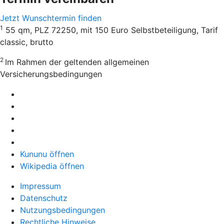
Jetzt Wunschtermin finden
1
55 qm, PLZ 72250, mit 150 Euro Selbstbeteiligung, Tarif
classic, brutto
2
Im Rahmen der geltenden allgemeinen
Versicherungsbedingungen
Kununu öffnen
Wikipedia öffnen
Impressum
Datenschutz
Nutzungsbedingungen
Rechtliche Hinweise