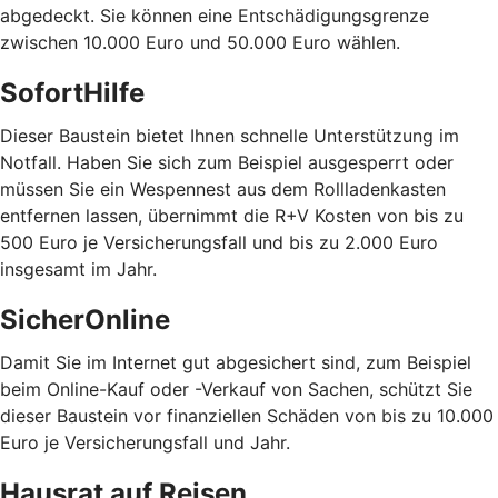
abgedeckt. Sie können eine Entschädigungsgrenze
zwischen 10.000 Euro und 50.000 Euro wählen.
SofortHilfe
Dieser Baustein bietet Ihnen schnelle Unterstützung im
Notfall. Haben Sie sich zum Beispiel ausgesperrt oder
müssen Sie ein Wespennest aus dem Rollladenkasten
entfernen lassen, übernimmt die R+V Kosten von bis zu
500 Euro je Versicherungsfall und bis zu 2.000 Euro
insgesamt im Jahr.
SicherOnline
Damit Sie im Internet gut abgesichert sind, zum Beispiel
beim Online-Kauf oder -Verkauf von Sachen, schützt Sie
dieser Baustein vor finanziellen Schäden von bis zu 10.000
Euro je Versicherungsfall und Jahr.
Hausrat auf Reisen