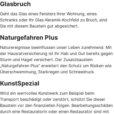
Glasbruch
Geht das Glas eines Fensters Ihrer Wohnung, eines
Schranks oder Ihr Glas-Keramik-Kochfeld zu Bruch, sind
Sie mit diesem Baustein gut abgesichert.
Naturgefahren Plus
Naturereignisse beeinflussen unser Leben zunehmend. Mit
der Hausratversicherung ist Ihr Hab und Gut bereits gegen
Sturm und Hagel versichert. Der Zusatzbaustein
„Naturgefahren Plus” erweitert den Schutz um Risiken wie
Überschwemmung, Starkregen und Schneedruck.
KunstSpezial
Wird ein wertvolles Kunstwerk zum Beispiel beim
Transport beschädigt oder zerstört, schützt Sie dieser
Baustein vor den finanziellen Folgen. Bearbeitungsschäden
durch eine Restauratorin oder einen Restaurator sind mit