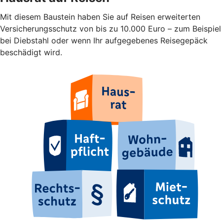
Mit diesem Baustein haben Sie auf Reisen erweiterten
Versicherungsschutz von bis zu 10.000 Euro – zum Beispiel
bei Diebstahl oder wenn Ihr aufgegebenes Reisegepäck
beschädigt wird.