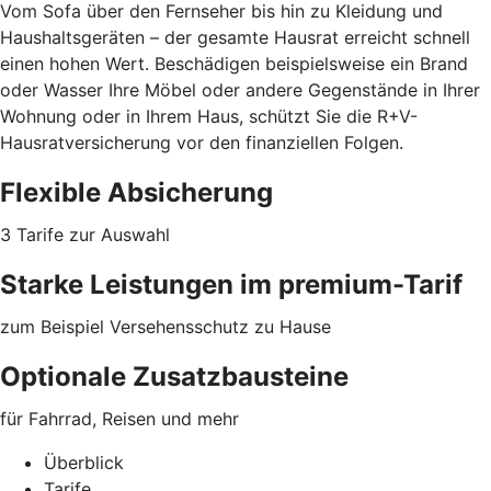
Vom Sofa über den Fernseher bis hin zu Kleidung und
Haushaltsgeräten – der gesamte Hausrat erreicht schnell
einen hohen Wert. Beschädigen beispielsweise ein Brand
oder Wasser Ihre Möbel oder
andere Gegenstände
in Ihrer
Wohnung oder in Ihrem Haus, schützt Sie die R+V-
Hausratversicherung vor den finanziellen Folgen.
Flexible Absicherung
3 Tarife zur Auswahl
Starke Leistungen im premium-Tarif
zum Beispiel Versehensschutz zu Hause
Optionale Zusatzbausteine
für Fahrrad, Reisen und mehr
Überblick
Tarife