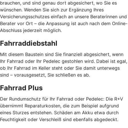
brauchen, und sind genau dort abgesichert, wo Sie es
wünschen. Wenden Sie sich zur Ergänzung Ihres
Versicherungsschutzes einfach an unsere Beraterinnen und
Berater vor Ort – die Anpassung ist auch nach dem Online-
Abschluss jederzeit möglich.
Fahrraddiebstahl
Mit diesem Baustein sind Sie finanziell abgesichert, wenn
Ihr Fahrrad oder Ihr Pedelec gestohlen wird. Dabei ist egal,
ob Ihr Fahrrad im Keller steht oder Sie damit unterwegs
sind – vorausgesetzt, Sie schließen es ab.
Fahrrad Plus
Der Rundumschutz für Ihr Fahrrad oder Pedelec: Die R+V
übernimmt Reparaturkosten, die zum Beispiel aufgrund
eines Sturzes entstehen. Schäden am Akku etwa durch
Feuchtigkeit oder Verschleiß sind ebenfalls abgedeckt.