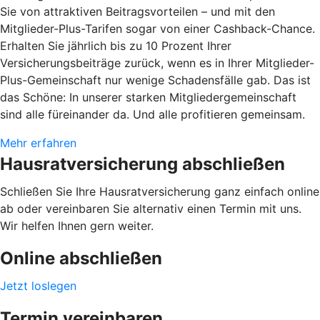
Sie von attraktiven Beitragsvorteilen – und mit den
Mitglieder-Plus-Tarifen sogar von einer Cashback-Chance.
Erhalten Sie jährlich bis zu 10 Prozent Ihrer
Versicherungsbeiträge zurück, wenn es in Ihrer Mitglieder-
Plus-Gemeinschaft nur wenige Schadensfälle gab. Das ist
das Schöne: In unserer starken Mitgliedergemeinschaft
sind alle füreinander da. Und alle profitieren gemeinsam.
Mehr erfahren
Hausratversicherung abschließen
Schließen Sie Ihre Hausratversicherung ganz einfach online
ab oder vereinbaren Sie alternativ einen Termin mit uns.
Wir helfen Ihnen gern weiter.
Online abschließen
Jetzt loslegen
Termin vereinbaren