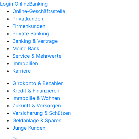
Login OnlineBanking
Online-Geschäftsstelle
Privatkunden
Firmenkunden
Private Banking
Banking & Verträge
Meine Bank
Service & Mehrwerte
Immobilien
Karriere
Girokonto & Bezahlen
Kredit & Finanzieren
Immobilie & Wohnen
Zukunft & Vorsorgen
Versicherung & Schützen
Geldanlage & Sparen
Junge Kunden