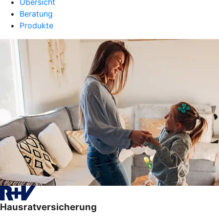
Übersicht
Beratung
Produkte
Hausratversicherung