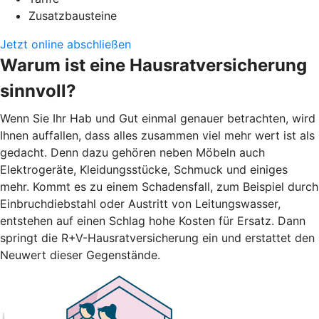
Zusatzbausteine
Jetzt online abschließen
Warum ist eine Hausratversicherung
sinnvoll?
Wenn Sie Ihr Hab und Gut einmal genauer betrachten, wird
Ihnen auffallen, dass alles zusammen viel mehr wert ist als
gedacht. Denn dazu gehören neben Möbeln auch
Elektrogeräte, Kleidungsstücke, Schmuck und einiges
mehr. Kommt es zu einem Schadensfall, zum Beispiel durch
Einbruchdiebstahl oder Austritt von Leitungswasser,
entstehen auf einen Schlag hohe Kosten für Ersatz. Dann
springt die R+V-Hausratversicherung ein und erstattet den
Neuwert dieser Gegenstände.