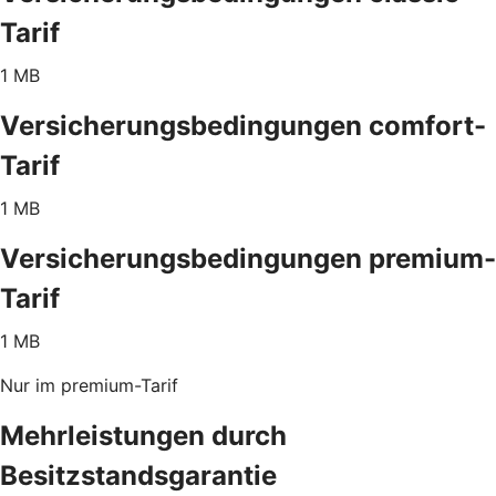
Tarif
1 MB
Versicherungsbedingungen comfort-
Tarif
1 MB
Versicherungsbedingungen premium-
Tarif
1 MB
Nur im premium-Tarif
Mehrleistungen durch
Besitzstandsgarantie