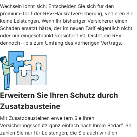
Wechseln lohnt sich: Entscheiden Sie sich für den
premium-Tarif der R+V-Hausratversicherung, verlieren Sie
keine Leistungen. Wenn Ihr bisheriger Versicherer einen
Schaden ersetzt hätte, der im neuen Tarif eigentlich nicht
oder nur eingeschränkt versichert ist, leistet die R+V
dennoch – bis zum Umfang des vorherigen Vertrags.
Erweitern Sie Ihren Schutz durch
Zusatzbausteine
Mit
Zusatzbausteinen
erweitern Sie Ihren
Versicherungsschutz ganz einfach nach Ihrem Bedarf. So
zahlen Sie nur für Leistungen, die Sie auch wirklich