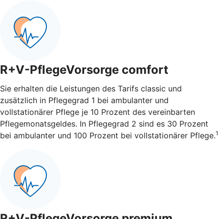
R+V-PflegeVorsorge comfort
Sie erhalten die Leistungen des Tarifs classic und
zusätzlich in Pflegegrad 1 bei ambulanter und
vollstationärer Pflege je 10 Prozent des vereinbarten
Pflegemonatsgeldes. In Pflegegrad 2 sind es 30 Prozent
1
bei ambulanter und 100 Prozent bei vollstationärer Pflege.
R+V-PflegeVorsorge premium