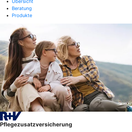
Übersicht
Beratung
Produkte
Pflegezusatzversicherung