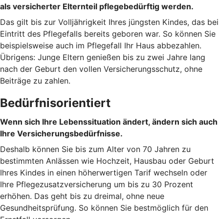
als versicherter Elternteil pflegebedürftig werden.
Das gilt bis zur Volljährigkeit Ihres jüngsten Kindes, das bei
Eintritt des Pflegefalls bereits geboren war. So können Sie
beispielsweise auch im Pflegefall Ihr Haus abbezahlen.
Übrigens: Junge Eltern genießen bis zu zwei Jahre lang
nach der Geburt den vollen Versicherungsschutz, ohne
Beiträge zu zahlen.
Bedürfnisorientiert
Wenn sich Ihre Lebenssituation ändert, ändern sich auch
Ihre Versicherungsbedürfnisse.
Deshalb können Sie bis zum Alter von 70 Jahren zu
bestimmten Anlässen wie Hochzeit, Hausbau oder Geburt
Ihres Kindes in einen höherwertigen Tarif wechseln oder
Ihre Pflegezusatzversicherung um bis zu 30 Prozent
erhöhen. Das geht bis zu dreimal, ohne neue
Gesundheitsprüfung. So können Sie bestmöglich für den