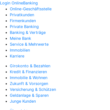
Login OnlineBanking
Online-Geschäftsstelle
Privatkunden
Firmenkunden
Private Banking
Banking & Verträge
Meine Bank
Service & Mehrwerte
Immobilien
Karriere
Girokonto & Bezahlen
Kredit & Finanzieren
Immobilie & Wohnen
Zukunft & Vorsorgen
Versicherung & Schützen
Geldanlage & Sparen
Junge Kunden