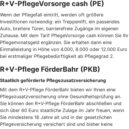
R+V-PflegeVorsorge cash (PE)
Wenn der Pflegefall eintritt, werden oft größere
Investitionen notwendig: ein Treppenlift, ein passendes
Auto, breitere Türen, barrierefreie Zugänge im eigenen
Zuhause. Mit dem Tarif PflegeVorsorge cash können Sie Ihr
Pflegemonatsgeld ergänzen. Sie erhalten dann eine
Einmalleistung in Höhe von 4.000, 8.000 oder 12.000 Euro
bei erstmaliger Pflegebedürftigkeit ab Pflegegrad 2.
R+V-Pflege FörderBahr (PKB)
Staatlich geförderte Pflegezusatzversicherung
Mit dem R+V-Pflege FörderBahr bieten wir Ihnen eine
Pflegezusatzversicherung ohne Gesundheitsprüfung an.
Sie können den R+V-Pflege FörderBahr abschließen und
sich über 60 Euro staatliche Zulage im Jahr freuen, wenn
Sie mindestens 18 Jahre alt und in der gesetzlichen
Pflegeversicherung versichert sind und bisher keine