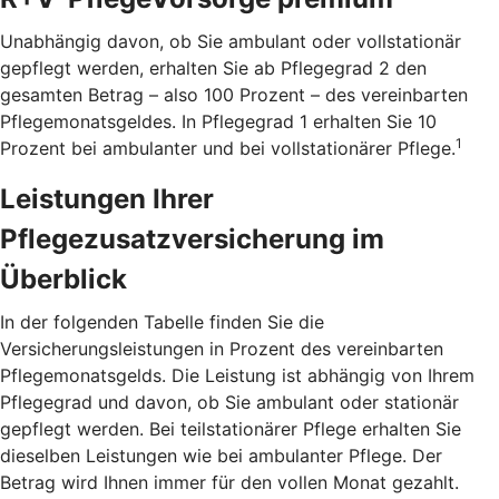
Unabhängig davon, ob Sie ambulant oder vollstationär
gepflegt werden, erhalten Sie ab Pflegegrad 2 den
gesamten Betrag – also 100 Prozent – des vereinbarten
Pflegemonatsgeldes. In Pflegegrad 1 erhalten Sie 10
1
Prozent bei ambulanter und bei vollstationärer Pflege.
Leistungen Ihrer
Pflegezusatzversicherung im
Überblick
In der folgenden Tabelle finden Sie die
Versicherungsleistungen in Prozent des vereinbarten
Pflegemonatsgelds. Die Leistung ist abhängig von Ihrem
Pflegegrad und davon, ob Sie ambulant oder stationär
gepflegt werden. Bei teilstationärer Pflege erhalten Sie
dieselben Leistungen wie bei ambulanter Pflege. Der
Betrag wird Ihnen immer für den vollen Monat gezahlt.