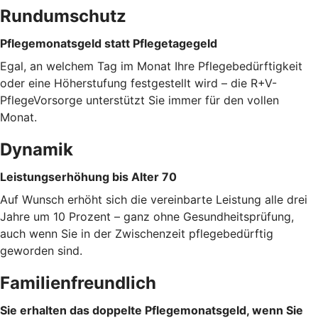
Rundumschutz
Pflegemonatsgeld statt Pflegetagegeld
Egal, an welchem Tag im Monat Ihre Pflegebedürftigkeit
oder eine Höherstufung festgestellt wird – die R+V-
PflegeVorsorge unterstützt Sie immer für den vollen
Monat.
Dynamik
Leistungserhöhung bis Alter 70
Auf Wunsch erhöht sich die vereinbarte Leistung alle drei
Jahre um 10 Prozent – ganz ohne Gesundheitsprüfung,
auch wenn Sie in der Zwischenzeit pflegebedürftig
geworden sind.
Familienfreundlich
Sie erhalten das doppelte Pflegemonatsgeld, wenn Sie