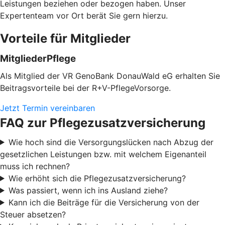
Leistungen beziehen oder bezogen haben. Unser
Expertenteam vor Ort berät Sie gern hierzu.
Vorteile für Mitglieder
MitgliederPflege
Als Mitglied der VR GenoBank DonauWald eG erhalten Sie
Beitragsvorteile bei der R+V-PflegeVorsorge.
Jetzt Termin vereinbaren
FAQ zur Pflegezusatzversicherung
Wie hoch sind die Versorgungslücken nach Abzug der
gesetzlichen Leistungen bzw. mit welchem Eigenanteil
muss ich rechnen?
Wie erhöht sich die Pflegezusatzversicherung?
Was passiert, wenn ich ins Ausland ziehe?
Kann ich die Beiträge für die Versicherung von der
Steuer absetzen?