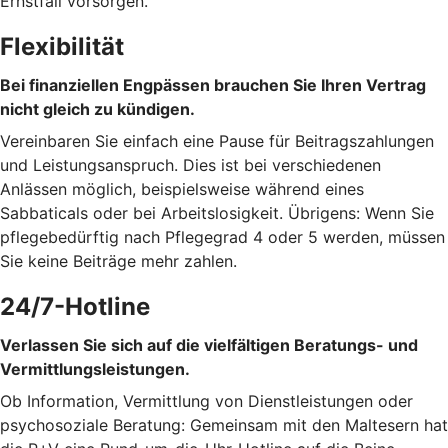
Ernstfall vorsorgen.
Flexibilität
Bei finanziellen Engpässen brauchen Sie Ihren Vertrag
nicht gleich zu kündigen.
Vereinbaren Sie einfach eine Pause für Beitragszahlungen
und Leistungsanspruch. Dies ist bei verschiedenen
Anlässen möglich, beispielsweise während eines
Sabbaticals oder bei Arbeitslosigkeit. Übrigens: Wenn Sie
pflegebedürftig nach Pflegegrad 4 oder 5 werden, müssen
Sie keine Beiträge mehr zahlen.
24/7-Hotline
Verlassen Sie sich auf die vielfältigen Beratungs- und
Vermittlungsleistungen.
Ob Information, Vermittlung von Dienstleistungen oder
psychosoziale Beratung: Gemeinsam mit den Maltesern hat