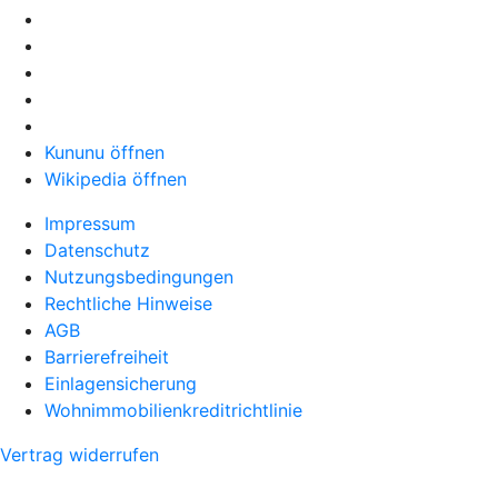
Kununu öffnen
Wikipedia öffnen
Impressum
Datenschutz
Nutzungsbedingungen
Rechtliche Hinweise
AGB
Barrierefreiheit
Einlagensicherung
Wohnimmobilienkreditrichtlinie
Vertrag widerrufen