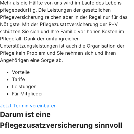
Mehr als die Hälfte von uns wird im Laufe des Lebens
pflegebedürftig. Die Leistungen der gesetzlichen
Pflegeversicherung reichen aber in der Regel nur für das
Nötigste. Mit der Pflegezusatzversicherung der R+V
schützen Sie sich und Ihre Familie vor hohen Kosten im
Pflegefall. Dank der umfangreichen
Unterstützungsleistungen ist auch die Organisation der
Pflege kein Problem und Sie nehmen sich und Ihren
Angehörigen eine Sorge ab.
Vorteile
Tarife
Leistungen
Für Mitglieder
Jetzt Termin vereinbaren
Darum ist eine
Pflegezusatzversicherung sinnvoll