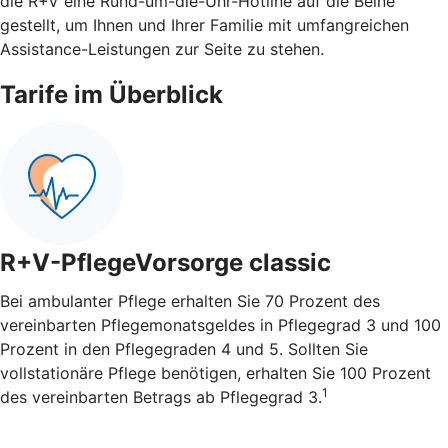
die R+V eine Rund-um-die-Uhr-Hotline auf die Beine
gestellt, um Ihnen und Ihrer Familie mit umfangreichen
Assistance-Leistungen zur Seite zu stehen.
Tarife im Überblick
R+V-PflegeVorsorge classic
Bei ambulanter Pflege erhalten Sie 70 Prozent des
vereinbarten Pflegemonatsgeldes in Pflegegrad 3 und 100
Prozent in den Pflegegraden 4 und 5. Sollten Sie
vollstationäre Pflege benötigen, erhalten Sie 100 Prozent
1
des vereinbarten Betrags ab Pflegegrad 3.