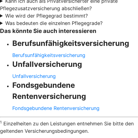
Kann ich auch als Privatversicherter eine private
Pflegezusatzversicherung abschließen?
Wie wird der Pflegegrad bestimmt?
Was bedeuten die einzelnen Pflegegrade?
Das könnte Sie auch interessieren
Berufsunfähigkeitsversicherung
Berufsunfähigkeitsversicherung
Unfallversicherung
Unfallversicherung
Fondsgebundene
Rentenversicherung
Fondsgebundene Rentenversicherung
1
Einzelheiten zu den Leistungen entnehmen Sie bitte den
geltenden Versicherungsbedingungen.