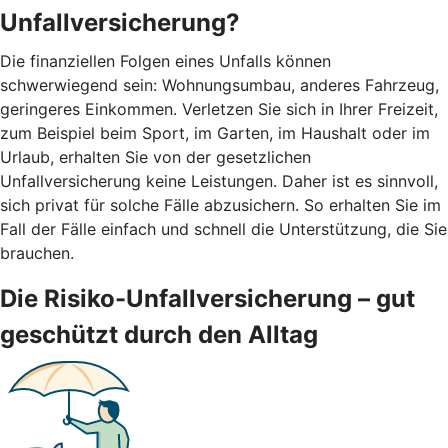
Unfallversicherung?
Die finanziellen Folgen eines Unfalls können
schwerwiegend sein: Wohnungsumbau, anderes Fahrzeug,
geringeres Einkommen. Verletzen Sie sich in Ihrer Freizeit,
zum Beispiel beim Sport, im Garten, im Haushalt oder im
Urlaub, erhalten Sie von der gesetzlichen
Unfallversicherung keine Leistungen. Daher ist es sinnvoll,
sich privat für solche Fälle abzusichern. So erhalten Sie im
Fall der Fälle einfach und schnell die Unterstützung, die Sie
brauchen.
Die Risiko-Unfallversicherung – gut
geschützt durch den Alltag