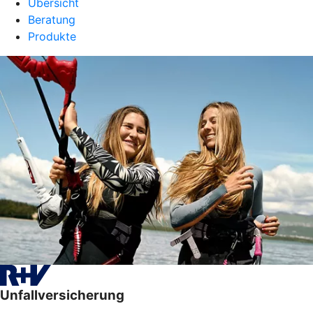
Übersicht
Beratung
Produkte
Unfallversicherung