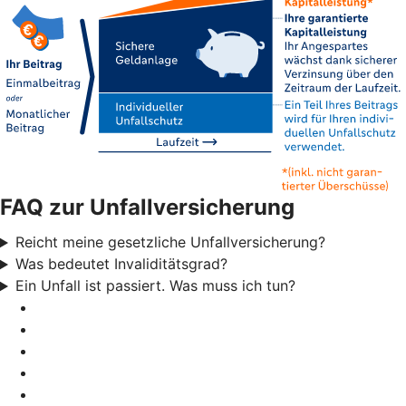
FAQ zur Unfallversicherung
Reicht meine gesetzliche Unfallversicherung?
Was bedeutet Invaliditätsgrad?
Ein Unfall ist passiert. Was muss ich tun?