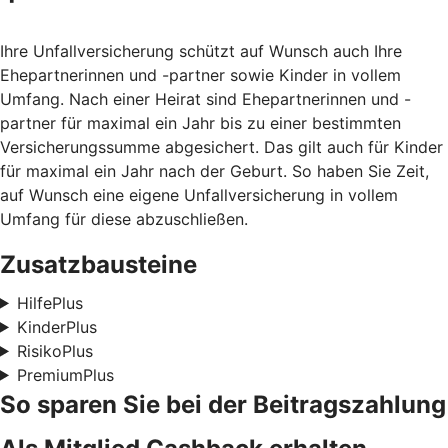
Ihre Unfallversicherung schützt auf Wunsch auch Ihre
Ehepartnerinnen und -partner sowie Kinder in vollem
Umfang. Nach einer Heirat sind Ehepartnerinnen und -
partner für maximal ein Jahr bis zu einer bestimmten
Versicherungssumme abgesichert. Das gilt auch für Kinder
für maximal ein Jahr nach der Geburt. So haben Sie Zeit,
auf Wunsch eine eigene Unfallversicherung in vollem
Umfang für diese abzuschließen.
Zusatzbausteine
HilfePlus
KinderPlus
RisikoPlus
PremiumPlus
So sparen Sie bei der Beitragszahlung