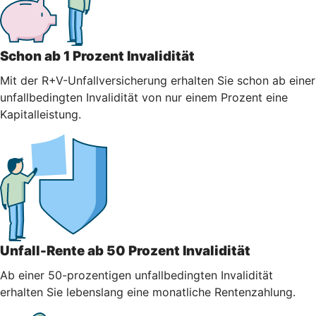
Schon ab 1 Prozent Invalidität
Mit der R+V-Unfallversicherung erhalten Sie schon ab einer
unfallbedingten Invalidität von nur einem Prozent eine
Kapitalleistung.
Unfall-Rente ab 50 Prozent Invalidität
Ab einer 50-prozentigen unfallbedingten Invalidität
erhalten Sie lebenslang eine monatliche Rentenzahlung.