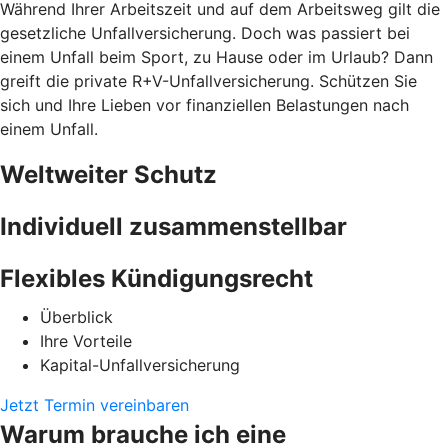
Während Ihrer Arbeitszeit und auf dem Arbeitsweg gilt die
gesetzliche Unfallversicherung. Doch was passiert bei
einem Unfall beim Sport, zu Hause oder im Urlaub? Dann
greift die private R+V-Unfallversicherung. Schützen Sie
sich und Ihre Lieben vor finanziellen Belastungen nach
einem Unfall.
Weltweiter Schutz
Individuell zusammenstellbar
Flexibles Kündigungsrecht
Überblick
Ihre Vorteile
Kapital-Unfallversicherung
Jetzt Termin vereinbaren
Warum brauche ich eine