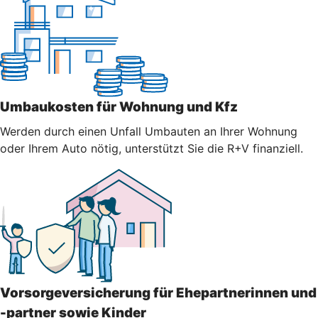
Umbaukosten für Wohnung und Kfz
Werden durch einen Unfall Umbauten an Ihrer Wohnung
oder Ihrem Auto nötig, unterstützt Sie die R+V finanziell.
Vorsorgeversicherung für Ehepartnerinnen und
-partner sowie Kinder