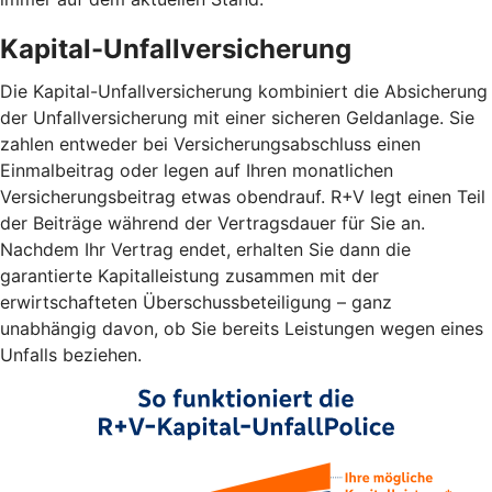
Kapital-Unfallversicherung
Die Kapital-Unfallversicherung kombiniert die Absicherung
der Unfallversicherung mit einer sicheren Geldanlage. Sie
zahlen entweder bei Versicherungsabschluss einen
Einmalbeitrag oder legen auf Ihren monatlichen
Versicherungsbeitrag etwas obendrauf. R+V legt einen Teil
der Beiträge während der Vertragsdauer für Sie an.
Nachdem Ihr Vertrag endet, erhalten Sie dann die
garantierte Kapitalleistung zusammen mit der
erwirtschafteten Überschussbeteiligung – ganz
unabhängig davon, ob Sie bereits Leistungen wegen eines
Unfalls beziehen.