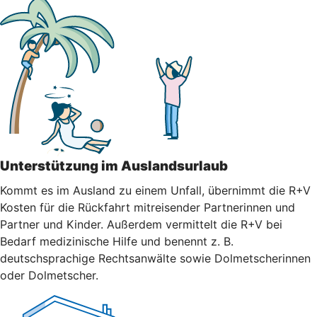
Unterstützung im Auslandsurlaub
Kommt es im Ausland zu einem Unfall, übernimmt die R+V
Kosten für die Rückfahrt mitreisender Partnerinnen und
Partner und Kinder. Außerdem vermittelt die R+V bei
Bedarf medizinische Hilfe und benennt z. B.
deutschsprachige Rechtsanwälte sowie Dolmetscherinnen
oder Dolmetscher.