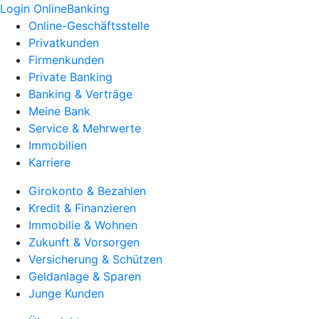
Login OnlineBanking
Online-Geschäftsstelle
Privatkunden
Firmenkunden
Private Banking
Banking & Verträge
Meine Bank
Service & Mehrwerte
Immobilien
Karriere
Girokonto & Bezahlen
Kredit & Finanzieren
Immobilie & Wohnen
Zukunft & Vorsorgen
Versicherung & Schützen
Geldanlage & Sparen
Junge Kunden