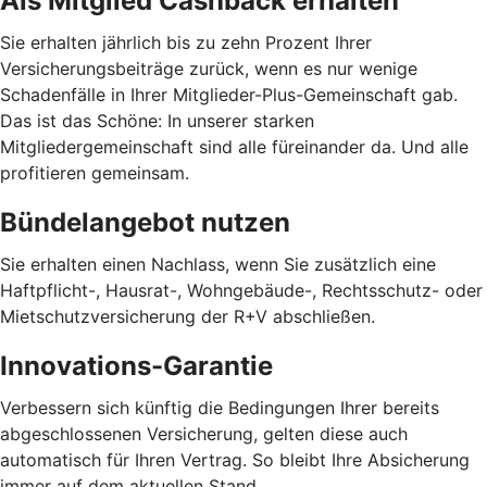
Als Mitglied Cashback erhalten
Sie erhalten jährlich bis zu zehn Prozent Ihrer
Versicherungsbeiträge zurück, wenn es nur wenige
Schadenfälle in Ihrer Mitglieder-Plus-Gemeinschaft gab.
Das ist das Schöne: In unserer starken
Mitgliedergemeinschaft sind alle füreinander da. Und alle
profitieren gemeinsam.
Bündelangebot nutzen
Sie erhalten einen Nachlass, wenn Sie zusätzlich eine
Haftpflicht-, Hausrat-, Wohngebäude-, Rechtsschutz- oder
Mietschutzversicherung der R+V abschließen.
Innovations-Garantie
Verbessern sich künftig die Bedingungen Ihrer bereits
abgeschlossenen Versicherung, gelten diese auch
automatisch für Ihren Vertrag. So bleibt Ihre Absicherung
immer auf dem aktuellen Stand.