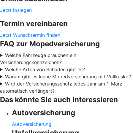
Jetzt loslegen
Termin vereinbaren
Jetzt Wunschtermin finden
FAQ zur Mopedversicherung
Welche Fahrzeuge brauchen ein
Versicherungskennzeichen?
Welche Arten von Schäden gibt es?
Warum gibt es keine Mopedversicherung mit Vollkasko?
Wird der Versicherungsschutz jedes Jahr am 1. März
automatisch verlängert?
Das könnte Sie auch interessieren
Autoversicherung
Autoversicherung
Unfallversicherung