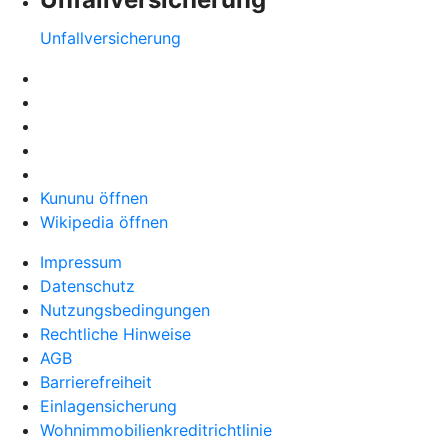
Unfallversicherung
Kununu öffnen
Wikipedia öffnen
Impressum
Datenschutz
Nutzungsbedingungen
Rechtliche Hinweise
AGB
Barrierefreiheit
Einlagensicherung
Wohnimmobilienkreditrichtlinie