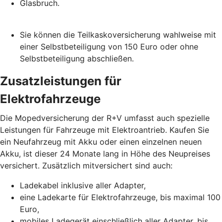
Glasbruch.
Sie können die Teilkaskoversicherung wahlweise mit
einer Selbstbeteiligung von 150 Euro oder ohne
Selbstbeteiligung abschließen.
Zusatzleistungen für
Elektrofahrzeuge
Die Mopedversicherung der R+V umfasst auch spezielle
Leistungen für Fahrzeuge mit Elektroantrieb. Kaufen Sie
ein Neufahrzeug mit Akku oder einen einzelnen neuen
Akku, ist dieser 24 Monate lang in Höhe des Neupreises
versichert. Zusätzlich mitversichert sind auch:
Ladekabel inklusive aller Adapter,
eine Ladekarte für Elektrofahrzeuge, bis maximal 100
Euro,
mobiles Ladegerät einschließlich aller Adapter, bis