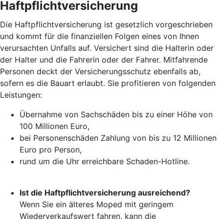
Haftpflichtversicherung
Die Haftpflichtversicherung ist gesetzlich vorgeschrieben
und kommt für die finanziellen Folgen eines von Ihnen
verursachten Unfalls auf. Versichert sind die Halterin oder
der Halter und die Fahrerin oder der Fahrer. Mitfahrende
Personen deckt der Versicherungsschutz ebenfalls ab,
sofern es die Bauart erlaubt. Sie profitieren von folgenden
Leistungen:
Übernahme von Sachschäden bis zu einer Höhe von
100 Millionen Euro,
bei Personenschäden Zahlung von bis zu 12 Millionen
Euro pro Person,
rund um die Uhr erreichbare Schaden-Hotline.
Ist die Haftpflichtversicherung ausreichend?
Wenn Sie ein älteres Moped mit geringem
Wiederverkaufswert fahren, kann die