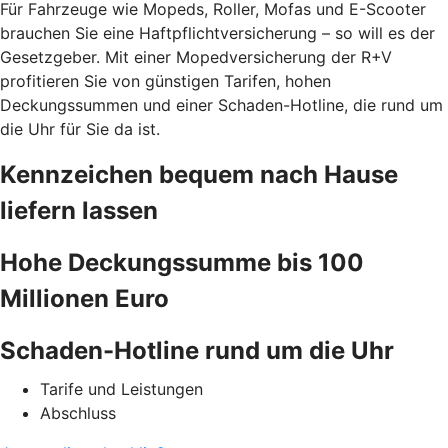
Für Fahrzeuge wie Mopeds, Roller, Mofas und E-Scooter
brauchen Sie eine Haftpflichtversicherung – so will es der
Gesetzgeber. Mit einer Mopedversicherung der R+V
profitieren Sie von günstigen Tarifen, hohen
Deckungssummen und einer Schaden-Hotline, die rund um
die Uhr für Sie da ist.
Kennzeichen bequem nach Hause
liefern lassen
Hohe Deckungssumme bis 100
Millionen Euro
Schaden-Hotline rund um die Uhr
Tarife und Leistungen
Abschluss