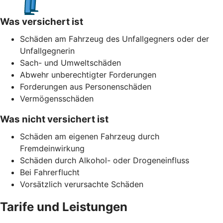
Was versichert ist
Schäden am Fahrzeug des Unfallgegners oder der
Unfallgegnerin
Sach- und Umweltschäden
Abwehr unberechtigter Forderungen
Forderungen aus Personenschäden
Vermögensschäden
Was nicht versichert ist
Schäden am eigenen Fahrzeug durch
Fremdeinwirkung
Schäden durch Alkohol- oder Drogeneinfluss
Bei Fahrerflucht
Vorsätzlich verursachte Schäden
Tarife und Leistungen