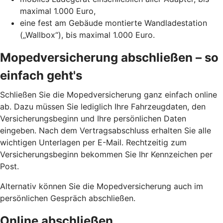
maximal 1.000 Euro,
eine fest am Gebäude montierte Wandladestation
(„Wallbox“), bis maximal 1.000 Euro.
Mopedversicherung abschließen – so
einfach geht's
Schließen Sie die Mopedversicherung ganz einfach online
ab. Dazu müssen Sie lediglich Ihre Fahrzeugdaten, den
Versicherungsbeginn und Ihre persönlichen Daten
eingeben. Nach dem Vertragsabschluss erhalten Sie alle
wichtigen Unterlagen per E-Mail. Rechtzeitig zum
Versicherungsbeginn bekommen Sie Ihr Kennzeichen per
Post.
Alternativ können Sie die Mopedversicherung auch im
persönlichen Gespräch abschließen.
Online abschließen