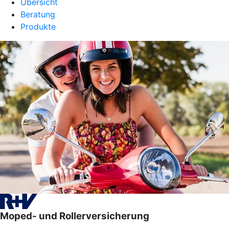
Übersicht
Beratung
Produkte
Moped- und Rollerversicherung