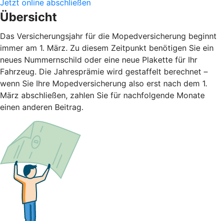
Jetzt online abschließen
Übersicht
Das Versicherungsjahr für die Mopedversicherung beginnt
immer am 1. März. Zu diesem Zeitpunkt benötigen Sie ein
neues Nummernschild oder eine neue Plakette für Ihr
Fahrzeug. Die Jahresprämie wird gestaffelt berechnet –
wenn Sie Ihre Mopedversicherung also erst nach dem 1.
März abschließen, zahlen Sie für nachfolgende Monate
einen anderen Beitrag.