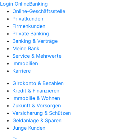
Login OnlineBanking
Online-Geschäftsstelle
Privatkunden
Firmenkunden
Private Banking
Banking & Verträge
Meine Bank
Service & Mehrwerte
Immobilien
Karriere
Girokonto & Bezahlen
Kredit & Finanzieren
Immobilie & Wohnen
Zukunft & Vorsorgen
Versicherung & Schützen
Geldanlage & Sparen
Junge Kunden