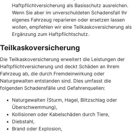
Haftpflichtversicherung als Basisschutz ausreichen.
Wenn Sie aber im unverschuldeten Schadensfall Ihr
eigenes Fahrzeug reparieren oder ersetzen lassen
wollen, empfehlen wir eine Teilkaskoversicherung als
Ergänzung zum Haftpflichtschutz.
Teilkaskoversicherung
Die Teilkaskoversicherung erweitert die Leistungen der
Haftpflichtversicherung und deckt Schäden an Ihrem
Fahrzeug ab, die durch Fremdeinwirkung oder
Naturgewalten entstanden sind. Dies umfasst die
folgenden Schadensfälle und Gefahrenquellen:
Naturgewalten (Sturm, Hagel, Blitzschlag oder
Überschwemmung),
Kollisionen oder Kabelschäden durch Tiere,
Diebstahl,
Brand oder Explosion,