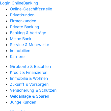
Login OnlineBanking
Online-Geschäftsstelle
Privatkunden
Firmenkunden
Private Banking
Banking & Verträge
Meine Bank
Service & Mehrwerte
Immobilien
Karriere
Girokonto & Bezahlen
Kredit & Finanzieren
Immobilie & Wohnen
Zukunft & Vorsorgen
Versicherung & Schützen
Geldanlage & Sparen
Junge Kunden