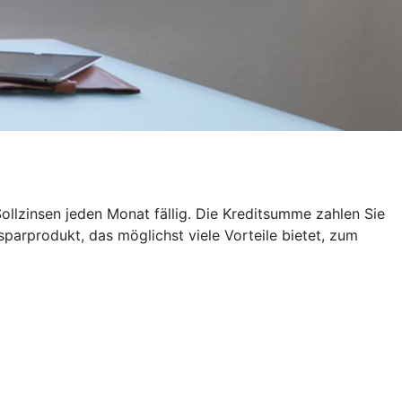
ollzinsen jeden Monat fällig. Die Kreditsumme zahlen Sie
sparprodukt, das möglichst viele Vorteile bietet, zum