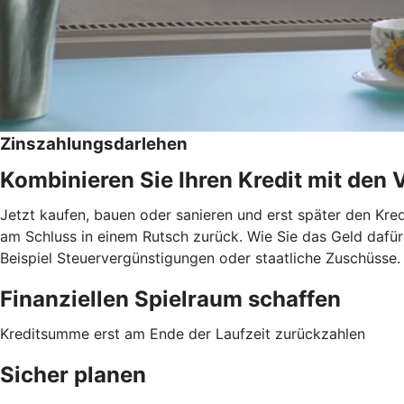
Zinszahlungsdarlehen
Kombinieren Sie Ihren Kredit mit den 
Jetzt kaufen, bauen oder sanieren und erst später den Kred
am Schluss in einem Rutsch zurück. Wie Sie das Geld dafür 
Beispiel Steuervergünstigungen oder staatliche Zuschüsse.
Finanziellen Spielraum schaffen
Kreditsumme erst am Ende der Laufzeit zurückzahlen
Sicher planen