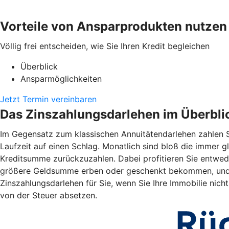
Vorteile von Ansparprodukten nutzen
Völlig frei entscheiden, wie Sie Ihren Kredit begleichen
Überblick
Ansparmöglichkeiten
Jetzt Termin vereinbaren
Das Zinszahlungsdarlehen im Überbli
Im Gegensatz zum klassischen Annuitätendarlehen zahlen S
Laufzeit auf einen Schlag. Monatlich sind bloß die immer gl
Kreditsumme zurückzuzahlen. Dabei profitieren Sie entwede
größere Geldsumme erben oder geschenkt bekommen, und zi
Zinszahlungsdarlehen für Sie, wenn Sie Ihre Immobilie nic
von der Steuer absetzen.