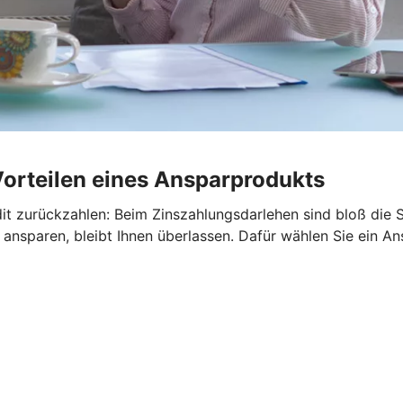
Vorteilen eines Ansparprodukts
it zurückzahlen: Beim Zinszahlungsdarlehen sind bloß die S
ansparen, bleibt Ihnen überlassen. Dafür wählen Sie ein An