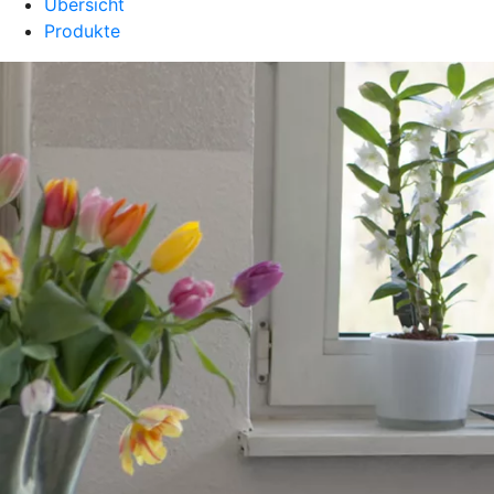
Übersicht
Produkte