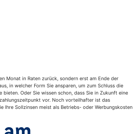
en Monat in Raten zurück, sondern erst am Ende der
t aus, in welcher Form Sie ansparen, um zum Schluss die
bieten. Oder Sie wissen schon, dass Sie in Zukunft eine
lungszeitpunkt vor. Noch vorteilhafter ist das
e Ihre Sollzinsen meist als Betriebs- oder Werbungskosten