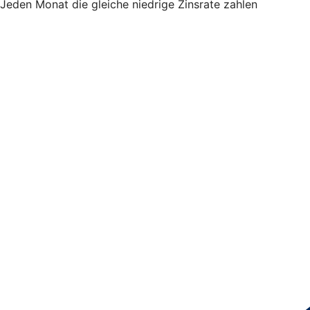
Jeden Monat die gleiche niedrige Zinsrate zahlen