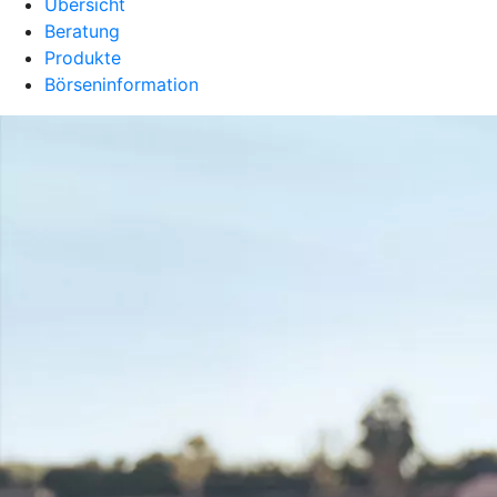
Übersicht
Beratung
Produkte
Börseninformation