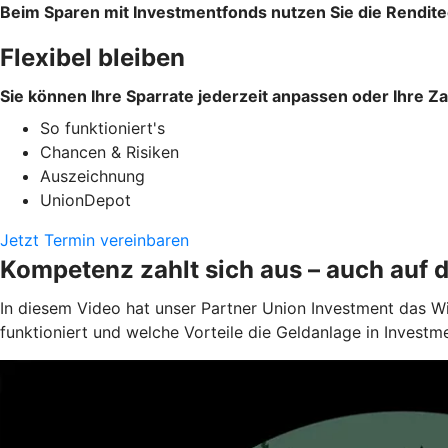
Beim Sparen mit Investmentfonds nutzen Sie die Rendite
Flexibel bleiben
Sie können Ihre Sparrate jederzeit anpassen oder Ihre Z
So funktioniert's
Chancen & Risiken
Auszeichnung
UnionDepot
Jetzt Termin vereinbaren
Kompetenz zahlt sich aus – auch auf 
In diesem Video hat unser Partner Union Investment das W
funktioniert und welche Vorteile die Geldanlage in Investm