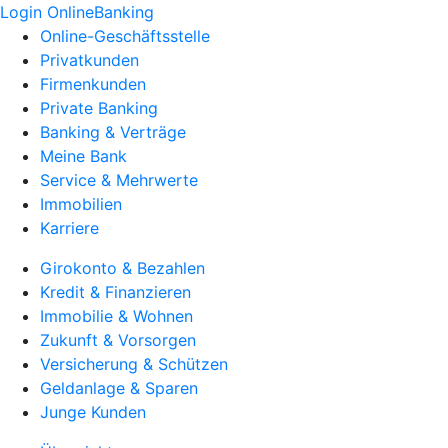
Login OnlineBanking
Online-Geschäftsstelle
Privatkunden
Firmenkunden
Private Banking
Banking & Verträge
Meine Bank
Service & Mehrwerte
Immobilien
Karriere
Girokonto & Bezahlen
Kredit & Finanzieren
Immobilie & Wohnen
Zukunft & Vorsorgen
Versicherung & Schützen
Geldanlage & Sparen
Junge Kunden