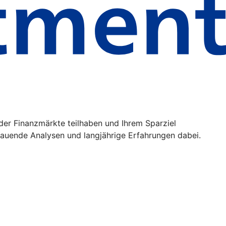
der Finanzmärkte teilhaben und Ihrem Sparziel
uende Analysen und langjährige Erfahrungen dabei.