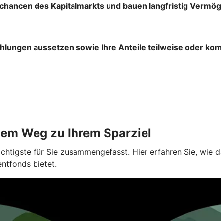
chancen des Kapitalmarkts und bauen langfristig Vermög
ahlungen aussetzen sowie Ihre Anteile teilweise oder ko
dem Weg zu Ihrem Sparziel
ichtigste für Sie zusammengefasst. Hier erfahren Sie, wie
entfonds bietet.