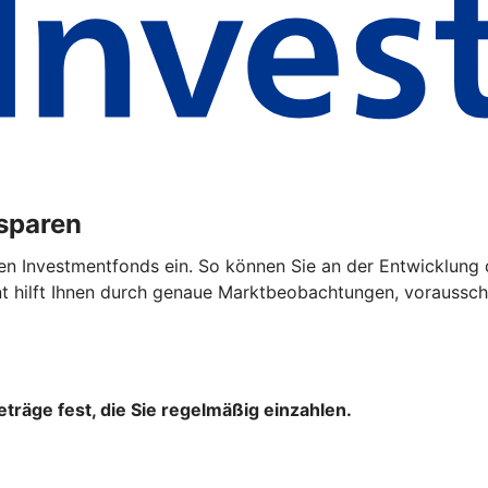
ssparen
en Investmentfonds ein. So können Sie an der Entwicklung 
hilft Ihnen durch genaue Marktbeobachtungen, vorausscha
träge fest, die Sie regelmäßig einzahlen.