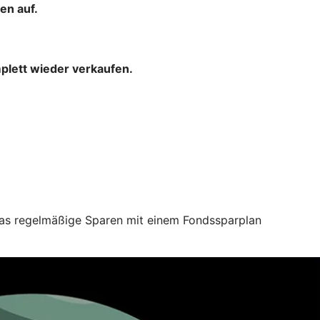
en auf.
mplett wieder verkaufen.
 das regelmäßige Sparen mit einem Fondssparplan