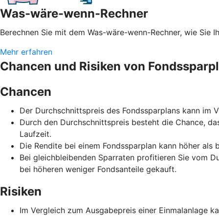
Was-wäre-wenn-Rechner
Berechnen Sie mit dem Was-wäre-wenn-Rechner, wie Sie 
Mehr erfahren
Chancen und Risiken von Fondssparp
Chancen
Der Durchschnittspreis des Fondssparplans kann im Ve
Durch den Durchschnittspreis besteht die Chance, da
Laufzeit.
Die Rendite bei einem Fondssparplan kann höher als b
Bei gleichbleibenden Sparraten profitieren Sie vom D
bei höheren weniger Fondsanteile gekauft.
Risiken
Im Vergleich zum Ausgabepreis einer Einmalanlage ka