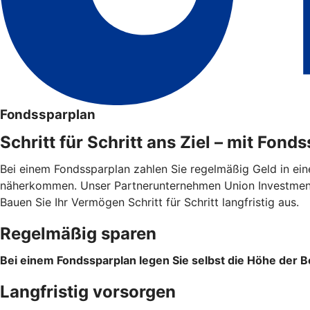
Fondssparplan
Schritt für Schritt ans Ziel – mit Fond
Bei einem Fondssparplan zahlen Sie regelmäßig Geld in ein
näherkommen. Unser Partnerunternehmen Union Investment 
Bauen Sie Ihr Vermögen Schritt für Schritt langfristig aus.
Regelmäßig sparen
Bei einem Fondssparplan legen Sie selbst die Höhe der Be
Langfristig vorsorgen