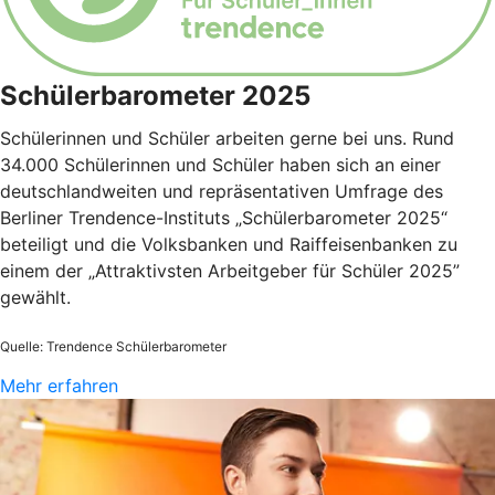
Schülerbarometer 2025
Schülerinnen und Schüler arbeiten gerne bei uns. Rund
34.000 Schülerinnen und Schüler haben sich an einer
deutschlandweiten und repräsentativen Umfrage des
Berliner Trendence-Instituts „Schülerbarometer 2025“
beteiligt und die Volksbanken und Raiffeisenbanken zu
einem der „Attraktivsten Arbeitgeber für Schüler 2025”
gewählt.
Quelle: Trendence Schülerbarometer
Mehr erfahren