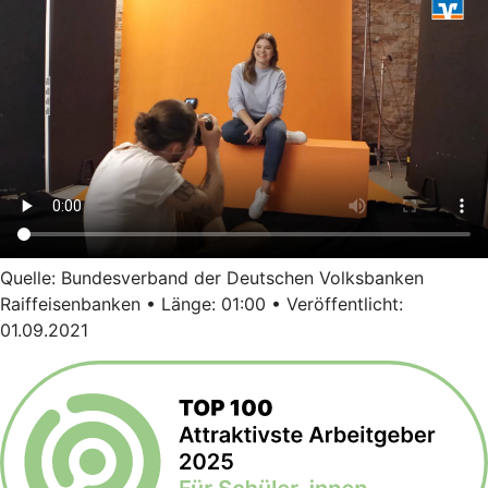
Quelle: Bundesverband der Deutschen Volksbanken
Raiffeisenbanken • Länge: 01:00 • Veröffentlicht:
01.09.2021