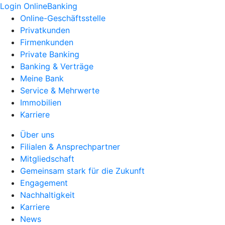
Login OnlineBanking
Online-Geschäftsstelle
Privatkunden
Firmenkunden
Private Banking
Banking & Verträge
Meine Bank
Service & Mehrwerte
Immobilien
Karriere
Über uns
Filialen & Ansprechpartner
Mitgliedschaft
Gemeinsam stark für die Zukunft
Engagement
Nachhaltigkeit
Karriere
News