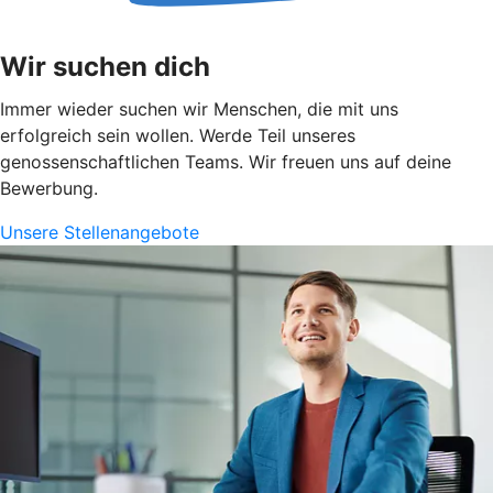
Wir suchen dich
Immer wieder suchen wir Menschen, die mit uns
erfolgreich sein wollen. Werde Teil unseres
genossenschaftlichen Teams. Wir freuen uns auf deine
Bewerbung.
Unsere Stellenangebote