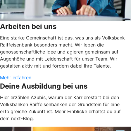
Arbeiten bei uns
Eine starke Gemeinschaft ist das, was uns als Volksbank
Raiffeisenbank besonders macht. Wir leben die
genossenschaftliche Idee und agieren gemeinsam auf
Augenhöhe und mit Leidenschaft für unser Team. Wir
gestalten aktiv mit und fördern dabei Ihre Talente.
Mehr erfahren
Deine Ausbildung bei uns
Hier erzählen Azubis, warum der Karrierestart bei den
Volksbanken Raiffeisenbanken der Grundstein für eine
erfolgreiche Zukunft ist. Mehr Einblicke erhältst du auf
dem next-Blog.