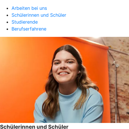
Arbeiten bei uns
Schülerinnen und Schüler
Studierende
Berufserfahrene
Schülerinnen und Schüler