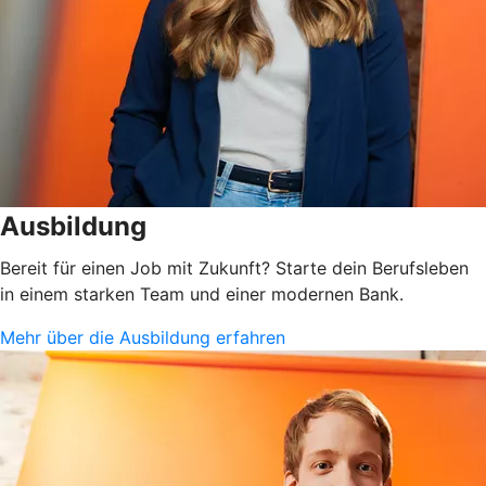
Ausbildung
Bereit für einen Job mit Zukunft? Starte dein Berufsleben
in einem starken Team und einer modernen Bank.
Mehr über die Ausbildung erfahren