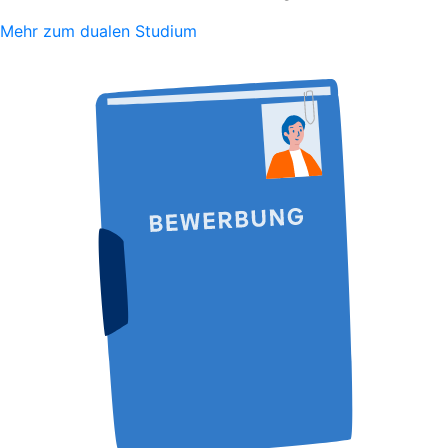
Mehr zum dualen Studium