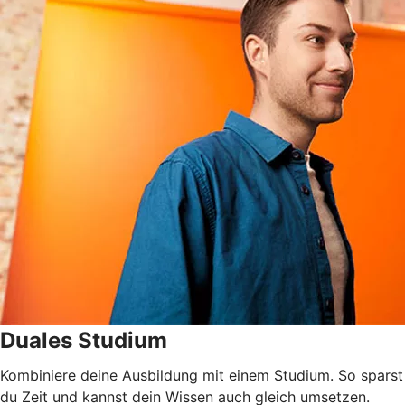
Duales Studium
Kombiniere deine Ausbildung mit einem Studium. So sparst
du Zeit und kannst dein Wissen auch gleich umsetzen.