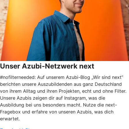
Unser Azubi-Netzwerk next
#nofilterneeded: Auf unserem Azubi-Blog „Wir sind next”
berichten unsere Auszubildenden aus ganz Deutschland
von ihrem Alltag und ihren Projekten, echt und ohne Filter.
Unsere Azubis zeigen dir auf Instagram, was die
Ausbildung bei uns besonders macht. Nutze die next-
Fragebox und erfahre von unseren Azubis, was dich
erwartet.