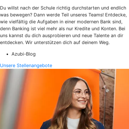
Du willst nach der Schule richtig durchstarten und endlich
was bewegen? Dann werde Teil unseres Teams! Entdecke,
wie vielfältig die Aufgaben in einer modernen Bank sind,
denn Banking ist viel mehr als nur Kredite und Konten. Bei
uns kannst du dich ausprobieren und neue Talente an dir
entdecken. Wir unterstützen dich auf deinem Weg.
Azubi-Blog
Unsere Stellenangebote