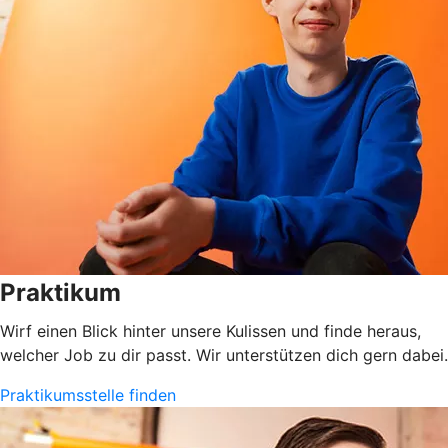
Praktikum
Wirf einen Blick hinter unsere Kulissen und finde heraus,
welcher Job zu dir passt. Wir unterstützen dich gern dabei.
Praktikumsstelle finden