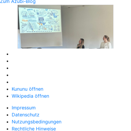
Zum Azubi-Blog
Kununu öffnen
Wikipedia öffnen
Impressum
Datenschutz
Nutzungsbedingungen
Rechtliche Hinweise