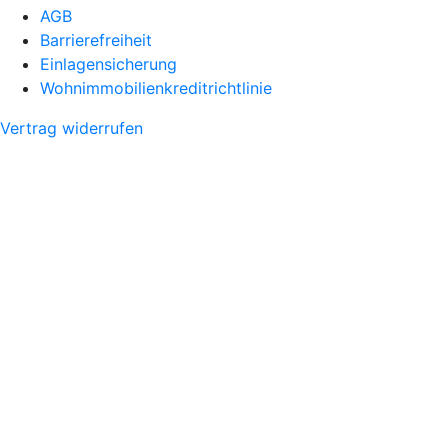
AGB
Barrierefreiheit
Einlagensicherung
Wohnimmobilienkreditrichtlinie
Vertrag widerrufen