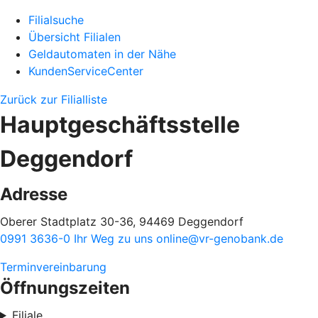
Filialsuche
Übersicht Filialen
Geldautomaten in der Nähe
KundenServiceCenter
Zurück zur Filialliste
Hauptgeschäftsstelle
Deggendorf
Adresse
Oberer Stadtplatz 30-36, 94469 Deggendorf
0991 3636-0
Ihr Weg zu uns
online@vr-genobank.de
Terminvereinbarung
Öffnungszeiten
Filiale