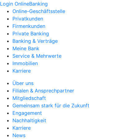
Login OnlineBanking
Online-Geschäftsstelle
Privatkunden
Firmenkunden
Private Banking
Banking & Verträge
Meine Bank
Service & Mehrwerte
Immobilien
Karriere
Über uns
Filialen & Ansprechpartner
Mitgliedschaft
Gemeinsam stark für die Zukunft
Engagement
Nachhaltigkeit
Karriere
News