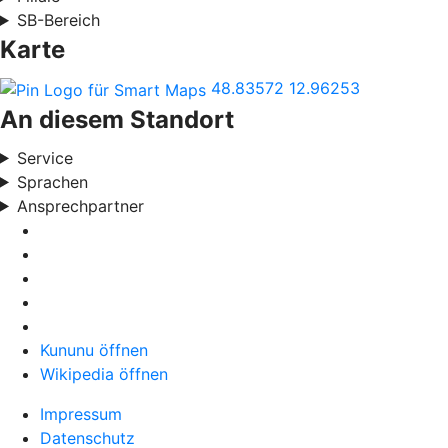
SB-Bereich
Karte
48.83572
12.96253
An diesem Standort
Service
Sprachen
Ansprechpartner
Kununu öffnen
Wikipedia öffnen
Impressum
Datenschutz