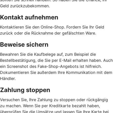
Geld zurückzubekommen.
Kontakt aufnehmen
Kontaktieren Sie den Online-Shop. Fordern Sie Ihr Geld
zurück oder die Rücknahme der gefälschten Ware.
Beweise sichern
Bewahren Sie die Kaufbelege auf, zum Beispiel die
Bestellbestätigung, die Sie per E-Mail erhalten haben. Auch
ein Screenshot des Fake-Shop-Angebots ist hilfreich.
Dokumentieren Sie außerdem Ihre Kommunikation mit dem
Händler.
Zahlung stoppen
Versuchen Sie, Ihre Zahlung zu stoppen oder rückgängig
zu machen. Wenn Sie per Kreditkarte bezahlt haben,
überprüfen Sie die Umsätze und lassen Sie Ihre Karte bei