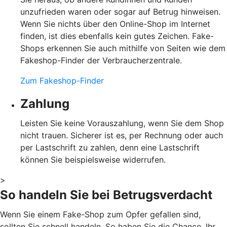
unzufrieden waren oder sogar auf Betrug hinweisen.
Wenn Sie nichts über den Online-Shop im Internet
finden, ist dies ebenfalls kein gutes Zeichen. Fake-
Shops erkennen Sie auch mithilfe von Seiten wie dem
Fakeshop-Finder der Verbraucherzentrale.
Zum Fakeshop-Finder
Zahlung
Leisten Sie keine Vorauszahlung, wenn Sie dem Shop
nicht trauen. Sicherer ist es, per Rechnung oder auch
per Lastschrift zu zahlen, denn eine Lastschrift
können Sie beispielsweise widerrufen.
>
So handeln Sie bei Betrugsverdacht
Wenn Sie einem Fake-Shop zum Opfer gefallen sind,
sollten Sie schnell handeln. So haben Sie die Chance, Ihr