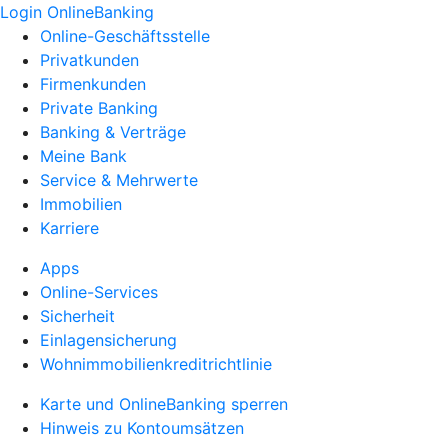
Login OnlineBanking
Online-Geschäftsstelle
Privatkunden
Firmenkunden
Private Banking
Banking & Verträge
Meine Bank
Service & Mehrwerte
Immobilien
Karriere
Apps
Online-Services
Sicherheit
Einlagensicherung
Wohnimmobilienkreditrichtlinie
Karte und OnlineBanking sperren
Hinweis zu Kontoumsätzen