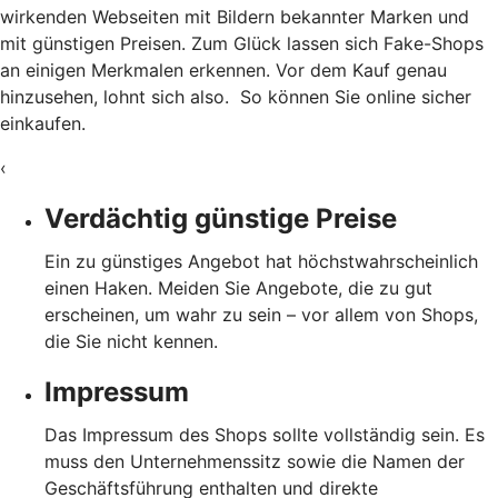
wirkenden Webseiten mit Bildern bekannter Marken und
mit günstigen Preisen. Zum Glück lassen sich Fake-Shops
an einigen Merkmalen erkennen. Vor dem Kauf genau
hinzusehen, lohnt sich also. So können Sie online sicher
einkaufen.
‹
Verdächtig günstige Preise
Ein zu günstiges Angebot hat höchstwahrscheinlich
einen Haken. Meiden Sie Angebote, die zu gut
erscheinen, um wahr zu sein – vor allem von Shops,
die Sie nicht kennen.
Impressum
Das Impressum des Shops sollte vollständig sein. Es
muss den Unternehmenssitz sowie die Namen der
Geschäftsführung enthalten und direkte