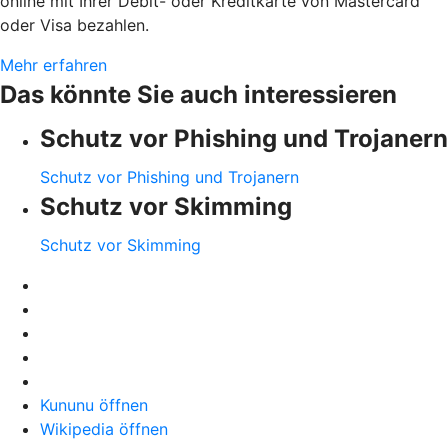
online mit Ihrer Debit- oder Kreditkarte von Mastercard
oder Visa bezahlen.
Mehr erfahren
Das könnte Sie auch interessieren
Schutz vor Phishing und Trojanern
Schutz vor Phishing und Trojanern
Schutz vor Skimming
Schutz vor Skimming
Kununu öffnen
Wikipedia öffnen