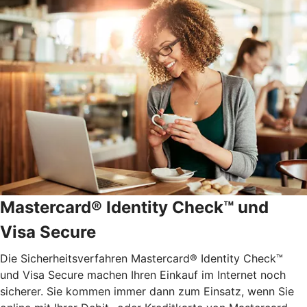
Mastercard® Identity Check™ und
Visa Secure
Die Sicherheitsverfahren Mastercard® Identity Check™
und Visa Secure machen Ihren Einkauf im Internet noch
sicherer. Sie kommen immer dann zum Einsatz, wenn Sie