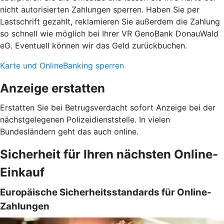
nicht autorisierten Zahlungen sperren. Haben Sie per
Lastschrift gezahlt, reklamieren Sie außerdem die Zahlung
so schnell wie möglich bei Ihrer VR GenoBank DonauWald
eG. Eventuell können wir das Geld zurückbuchen.
Karte und OnlineBanking sperren
Anzeige erstatten
Erstatten Sie bei Betrugsverdacht sofort Anzeige bei der
nächstgelegenen Polizeidienststelle. In vielen
Bundesländern geht das auch online.
Sicherheit für Ihren nächsten Online-
Einkauf
Europäische Sicherheitsstandards für Online-
Zahlungen