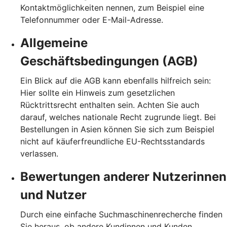
Kontaktmöglichkeiten nennen, zum Beispiel eine
Telefonnummer oder E-Mail-Adresse.
Allgemeine
Geschäftsbedingungen (AGB)
Ein Blick auf die AGB kann ebenfalls hilfreich sein:
Hier sollte ein Hinweis zum gesetzlichen
Rücktrittsrecht enthalten sein. Achten Sie auch
darauf, welches nationale Recht zugrunde liegt. Bei
Bestellungen in Asien können Sie sich zum Beispiel
nicht auf käuferfreundliche EU-Rechtsstandards
verlassen.
Bewertungen anderer Nutzerinnen
und Nutzer
Durch eine einfache Suchmaschinenrecherche finden
Sie heraus, ob andere Kundinnen und Kunden