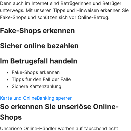
Denn auch im Internet sind Betrügerinnen und Betrüger
unterwegs. Mit unseren Tipps und Hinweisen erkennen Sie
Fake-Shops und schützen sich vor Online-Betrug.
Fake-Shops erkennen
Sicher online bezahlen
Im Betrugsfall handeln
Fake-Shops erkennen
Tipps für den Fall der Fälle
Sichere Kartenzahlung
Karte und OnlineBanking sperren
So erkennen Sie unseriöse Online-
Shops
Unseriöse Online-Händler werben auf täuschend echt