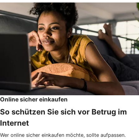
Online sicher einkaufen
So schützen Sie sich vor Betrug im
Internet
Wer online sicher einkaufen möchte, sollte aufpassen.