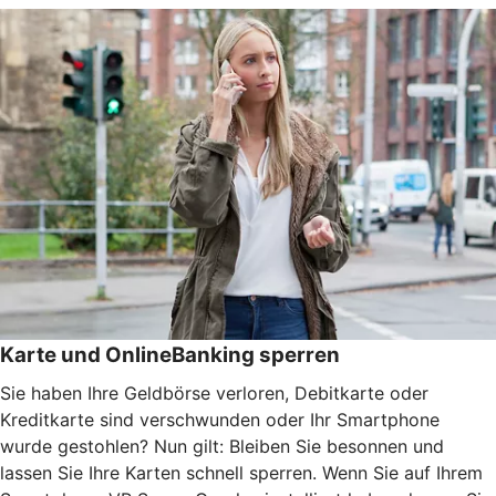
Karte und OnlineBanking sperren
Sie haben Ihre Geldbörse verloren, Debitkarte oder
Kreditkarte sind verschwunden oder Ihr Smartphone
wurde gestohlen? Nun gilt: Bleiben Sie besonnen und
lassen Sie Ihre Karten schnell sperren. Wenn Sie auf Ihrem