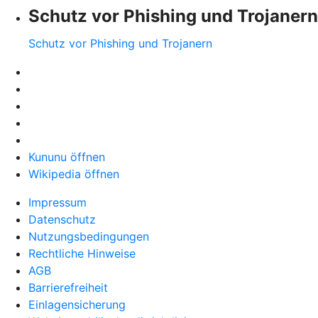
Schutz vor Phishing und Trojanern
Schutz vor Phishing und Trojanern
Kununu öffnen
Wikipedia öffnen
Impressum
Datenschutz
Nutzungsbedingungen
Rechtliche Hinweise
AGB
Barrierefreiheit
Einlagensicherung