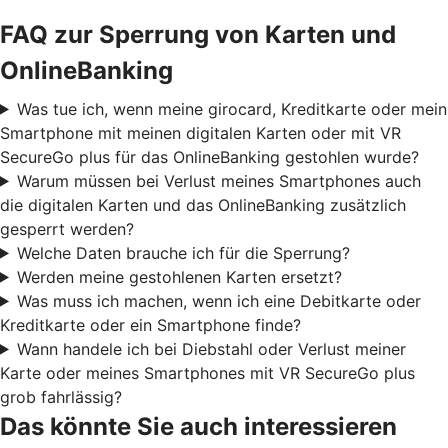
FAQ zur Sperrung von Karten und
OnlineBanking
Was tue ich, wenn meine girocard, Kreditkarte oder mein
Smartphone mit meinen digitalen Karten oder mit VR
SecureGo plus für das OnlineBanking gestohlen wurde?
Warum müssen bei Verlust meines Smartphones auch
die digitalen Karten und das OnlineBanking zusätzlich
gesperrt werden?
Welche Daten brauche ich für die Sperrung?
Werden meine gestohlenen Karten ersetzt?
Was muss ich machen, wenn ich eine Debitkarte oder
Kreditkarte oder ein Smartphone finde?
Wann handele ich bei Diebstahl oder Verlust meiner
Karte oder meines Smartphones mit VR SecureGo plus
grob fahrlässig?
Das könnte Sie auch interessieren