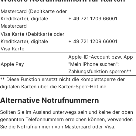
Mastercard (Debitkarte oder
Kreditkarte), digitale
+ 49 721 1209 66001
Mastercard
Visa Karte (Debitkarte oder
Kreditkarte), digitale
+ 49 721 1209 66001
Visa Karte
Apple-ID-Account bzw. App
Apple Pay
"Mein iPhone suchen":
Zahlungsfunktion sperren**
** Diese Funktion ersetzt nicht die Komplettsperre der
digitalen Karten über die Karten-Sperr-Hotline.
Alternative Notrufnummern
Sollten Sie im Ausland unterwegs sein und keine der oben
genannten Telefonnummern erreichen können, verwenden
Sie die Notrufnummern von Mastercard oder Visa.