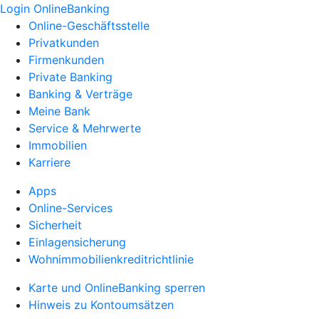
Login OnlineBanking
Online-Geschäftsstelle
Privatkunden
Firmenkunden
Private Banking
Banking & Verträge
Meine Bank
Service & Mehrwerte
Immobilien
Karriere
Apps
Online-Services
Sicherheit
Einlagensicherung
Wohnimmobilienkreditrichtlinie
Karte und OnlineBanking sperren
Hinweis zu Kontoumsätzen