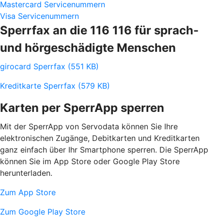
Mastercard Servicenummern
Visa Servicenummern
Sperrfax an die 116 116 für sprach-
und hörgeschädigte Menschen
girocard Sperrfax (551 KB)
Kreditkarte Sperrfax (579 KB)
Karten per SperrApp sperren
Mit der SperrApp von Servodata können Sie Ihre
elektronischen Zugänge, Debitkarten und Kreditkarten
ganz einfach über Ihr Smartphone sperren. Die SperrApp
können Sie im App Store oder Google Play Store
herunterladen.
Zum App Store
Zum Google Play Store