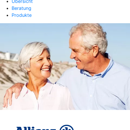
Übersicht
Beratung
Produkte