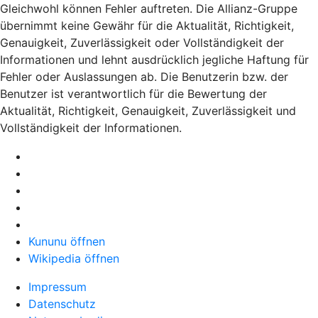
Gleichwohl können Fehler auftreten. Die Allianz-Gruppe
übernimmt keine Gewähr für die Aktualität, Richtigkeit,
Genauigkeit, Zuverlässigkeit oder Vollständigkeit der
Informationen und lehnt ausdrücklich jegliche Haftung für
Fehler oder Auslassungen ab. Die Benutzerin bzw. der
Benutzer ist verantwortlich für die Bewertung der
Aktualität, Richtigkeit, Genauigkeit, Zuverlässigkeit und
Vollständigkeit der Informationen.
Kununu öffnen
Wikipedia öffnen
Impressum
Datenschutz