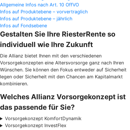
Allgemeine Infos nach Art. 10 OffVO
Infos auf Produktebene – vorvertraglich
Infos auf Produktebene – jährlich
Infos auf Fondsebene
Gestalten Sie Ihre RiesterRente so
individuell wie Ihre Zukunft
Die Allianz bietet Ihnen mit den verschiedenen
Vorsorgekonzepten eine Altersvorsorge ganz nach Ihren
Wünschen. Sie können den Fokus entweder auf Sicherheit
legen oder Sicherheit mit den Chancen am Kapitalmarkt
kombinieren.
Welches Allianz Vorsorgekonzept ist
das passende für Sie?
Vorsorgekonzept KomfortDynamik
Vorsorgekonzept InvestFlex