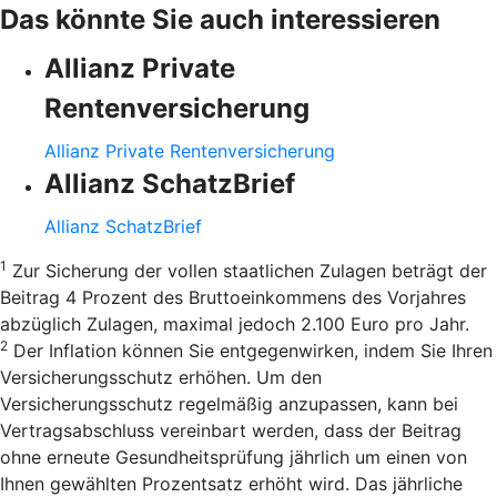
Das könnte Sie auch interessieren
Allianz Private
Rentenversicherung
Allianz Private Rentenversicherung
Allianz SchatzBrief
Allianz SchatzBrief
1
Zur Sicherung der vollen staatlichen Zulagen beträgt der
Beitrag 4 Prozent des Bruttoeinkommens des Vorjahres
abzüglich Zulagen, maximal jedoch 2.100 Euro pro Jahr.
2
Der Inflation können Sie entgegenwirken, indem Sie Ihren
Versicherungsschutz erhöhen. Um den
Versicherungsschutz regelmäßig anzupassen, kann bei
Vertragsabschluss vereinbart werden, dass der Beitrag
ohne erneute Gesundheitsprüfung jährlich um einen von
Ihnen gewählten Prozentsatz erhöht wird. Das jährliche