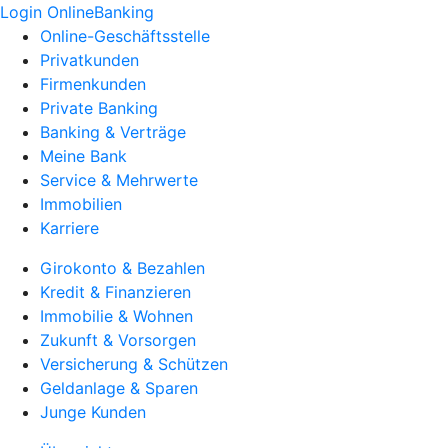
Login OnlineBanking
Online-Geschäftsstelle
Privatkunden
Firmenkunden
Private Banking
Banking & Verträge
Meine Bank
Service & Mehrwerte
Immobilien
Karriere
Girokonto & Bezahlen
Kredit & Finanzieren
Immobilie & Wohnen
Zukunft & Vorsorgen
Versicherung & Schützen
Geldanlage & Sparen
Junge Kunden