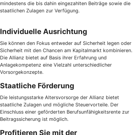
mindestens die bis dahin eingezahlten Beiträge sowie die
staatlichen Zulagen zur Verfügung.
Individuelle Ausrichtung
Sie können den Fokus entweder auf Sicherheit legen oder
Sicherheit mit den Chancen am Kapitalmarkt kombinieren.
Die Allianz bietet auf Basis ihrer Erfahrung und
Anlagekompetenz eine Vielzahl unterschiedlicher
Vorsorgekonzepte.
Staatliche Förderung
Die leistungsstarke Altersvorsorge der Allianz bietet
staatliche Zulagen und mögliche Steuervorteile. Der
Einschluss einer geförderten Berufsunfähigkeitsrente zur
Beitragssicherung ist möglich.
Profitieren Sie mit der