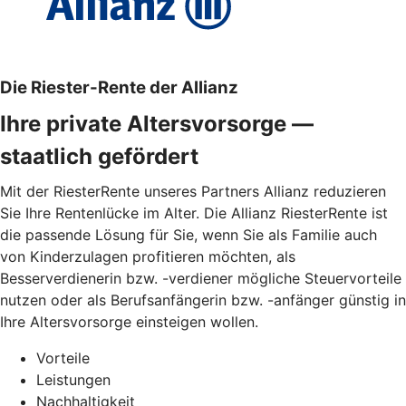
Die Riester-Rente der Allianz
Ihre private Altersvorsorge —
staatlich gefördert
Mit der RiesterRente unseres Partners Allianz reduzieren
Sie Ihre Rentenlücke im Alter. Die Allianz RiesterRente ist
die passende Lösung für Sie, wenn Sie als Familie auch
von Kinderzulagen profitieren möchten, als
Besserverdienerin bzw. -verdiener mögliche Steuervorteile
nutzen oder als Berufsanfängerin bzw. -anfänger günstig in
Ihre Altersvorsorge einsteigen wollen.
Vorteile
Leistungen
Nachhaltigkeit