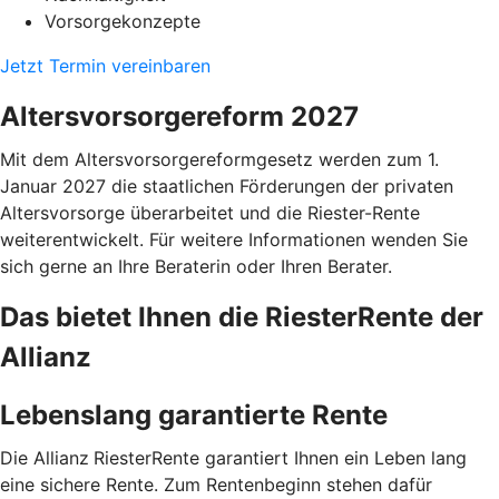
Vorsorgekonzepte
Jetzt Termin vereinbaren
Altersvorsorgereform 2027
Mit dem Altersvorsorgereformgesetz werden zum 1.
Januar 2027 die staatlichen Förderungen der privaten
Altersvorsorge überarbeitet und die Riester-Rente
weiterentwickelt. Für weitere Informationen wenden Sie
sich gerne an Ihre Beraterin oder Ihren Berater.
Das bietet Ihnen die RiesterRente der
Allianz
Lebenslang garantierte Rente
Die Allianz
RiesterRente garantiert Ihnen ein Leben lang
eine sichere Rente. Zum Rentenbeginn stehen dafür