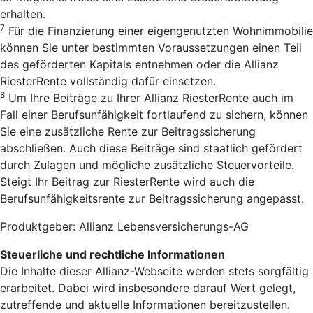
erhalten.
7
Für die Finanzierung einer eigengenutzten Wohnimmobilie
können Sie unter bestimmten Voraussetzungen einen Teil
des geförderten Kapitals entnehmen oder die Allianz
RiesterRente vollständig dafür einsetzen.
8
Um Ihre Beiträge zu Ihrer Allianz RiesterRente auch im
Fall einer Berufsunfähigkeit fortlaufend zu sichern, können
Sie eine zusätzliche Rente zur Beitragssicherung
abschließen. Auch diese Beiträge sind staatlich gefördert
durch Zulagen und mögliche zusätzliche Steuervorteile.
Steigt Ihr Beitrag zur RiesterRente wird auch die
Berufsunfähigkeitsrente zur Beitragssicherung angepasst.
Produktgeber: Allianz Lebensversicherungs-AG
Steuerliche und rechtliche Informationen
Die Inhalte dieser Allianz-Webseite werden stets sorgfältig
erarbeitet. Dabei wird insbesondere darauf Wert gelegt,
zutreffende und aktuelle Informationen bereitzustellen.