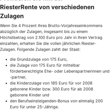
RiesterRente von verschiedenen
Zulagen
Wenn Sie 4 Prozent Ihres Brutto-Vorjahreseinkommens
abzüglich der Zulagen, insgesamt bis zu einem
Höchstbetrag von 2.100 Euro pro Jahr in Ihren Vertrag
einzahlen, erhalten Sie die vollen jährlichen Riester-
Zulagen. Folgende Zulagen zahlt der Staat:
die Grundzulage von 175 Euro,
die Zulage von 175 Euro für mittelbar
förderberechtigte Ehe- oder Lebenspartnerinnen und
-partner,
die Kinderzulage von 185 Euro für vor 2008
geborene Kinder bzw. 300 Euro für ab 2008
geborene Kinder und
den Berufseinsteigenden-Bonus von einmalig 200
Euro für unter 25-Jährige.