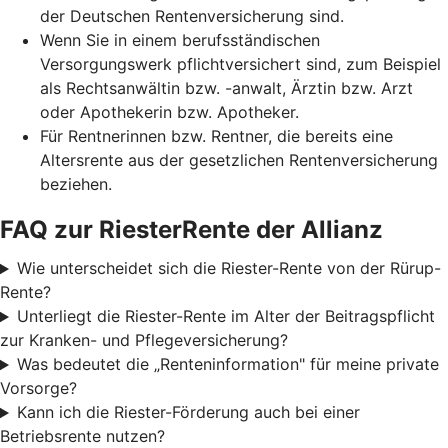
der Deutschen Rentenversicherung sind.
Wenn Sie in einem berufsständischen
Versorgungswerk pflichtversichert sind, zum Beispiel
als Rechtsanwältin bzw. -anwalt, Ärztin bzw. Arzt
oder Apothekerin bzw. Apotheker.
Für Rentnerinnen bzw. Rentner, die bereits eine
Altersrente aus der gesetzlichen Rentenversicherung
beziehen.
FAQ zur RiesterRente der Allianz
Wie unterscheidet sich die Riester-Rente von der Rürup-
Rente?
Unterliegt die Riester-Rente im Alter der Beitragspflicht
zur Kranken- und Pflegeversicherung?
Was bedeutet die „Renteninformation" für meine private
Vorsorge?
Kann ich die Riester-Förderung auch bei einer
Betriebsrente nutzen?