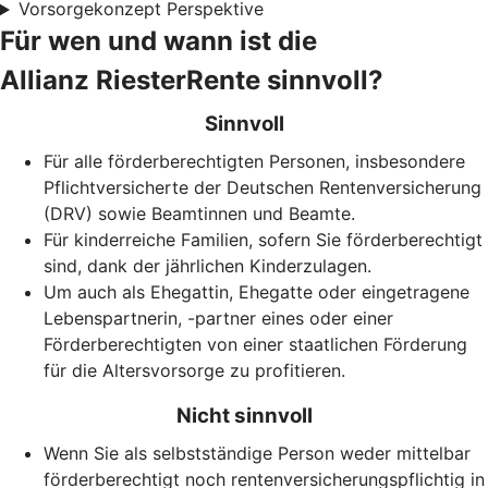
Vorsorgekonzept Perspektive
Für wen und wann ist die
Allianz RiesterRente sinnvoll?
Sinnvoll
Für alle förderberechtigten Personen, insbesondere
Pflichtversicherte der Deutschen Rentenversicherung
(DRV) sowie Beamtinnen und Beamte.
Für kinderreiche Familien, sofern Sie förderberechtigt
sind, dank der jährlichen Kinderzulagen.
Um auch als Ehegattin, Ehegatte oder eingetragene
Lebenspartnerin, -partner eines oder einer
Förderberechtigten von einer staatlichen Förderung
für die Altersvorsorge zu profitieren.
Nicht sinnvoll
Wenn Sie als selbstständige Person weder mittelbar
förderberechtigt noch rentenversicherungspflichtig in