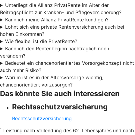
Unterliegt die Allianz PrivatRente im Alter der
Beitragspflicht zur Kranken- und Pflegeversicherung?
Kann ich meine Allianz PrivatRente kündigen?
Lohnt sich eine private Rentenversicherung auch bei
hohen Einkommen?
Wie flexibel ist die PrivatRente?
Kann ich den Rentenbeginn nachträglich noch
verändern?
Bedeutet ein chancenorientiertes Vorsorgekonzept nicht
auch mehr Risiko?
Warum ist es in der Altersvorsorge wichtig,
chancenorientiert vorzusorgen?
Das könnte Sie auch interessieren
Rechtsschutzversicherung
Rechtsschutzversicherung
1
Leistung nach Vollendung des 62. Lebensjahres und nach