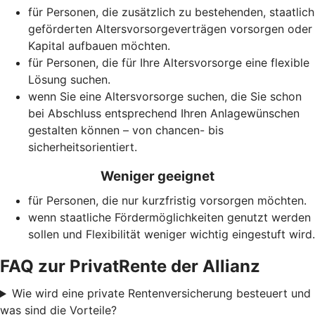
für Personen, die zusätzlich zu bestehenden, staatlich
geförderten Alters­vorsorge­verträgen vorsorgen oder
Kapital aufbauen möchten.
für Personen, die für Ihre Alters­vorsorge eine flexible
Lösung suchen.
wenn Sie eine Alters­vorsorge suchen, die Sie schon
bei Abschluss entsprechend Ihren Anlagewünschen
gestalten können – von chancen- bis
sicherheitsorientiert.
Weniger geeignet
für Personen, die nur kurzfristig vorsorgen möchten.
wenn staatliche Förder­möglich­keiten genutzt werden
sollen und Flexibilität weniger wichtig eingestuft wird.
FAQ zur PrivatRente der Allianz
Wie wird eine private Rentenversicherung besteuert und
was sind die Vorteile?