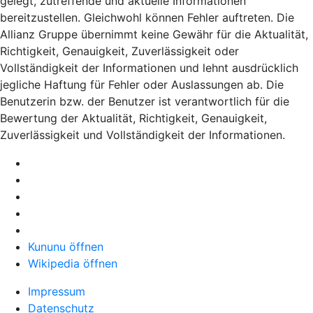
gelegt, zutreffende und aktuelle Informationen
bereitzustellen. Gleichwohl können Fehler auftreten. Die
Allianz Gruppe übernimmt keine Gewähr für die Aktualität,
Richtigkeit, Genauigkeit, Zuverlässigkeit oder
Vollständigkeit der Informationen und lehnt ausdrücklich
jegliche Haftung für Fehler oder Auslassungen ab. Die
Benutzerin bzw. der Benutzer ist verantwortlich für die
Bewertung der Aktualität, Richtigkeit, Genauigkeit,
Zuverlässigkeit und Vollständigkeit der Informationen.
Kununu öffnen
Wikipedia öffnen
Impressum
Datenschutz