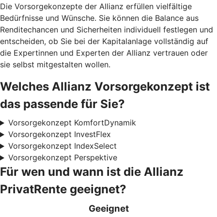
Die Vorsorgekonzepte der Allianz erfüllen vielfältige
Bedürfnisse und Wünsche. Sie können die Balance aus
Renditechancen und Sicherheiten individuell festlegen und
entscheiden, ob Sie bei der Kapitalanlage vollständig auf
die Expertinnen und Experten der Allianz vertrauen oder
sie selbst mitgestalten wollen.
Welches Allianz Vorsorgekonzept ist
das passende für Sie?
Vorsorgekonzept KomfortDynamik
Vorsorgekonzept InvestFlex
Vorsorgekonzept IndexSelect
Vorsorgekonzept Perspektive
Für wen und wann ist die Allianz
PrivatRente geeignet?
Geeignet