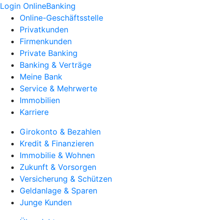
Login OnlineBanking
Online-Geschäftsstelle
Privatkunden
Firmenkunden
Private Banking
Banking & Verträge
Meine Bank
Service & Mehrwerte
Immobilien
Karriere
Girokonto & Bezahlen
Kredit & Finanzieren
Immobilie & Wohnen
Zukunft & Vorsorgen
Versicherung & Schützen
Geldanlage & Sparen
Junge Kunden