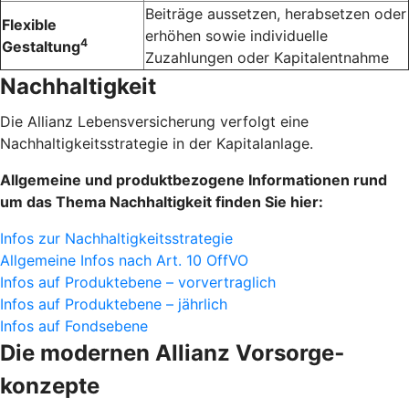
Beiträge aussetzen, herabsetzen oder
Flexible
erhöhen sowie individuelle
4
Gestaltung
Zuzahlungen oder Kapital­entnahme
Nachhaltigkeit
Die Allianz Lebensversicherung verfolgt eine
Nachhaltigkeitsstrategie in der Kapitalanlage.
Allgemeine und produktbezogene Informationen rund
um das Thema Nachhaltigkeit finden Sie hier:
Infos zur Nachhaltigkeitsstrategie
Allgemeine Infos nach Art. 10 OffVO
Infos auf Produktebene – vorvertraglich
Infos auf Produktebene – jährlich
Infos auf Fondsebene
Die modernen Allianz Vorsorge­
konzepte