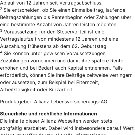
Ablauf von 12 Jahren seit Vertragsabschluss.
2
Sie entscheiden, ob Sie einen Einmalbeitrag, laufende
Beitragszahlungen bis Rentenbeginn oder Zahlungen über
eine bestimmte Anzahl von Jahren leisten möchten.
3
Voraussetzung für den Steuervorteil ist eine
Vertragslaufzeit von mindestens 12 Jahren und eine
Auszahlung frühestens ab dem 62. Geburtstag.
4
Sie können unter gewissen Voraussetzungen
Zuzahlungen vornehmen und damit ihre spätere Rente
erhöhen und bei Bedarf auch Kapital entnehmen. Falls
erforderlich, können Sie Ihre Beiträge zeitweise verringern
oder aussetzen, zum Beispiel bei Elternzeit,
Arbeitslosigkeit oder Kurzarbeit.
Produktgeber: Allianz Lebensversicherungs-AG
Steuerliche und rechtliche Informationen
Die Inhalte dieser Allianz Webseiten werden stets
sorgfältig erarbeitet. Dabei wird insbesondere darauf Wert