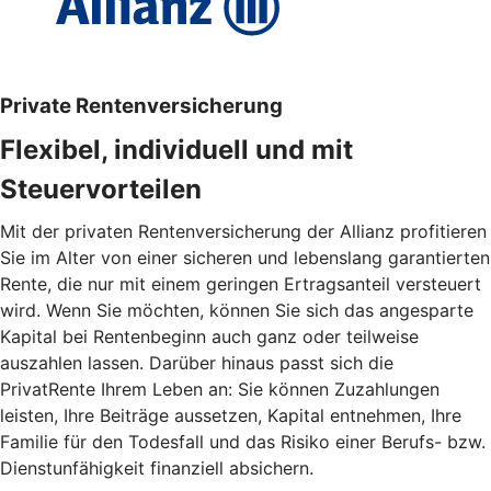
Private Rentenversicherung
Flexibel, individuell und mit
Steuervorteilen
Mit der privaten Rentenversicherung der Allianz profitieren
Sie im Alter von einer sicheren und lebenslang garantierten
Rente, die nur mit einem geringen Ertragsanteil versteuert
wird. Wenn Sie möchten, können Sie sich das angesparte
Kapital bei Rentenbeginn auch ganz oder teilweise
auszahlen lassen. Darüber hinaus passt sich die
PrivatRente Ihrem Leben an: Sie können Zuzahlungen
leisten, Ihre Beiträge aussetzen, Kapital entnehmen, Ihre
Familie für den Todesfall und das Risiko einer Berufs- bzw.
Dienstunfähigkeit finanziell absichern.