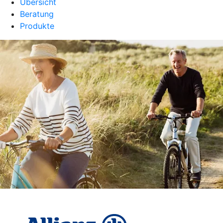
Übersicht
Beratung
Produkte