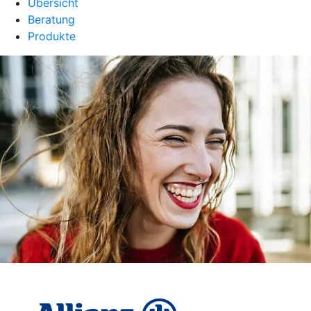
Übersicht
Beratung
Produkte