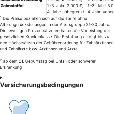
Zahnstaffel
1.-3. Jahr: 2.000 €,
1.-3. Jahr: 3.
4. Jahr: unbegrenzt
4. Jahr: unbe
1
Die Preise beziehen sich auf die Tarife ohne
Alterungsrückstellungen in der Altersgruppe 21-30 Jahre.
Die jeweiligen Prozentsätze enthalten die Vorleistung der
gesetzlichen Krankenkasse. Die Erstattung erfolgt bis zu
den Höchstsätzen der Gebührenordnung für Zahnärztinnen
und Zahnärzte bzw. Ärztinnen und Ärzte.
2
ab dem 21. Geburtstag bei Unfall oder schwerer
Erkrankung
Versicherungsbedingungen