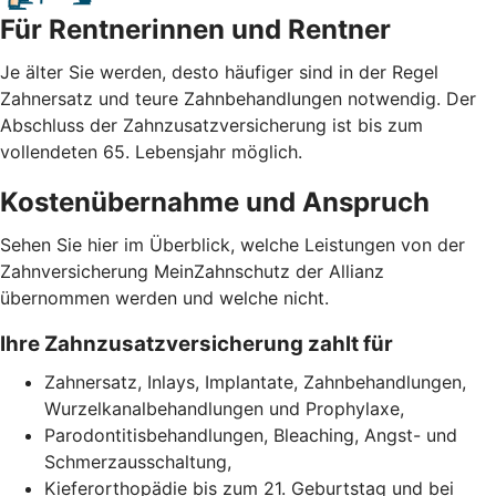
Für Rentnerinnen und Rentner
Je älter Sie werden, desto häufiger sind in der Regel
Zahnersatz und teure Zahnbehandlungen notwendig. Der
Abschluss der Zahnzusatzversicherung ist bis zum
vollendeten 65. Lebensjahr möglich.
Kostenübernahme und Anspruch
Sehen Sie hier im Überblick, welche Leistungen von der
Zahnversicherung MeinZahnschutz der Allianz
übernommen werden und welche nicht.
Ihre Zahnzusatzversicherung zahlt für
Zahnersatz, Inlays, Implantate, Zahnbehandlungen,
Wurzelkanalbehandlungen und Prophylaxe,
Parodontitisbehandlungen, Bleaching, Angst- und
Schmerzausschaltung,
Kieferorthopädie bis zum 21. Geburtstag und bei