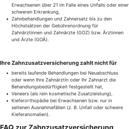
Erwachsenen über 21 im Falle eines Unfalls oder einer
schweren Erkrankung,
Zahnbehandlungen und Zahnersatz bis zu den
Höchstsätzen der Gebührenordnung für
Zahnärztinnen und Zahnärzte (GOZ) bzw. Ärztinnen
und Ärzte (GOÄ).
Ihre Zahnzusatzversicherung zahlt nicht für
bereits laufende Behandlungen bei Neuabschluss
oder wenn Ihre Zahnärztin oder Ihr Zahnarzt die
Behandlungsbedürftigkeit festgestellt hat,
Veneers (als rein kosmetische Zusatzleistung),
Kieferorthopädie bei Erwachsenen bzw. nur in
seltenen Ausnahmefällen (z. B. Unfall oder schwere
Kieferanomalien).
FAQ zur Zahnzusatzversicherung