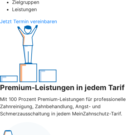
Zielgruppen
Leistungen
Jetzt Termin vereinbaren
Premium-Leistungen in jedem Tarif
Mit 100 Prozent Premium-Leistungen für professionelle
Zahnreinigung, Zahnbehandlung, Angst- und
Schmerzausschaltung in jedem MeinZahnschutz-Tarif.