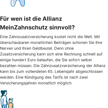
Für wen ist die Allianz
MeinZahnschutz sinnvoll?
Eine Zahnzusatzversicherung kostet nicht die Welt. Mit
überschaubaren monatlichen Beiträgen schonen Sie Ihre
Nerven und Ihren Geldbeutel. Denn ohne
Zusatzversicherung kann sich eine Rechnung schnell auf
einige hundert Euro belaufen, die Sie sofort selbst
bezahlen müssen. Die Zahnzusatzversicherung der Allianz
kann bis zum vollendeten 65. Lebensjahr abgeschlossen
werden. Eine Kündigung des Tarifs ist nach zwei
Versicherungsjahren monatlich möglich.