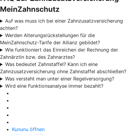
MeinZahnschutz
Auf was muss ich bei einer Zahnzusatzversicherung
achten?
Werden Alterungsrückstellungen für die
MeinZahnschutz-Tarife der Allianz gebildet?
Wie funktioniert das Einreichen der Rechnung der
Zahnärztin bzw. des Zahnarztes?
Was bedeutet Zahnstaffel? Kann ich eine
Zahnzusatzversicherung ohne Zahnstaffel abschließen?
Was versteht man unter einer Regelversorgung?
Wird eine Funktionsanalyse immer bezahlt?
Kununu öffnen