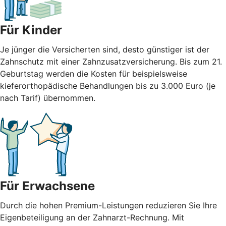
Für Kinder
Je jünger die Versicherten sind, desto günstiger ist der
Zahnschutz mit einer Zahnzusatzversicherung. Bis zum 21.
Geburtstag werden die Kosten für beispielsweise
kieferorthopädische Behandlungen bis zu 3.000 Euro (je
nach Tarif) übernommen.
Für Erwachsene
Durch die hohen Premium-Leistungen reduzieren Sie Ihre
Eigenbeteiligung an der Zahnarzt-Rechnung. Mit