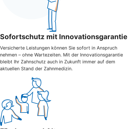
Sofortschutz mit Innovationsgarantie
Versicherte Leistungen können Sie sofort in Anspruch
nehmen – ohne Wartezeiten. Mit der Innovations­garantie
bleibt Ihr Zahnschutz auch in Zukunft immer auf dem
aktuellen Stand der Zahnmedizin.