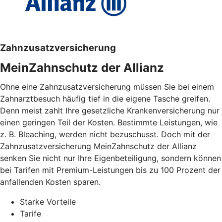
Zahnzusatzversicherung
MeinZahnschutz der Allianz
Ohne eine Zahnzusatzversicherung müssen Sie bei einem
Zahnarztbesuch häufig tief in die eigene Tasche greifen.
Denn meist zahlt Ihre gesetzliche Krankenversicherung nur
einen geringen Teil der Kosten. Bestimmte Leistungen, wie
z. B. Bleaching, werden nicht bezuschusst. Doch mit der
Zahnzusatzversicherung MeinZahnschutz der Allianz
senken Sie nicht nur Ihre Eigenbeteiligung, sondern können
bei Tarifen mit Premium-Leistungen bis zu 100 Prozent der
anfallenden Kosten sparen.
Starke Vorteile
Tarife