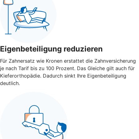
Eigenbeteiligung reduzieren
Für Zahnersatz wie Kronen erstattet die Zahnversicherung
je nach Tarif bis zu 100 Prozent. Das Gleiche gilt auch für
Kieferorthopädie. Dadurch sinkt Ihre Eigenbeteiligung
deutlich.