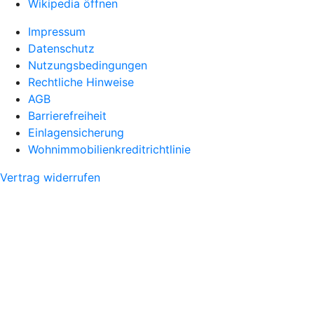
Wikipedia öffnen
Impressum
Datenschutz
Nutzungsbedingungen
Rechtliche Hinweise
AGB
Barrierefreiheit
Einlagensicherung
Wohnimmobilienkreditrichtlinie
Vertrag widerrufen