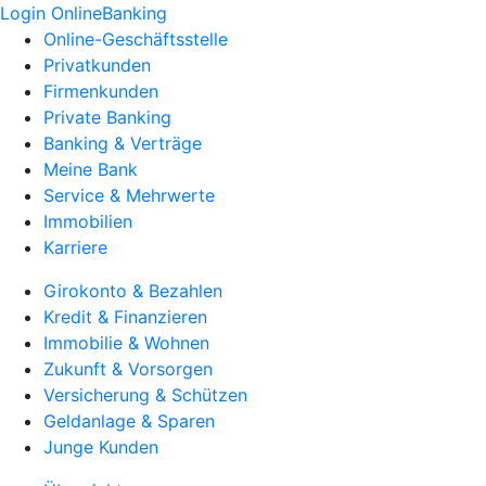
Login OnlineBanking
Online-Geschäftsstelle
Privatkunden
Firmenkunden
Private Banking
Banking & Verträge
Meine Bank
Service & Mehrwerte
Immobilien
Karriere
Girokonto & Bezahlen
Kredit & Finanzieren
Immobilie & Wohnen
Zukunft & Vorsorgen
Versicherung & Schützen
Geldanlage & Sparen
Junge Kunden