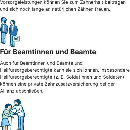
Vorsorgeleistungen können Sie zum Zahnerhalt beitragen
und sich noch lange an natürlichen Zähnen freuen.
Für Beamtinnen und Beamte
Auch für Beamtinnen und Beamte und
Heilfürsorgeberechtigte kann sie sich lohnen. Insbesondere
Heilfürsorgeberechtigte (z. B. Soldatinnen und Soldaten)
können eine private Zahnzusatzversicherung bei der
Allianz abschließen.