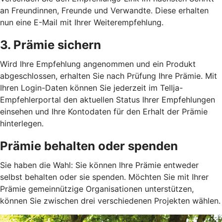
an Freundinnen, Freunde und Verwandte. Diese erhalten
nun eine E-Mail mit Ihrer Weiterempfehlung.
3. Prämie sichern
Wird Ihre Empfehlung angenommen und ein Produkt
abgeschlossen, erhalten Sie nach Prüfung Ihre Prämie. Mit
Ihren Login-Daten können Sie jederzeit im Tellja-
Empfehlerportal den aktuellen Status Ihrer Empfehlungen
einsehen und Ihre Kontodaten für den Erhalt der Prämie
hinterlegen.
Prämie behalten oder spenden
Sie haben die Wahl: Sie können Ihre Prämie entweder
selbst behalten oder sie spenden. Möchten Sie mit Ihrer
Prämie gemeinnützige Organisationen unterstützen,
können Sie zwischen drei verschiedenen Projekten wählen.