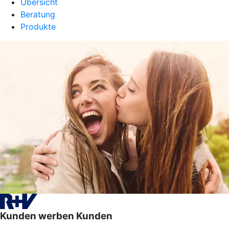
Übersicht
Beratung
Produkte
Kunden werben Kunden