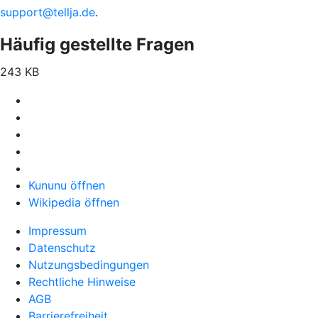
support@tellja.de
.
Häufig gestellte Fragen
243 KB
Kununu öffnen
Wikipedia öffnen
Impressum
Datenschutz
Nutzungsbedingungen
Rechtliche Hinweise
AGB
Barrierefreiheit