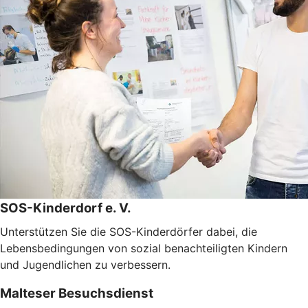
SOS-Kinderdorf e. V.
Unterstützen Sie die SOS-Kinderdörfer dabei, die
Lebensbedingungen von sozial benachteiligten Kindern
und Jugendlichen zu verbessern.
Malteser Besuchsdienst