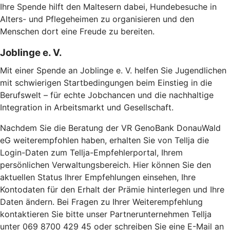
Ihre Spende hilft den Maltesern dabei, Hundebesuche in
Alters- und Pflegeheimen zu organisieren und den
Menschen dort eine Freude zu bereiten.
Joblinge e. V.
Mit einer Spende an Joblinge e. V. helfen Sie Jugendlichen
mit schwierigen Startbedingungen beim Einstieg in die
Berufswelt – für echte Jobchancen und die nachhaltige
Integration in Arbeitsmarkt und Gesellschaft.
Nachdem Sie die Beratung der VR GenoBank DonauWald
eG weiterempfohlen haben, erhalten Sie von Tellja die
Login-Daten zum Tellja-Empfehlerportal, Ihrem
persönlichen Verwaltungsbereich. Hier können Sie den
aktuellen Status Ihrer Empfehlungen einsehen, Ihre
Kontodaten für den Erhalt der Prämie hinterlegen und Ihre
Daten ändern. Bei Fragen zu Ihrer Weiterempfehlung
kontaktieren Sie bitte unser Partnerunternehmen Tellja
unter 069 8700 429 45 oder schreiben Sie eine E-Mail an