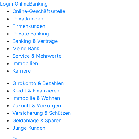
Login OnlineBanking
Online-Geschäftsstelle
Privatkunden
Firmenkunden
Private Banking
Banking & Verträge
Meine Bank
Service & Mehrwerte
Immobilien
Karriere
Girokonto & Bezahlen
Kredit & Finanzieren
Immobilie & Wohnen
Zukunft & Vorsorgen
Versicherung & Schützen
Geldanlage & Sparen
Junge Kunden