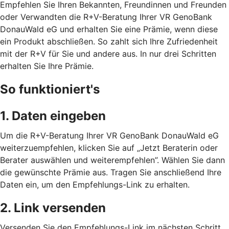
Empfehlen Sie Ihren Bekannten, Freundinnen und Freunden
oder Verwandten die R+V-Beratung Ihrer VR GenoBank
DonauWald eG und erhalten Sie eine Prämie, wenn diese
ein Produkt abschließen. So zahlt sich Ihre Zufriedenheit
mit der R+V für Sie und andere aus. In nur drei Schritten
erhalten Sie Ihre Prämie.
So funktioniert's
1. Daten eingeben
Um die R+V-Beratung Ihrer VR GenoBank DonauWald eG
weiterzuempfehlen, klicken Sie auf „Jetzt Beraterin oder
Berater auswählen und weiterempfehlen”. Wählen Sie dann
die gewünschte Prämie aus. Tragen Sie anschließend Ihre
Daten ein, um den Empfehlungs-Link zu erhalten.
2. Link versenden
Versenden Sie den Empfehlungs-Link im nächsten Schritt