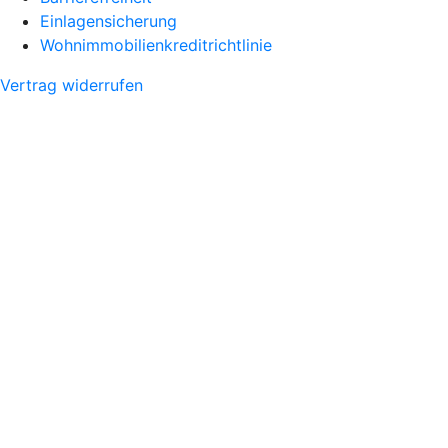
Einlagensicherung
Wohnimmobilienkreditrichtlinie
Vertrag widerrufen