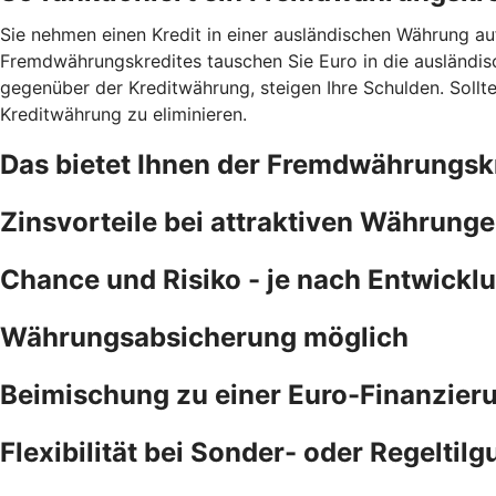
Sie nehmen einen Kredit in einer ausländischen Währung au
Fremdwährungskredites tauschen Sie Euro in die ausländisc
gegenüber der Kreditwährung, steigen Ihre Schulden. Sollte
Kreditwährung zu eliminieren.
Das bietet Ihnen der Fremdwährungskr
Zinsvorteile bei attraktiven Währung
Chance und Risiko - je nach Entwick
Währungsabsicherung möglich
Beimischung zu einer Euro-Finanzier
Flexibilität bei Sonder- oder Regeltil