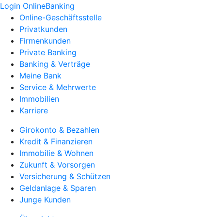
Login OnlineBanking
Online-Geschäftsstelle
Privatkunden
Firmenkunden
Private Banking
Banking & Verträge
Meine Bank
Service & Mehrwerte
Immobilien
Karriere
Girokonto & Bezahlen
Kredit & Finanzieren
Immobilie & Wohnen
Zukunft & Vorsorgen
Versicherung & Schützen
Geldanlage & Sparen
Junge Kunden