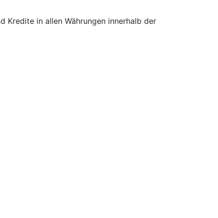
 Kredite in allen Währungen innerhalb der