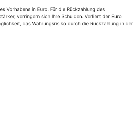
res Vorhabens in Euro. Für die Rückzahlung des
ker, verringern sich Ihre Schulden. Verliert der Euro
glichkeit, das Währungsrisiko durch die Rückzahlung in der