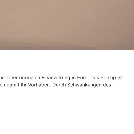
 einer normalen Finanzierung in Euro. Das Prinzip ist
eren damit Ihr Vorhaben. Durch Schwankungen des