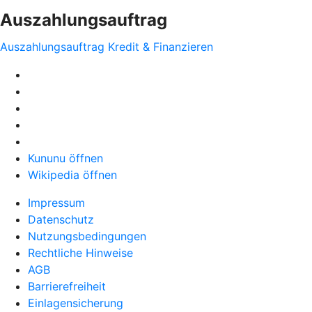
Auszahlungsauftrag
Auszahlungsauftrag Kredit & Finanzieren
Kununu öffnen
Wikipedia öffnen
Impressum
Datenschutz
Nutzungsbedingungen
Rechtliche Hinweise
AGB
Barrierefreiheit
Einlagensicherung