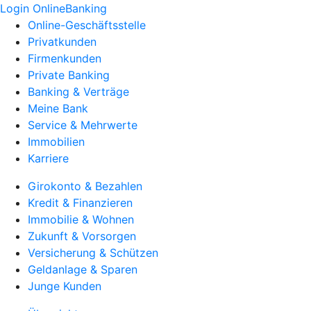
Login OnlineBanking
Online-Geschäftsstelle
Privatkunden
Firmenkunden
Private Banking
Banking & Verträge
Meine Bank
Service & Mehrwerte
Immobilien
Karriere
Girokonto & Bezahlen
Kredit & Finanzieren
Immobilie & Wohnen
Zukunft & Vorsorgen
Versicherung & Schützen
Geldanlage & Sparen
Junge Kunden