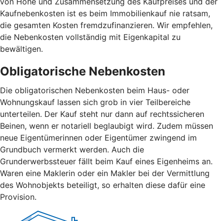
von Höhe und Zusammensetzung des Kaufpreises und der
Kaufnebenkosten ist es beim Immobilienkauf nie ratsam,
die gesamten Kosten fremdzufinanzieren. Wir empfehlen,
die Nebenkosten vollständig mit Eigenkapital zu
bewältigen.
Obligatorische Nebenkosten
Die obligatorischen Nebenkosten beim Haus- oder
Wohnungskauf lassen sich grob in vier Teilbereiche
unterteilen. Der Kauf steht nur dann auf rechtssicheren
Beinen, wenn er notariell beglaubigt wird. Zudem müssen
neue Eigentümerinnen oder Eigentümer zwingend im
Grundbuch vermerkt werden. Auch die
Grunderwerbssteuer fällt beim Kauf eines Eigenheims an.
Waren eine Maklerin oder ein Makler bei der Vermittlung
des Wohnobjekts beteiligt, so erhalten diese dafür eine
Provision.