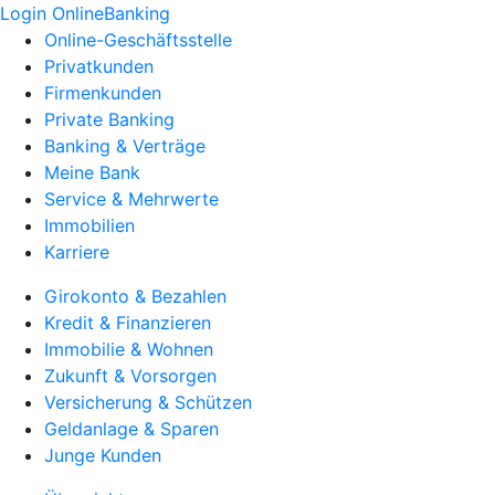
Login OnlineBanking
Online-Geschäftsstelle
Privatkunden
Firmenkunden
Private Banking
Banking & Verträge
Meine Bank
Service & Mehrwerte
Immobilien
Karriere
Girokonto & Bezahlen
Kredit & Finanzieren
Immobilie & Wohnen
Zukunft & Vorsorgen
Versicherung & Schützen
Geldanlage & Sparen
Junge Kunden