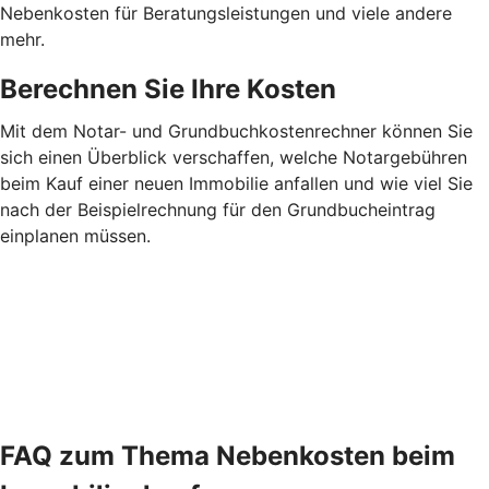
Nebenkosten für Beratungsleistungen und viele andere
mehr.
Berechnen Sie Ihre Kosten
Mit dem Notar- und Grundbuchkostenrechner können Sie
sich einen Überblick verschaffen, welche Notargebühren
beim Kauf einer neuen Immobilie anfallen und wie viel Sie
nach der Beispielrechnung für den Grundbucheintrag
einplanen müssen.
FAQ zum Thema Nebenkosten beim