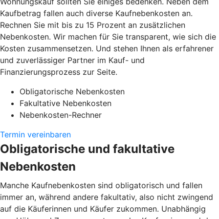
Wohnungskauf sollten Sie einiges bedenken. Neben dem
Kaufbetrag fallen auch diverse Kaufnebenkosten an.
Rechnen Sie mit bis zu 15 Prozent an zusätzlichen
Nebenkosten. Wir machen für Sie transparent, wie sich die
Kosten zusammensetzen. Und stehen Ihnen als erfahrener
und zuverlässiger Partner im Kauf- und
Finanzierungsprozess zur Seite.
Obligatorische Nebenkosten
Fakultative Nebenkosten
Nebenkosten-Rechner
Termin vereinbaren
Obligatorische und fakultative
Nebenkosten
Manche Kaufnebenkosten sind obligatorisch und fallen
immer an, während andere fakultativ, also nicht zwingend
auf die Käuferinnen und Käufer zukommen. Unabhängig