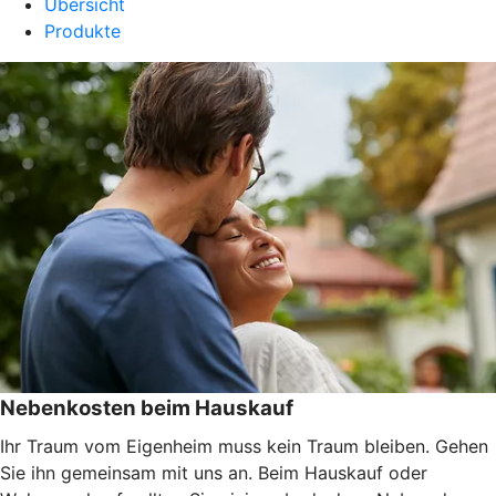
Übersicht
Produkte
Nebenkosten beim Hauskauf
Ihr Traum vom Eigenheim muss kein Traum bleiben. Gehen
Sie ihn gemeinsam mit uns an. Beim Hauskauf oder