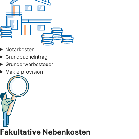
Notarkosten
Grundbucheintrag
Grunderwerbssteuer
Maklerprovision
Fakultative Nebenkosten