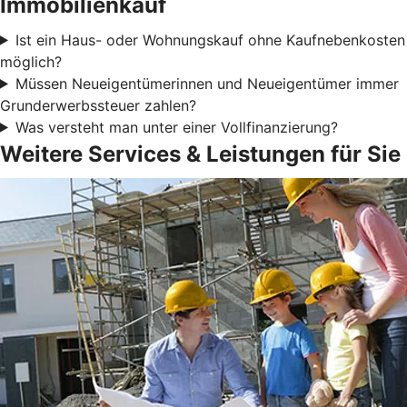
Immobilienkauf
Ist ein Haus- oder Wohnungskauf ohne Kaufnebenkosten
möglich?
Müssen Neueigentümerinnen und Neueigentümer immer
Grunderwerbssteuer zahlen?
Was versteht man unter einer Vollfinanzierung?
Weitere Services & Leistungen für Sie