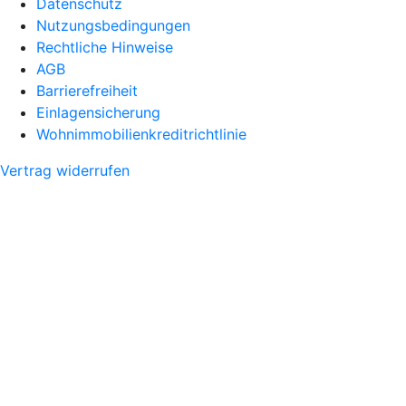
Datenschutz
Nutzungsbedingungen
Rechtliche Hinweise
AGB
Barrierefreiheit
Einlagensicherung
Wohnimmobilienkreditrichtlinie
Vertrag widerrufen