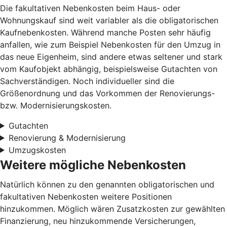
Die fakultativen Nebenkosten beim Haus- oder
Wohnungskauf sind weit variabler als die obligatorischen
Kaufnebenkosten. Während manche Posten sehr häufig
anfallen, wie zum Beispiel Nebenkosten für den Umzug in
das neue Eigenheim, sind andere etwas seltener und stark
vom Kaufobjekt abhängig, beispielsweise Gutachten von
Sachverständigen. Noch individueller sind die
Größenordnung und das Vorkommen der Renovierungs-
bzw. Modernisierungskosten.
Gutachten
Renovierung & Modernisierung
Umzugskosten
Weitere mögliche Nebenkosten
Natürlich können zu den genannten obligatorischen und
fakultativen Nebenkosten weitere Positionen
hinzukommen. Möglich wären Zusatzkosten zur gewählten
Finanzierung, neu hinzukommende Versicherungen,