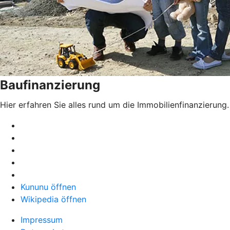
Baufinanzierung
Hier erfahren Sie alles rund um die Immobilienfinanzierung.
Kununu öffnen
Wikipedia öffnen
Impressum