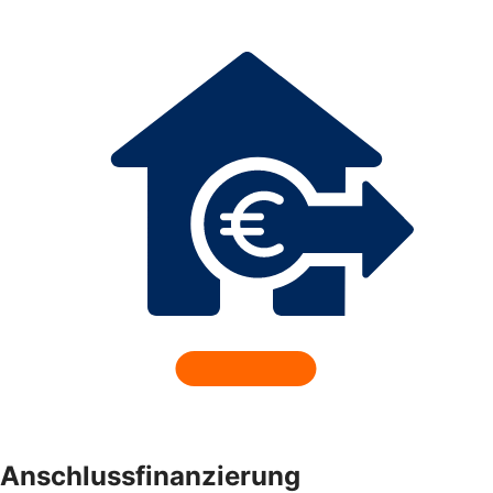
Anschlussfinanzierung