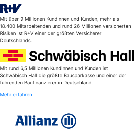
Mit über 9 Millionen Kundinnen und Kunden, mehr als
18.400 Mitarbeitenden und rund 26 Millionen versicherten
Risiken ist R+V einer der größten Versicherer
Deutschlands.
Mit rund 6,5 Millionen Kundinnen und Kunden ist
Schwäbisch Hall die größte Bausparkasse und einer der
führenden Baufinanzierer in Deutschland.
Mehr erfahren