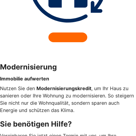
Modernisierung
Immobilie aufwerten
Nutzen Sie den
Modernisierungskredit
, um Ihr Haus zu
sanieren oder Ihre Wohnung zu modernisieren. So steigern
Sie nicht nur die Wohnqualität, sondern sparen auch
Energie und schützen das Klima.
Sie benötigen Hilfe?
Vereinbaren Sie jetzt einen Termin mit uns, um Ihre