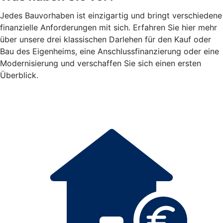
Jedes Bauvorhaben ist einzigartig und bringt verschiedene
finanzielle Anforderungen mit sich. Erfahren Sie hier mehr
über unsere drei klassischen Darlehen für den Kauf oder
Bau des Eigenheims, eine Anschlussfinanzierung oder eine
Modernisierung und verschaffen Sie sich einen ersten
Überblick.