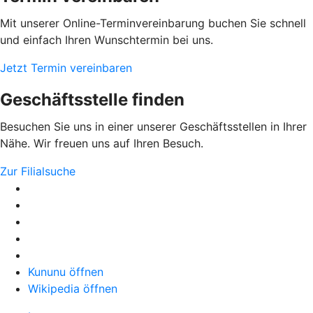
Mit unserer Online-Terminvereinbarung buchen Sie schnell
und einfach Ihren Wunschtermin bei uns.
Jetzt Termin vereinbaren
Geschäftsstelle finden
Besuchen Sie uns in einer unserer Geschäftsstellen in Ihrer
Nähe. Wir freuen uns auf Ihren Besuch.
Zur Filialsuche
Kununu öffnen
Wikipedia öffnen