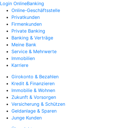
Login OnlineBanking
Online-Geschäftsstelle
Privatkunden
Firmenkunden
Private Banking
Banking & Verträge
Meine Bank
Service & Mehrwerte
Immobilien
Karriere
Girokonto & Bezahlen
Kredit & Finanzieren
Immobilie & Wohnen
Zukunft & Vorsorgen
Versicherung & Schützen
Geldanlage & Sparen
Junge Kunden