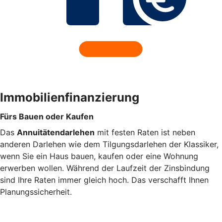
Immobilienfinanzierung
Fürs Bauen oder Kaufen
Das
Annuitätendarlehen
mit festen Raten ist neben
anderen Darlehen wie dem Tilgungsdarlehen der Klassiker,
wenn Sie ein Haus bauen, kaufen oder eine Wohnung
erwerben wollen. Während der Laufzeit der Zinsbindung
sind Ihre Raten immer gleich hoch. Das verschafft Ihnen
Planungssicherheit.