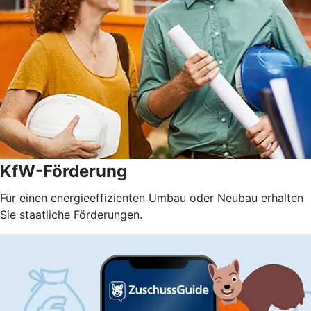
KfW-Förderung
Für einen energieeffizienten Umbau oder Neubau erhalten
Sie staatliche Förderungen.