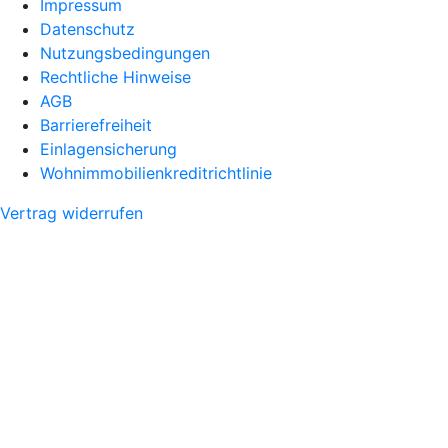
Impressum
Datenschutz
Nutzungsbedingungen
Rechtliche Hinweise
AGB
Barrierefreiheit
Einlagensicherung
Wohnimmobilienkreditrichtlinie
Vertrag widerrufen