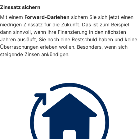
Zinssatz sichern
Mit einem
Forward-Darlehen
sichern Sie sich jetzt einen
niedrigen Zinssatz für die Zukunft. Das ist zum Beispiel
dann sinnvoll, wenn Ihre Finanzierung in den nächsten
Jahren ausläuft, Sie noch eine Restschuld haben und keine
Überraschungen erleben wollen. Besonders, wenn sich
steigende Zinsen ankündigen.