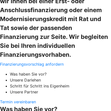
wir Ihnen bei einer Erst- oder
Anschlussfinanzierung oder einem
Modernisierungskredit mit Rat und
Tat sowie der passenden
Finanzierung zur Seite. Wir begleiten
Sie bei Ihren individuellen
Finanzierungsvorhaben.
Finanzierungsvorschlag anfordern
Was haben Sie vor?
Unsere Darlehen
Schritt für Schritt ins Eigenheim
Unsere Partner
Termin vereinbaren
Was haben Sie vor?