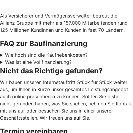
Als Versicherer und Vermögensverwalter betreut die
Allianz Gruppe mit mehr als 157.000 Mitarbeitenden rund
125 Millionen Kundinnen und Kunden in fast 70 Ländern.
FAQ zur Baufinanzierung
Wie hoch sind die Kaufnebenkosten?
Was ist eine Vollfinanzierung?
Nicht das Richtige gefunden?
Wir bauen unseren Internetauftritt Stück für Stück weiter
aus, um Ihnen in Kürze unser gesamtes Leistungsangebot
auch online präsentieren zu können. Sollten Sie bisher
nicht gefunden haben, was Sie suchen, nehmen Sie Kontakt
mit uns auf oder besuchen Sie uns in einer unserer
Geschäftsstellen. Wir freuen uns auf Sie.
Termin vereinbaren