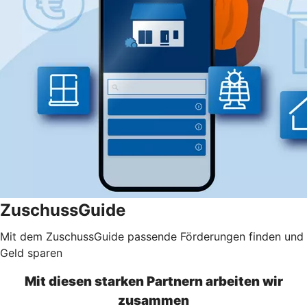
ZuschussGuide
Mit dem ZuschussGuide passende Förderungen finden und
Geld sparen
Mit diesen starken Partnern arbeiten wir
zusammen