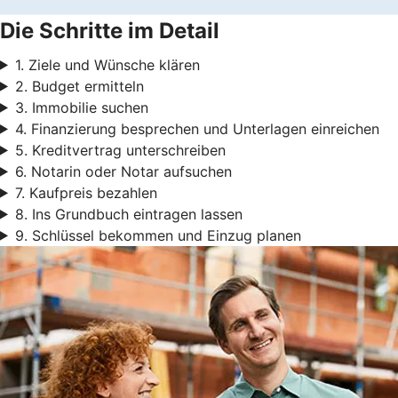
Die Schritte im Detail
1. Ziele und Wünsche klären
2. Budget ermitteln
3. Immobilie suchen
4. Finanzierung besprechen und Unterlagen einreichen
5. Kreditvertrag unterschreiben
6. Notarin oder Notar aufsuchen
7. Kaufpreis bezahlen
8. Ins Grundbuch eintragen lassen
9. Schlüssel bekommen und Einzug planen