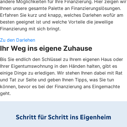
andere Möglichkeiten für Ihre Finanzierung. Hier zeigen wir
Ihnen unsere gesamte Palette an Finanzierungslösungen.
Erfahren Sie kurz und knapp, welches Darlehen wofür am
besten geeignet ist und welche Vorteile die jeweilige
Finanzierung mit sich bringt.
Zu den Darlehen
Ihr Weg ins eigene Zuhause
Bis Sie endlich den Schlüssel zu Ihrem eigenen Haus oder
Ihrer Eigentumswohnung in den Händen halten, gibt es
einige Dinge zu erledigen. Wir stehen Ihnen dabei mit Rat
und Tat zur Seite und geben Ihnen Tipps, was Sie tun
können, bevor es bei der Finanzierung ans Eingemachte
geht.