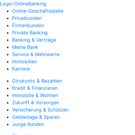
Login OnlineBanking
Online-Geschäftsstelle
Privatkunden
Firmenkunden
Private Banking
Banking & Verträge
Meine Bank
Service & Mehrwerte
Immobilien
Karriere
Girokonto & Bezahlen
Kredit & Finanzieren
Immobilie & Wohnen
Zukunft & Vorsorgen
Versicherung & Schützen
Geldanlage & Sparen
Junge Kunden