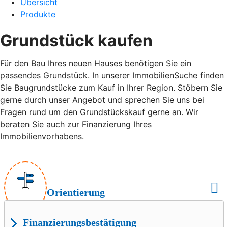
Übersicht
Produkte
Grundstück kaufen
Für den Bau Ihres neuen Hauses benötigen Sie ein
passendes Grundstück. In unserer ImmobilienSuche finden
Sie Baugrundstücke zum Kauf in Ihrer Region. Stöbern Sie
gerne durch unser Angebot und sprechen Sie uns bei
Fragen rund um den Grundstückskauf gerne an. Wir
beraten Sie auch zur Finanzierung Ihres
Immobilienvorhabens.