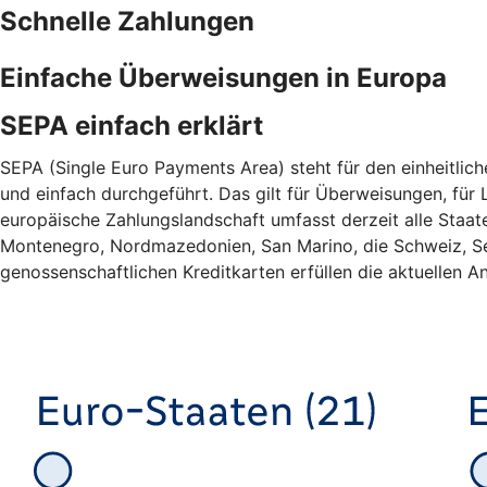
Schnelle Zahlungen
Einfache Überweisungen in Europa
SEPA einfach erklärt
SEPA (Single Euro Payments Area) steht für den einheitlic
und einfach durchgeführt. Das gilt für Überweisungen, für L
europäische Zahlungslandschaft umfasst derzeit alle Staa
Montenegro, Nordmazedonien, San Marino, die Schweiz, Ser
genossenschaftlichen Kreditkarten erfüllen die aktuellen An