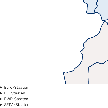
Euro-Staaten
EU-Staaten
EWR-Staaten
SEPA-Staaten