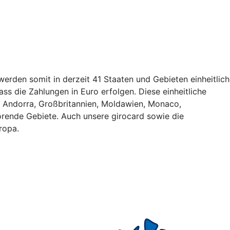
erden somit in derzeit 41 Staaten und Gebieten einheitlich
ss die Zahlungen in Euro erfolgen. Diese einheitliche
, Andorra, Großbritannien, Moldawien, Monaco,
rende Gebiete. Auch unsere girocard sowie die
ropa.