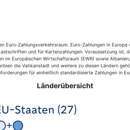
hen Euro-Zahlungsverkehrsraum. Euro-Zahlungen in Europa w
astschriften und für Kartenzahlungen. Voraussetzung ist, da
ten im Europäischen Wirtschaftsraum (EWR) sowie Albanien
bien die Vatikanstadt und weitere zu diesen Ländern gehö
forderungen für einheitlich standardisierte Zahlungen in Eu
Länderübersicht