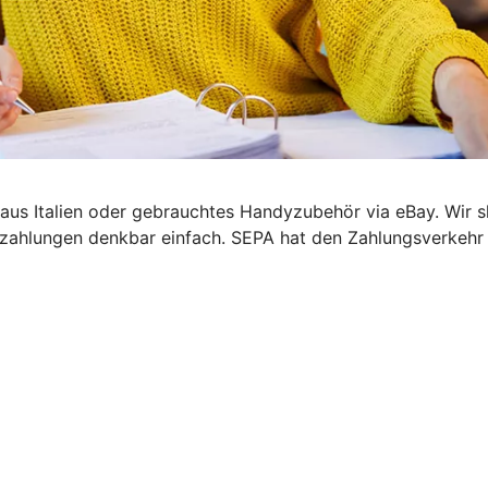
el aus Italien oder gebrauchtes Handyzubehör via eBay. Wir
zahlungen denkbar einfach. SEPA hat den Zahlungsverkehr i