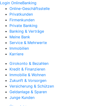
Login OnlineBanking
Online-Geschäftsstelle
Privatkunden
Firmenkunden
Private Banking
Banking & Verträge
Meine Bank
Service & Mehrwerte
Immobilien
Karriere
Girokonto & Bezahlen
Kredit & Finanzieren
Immobilie & Wohnen
Zukunft & Vorsorgen
Versicherung & Schützen
Geldanlage & Sparen
Junge Kunden