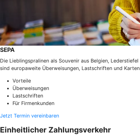
SEPA
Die Lieblingspralinen als Souvenir aus Belgien, Lederstief
sind europaweite Überweisungen, Lastschriften und Karten
Vorteile
Überweisungen
Lastschriften
Für Firmenkunden
Jetzt Termin vereinbaren
Einheitlicher Zahlungsverkehr