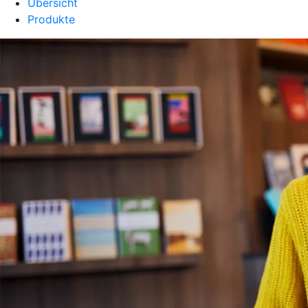
Übersicht
Produkte