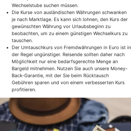
Wechselstube suchen müssen.
Die Kurse von ausländischen Währungen schwanken
je nach Marktlage. Es kann sich lohnen, den Kurs der
gewünschten Währung vor Urlaubsbeginn zu
beobachten, um zu einem günstigen Wechselkurs zu
tauschen.
Der Umtauschkurs von Fremdwährungen in Euro ist in
der Regel ungünstiger. Reisende sollten daher nach
Möglichkeit nur eine bedarfsgerechte Menge an
Bargeld mitnehmen. Nutzen Sie auch unsere Money-
Back-Garantie, mit der Sie beim Rücktausch
Gebühren sparen und von einem verbesserten Kurs
profitieren.