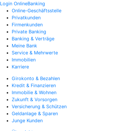
Login OnlineBanking
Online-Geschäftsstelle
Privatkunden
Firmenkunden
Private Banking
Banking & Verträge
Meine Bank
Service & Mehrwerte
Immobilien
Karriere
Girokonto & Bezahlen
Kredit & Finanzieren
Immobilie & Wohnen
Zukunft & Vorsorgen
Versicherung & Schützen
Geldanlage & Sparen
Junge Kunden