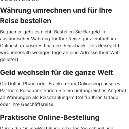
Währung umrechnen und für Ihre
Reise bestellen
Bequemer geht es nicht: Bestellen Sie Bargeld in
ausländischer Währung für Ihre Reise ganz einfach im
Onlineshop unseres Partners Reisebank. Das Reisegeld
wird innerhalb weniger Tage an eine Adresse Ihrer Wahl
geliefert.
Geld wechseln für die ganze Welt
Ob Dollar, Pfund oder Franken – im Onlineshop unseres
Partners Reisebank finden Sie ein umfangreiches Angebot
an Währungen als Reisezahlungsmittel für Ihren Urlaub
oder Ihre Geschäftsreise.
Praktische Online-Bestellung
Durch die Online-Bestellung erhalten Sie schnell und