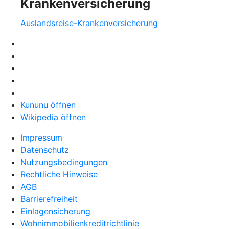
Krankenversicherung
Auslandsreise-Krankenversicherung
Kununu öffnen
Wikipedia öffnen
Impressum
Datenschutz
Nutzungsbedingungen
Rechtliche Hinweise
AGB
Barrierefreiheit
Einlagensicherung
Wohnimmobilienkreditrichtlinie