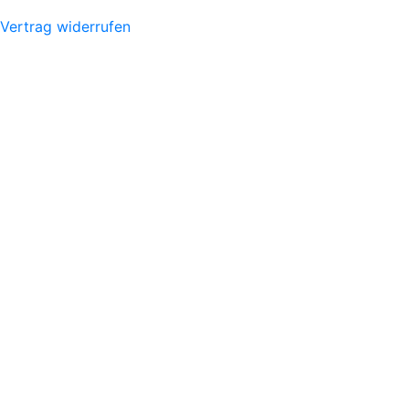
Vertrag widerrufen