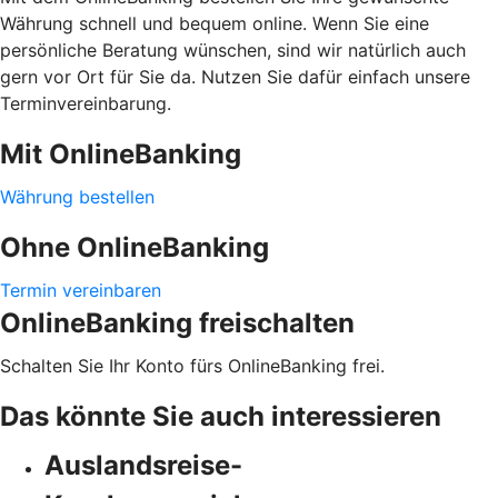
Währung schnell und bequem online. Wenn Sie eine
persönliche Beratung wünschen, sind wir natürlich auch
gern vor Ort für Sie da. Nutzen Sie dafür einfach unsere
Terminvereinbarung.
Mit OnlineBanking
Währung bestellen
Ohne OnlineBanking
Termin vereinbaren
OnlineBanking freischalten
Schalten Sie Ihr Konto fürs OnlineBanking frei.
Das könnte Sie auch interessieren
Auslandsreise-