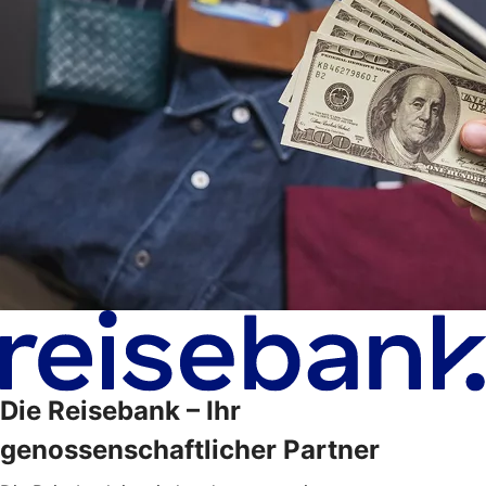
Die Reisebank – Ihr
genossenschaftlicher Partner