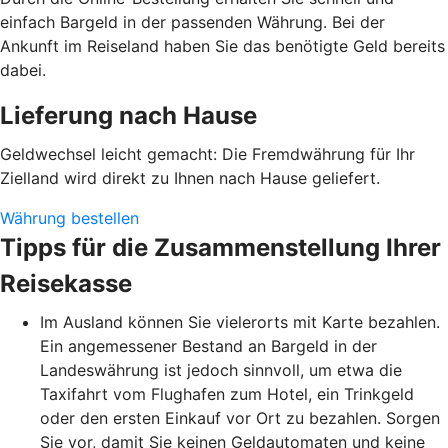
einfach Bargeld in der passenden Währung. Bei der
Ankunft im Reiseland haben Sie das benötigte Geld bereits
dabei.
Lieferung nach Hause
Geldwechsel leicht gemacht: Die Fremdwährung für Ihr
Zielland wird direkt zu Ihnen nach Hause geliefert.
Währung bestellen
Tipps für die Zusammenstellung Ihrer
Reisekasse
Im Ausland können Sie vielerorts mit Karte bezahlen.
Ein angemessener Bestand an Bargeld in der
Landeswährung ist jedoch sinnvoll, um etwa die
Taxifahrt vom Flughafen zum Hotel, ein Trinkgeld
oder den ersten Einkauf vor Ort zu bezahlen. Sorgen
Sie vor, damit Sie keinen Geldautomaten und keine