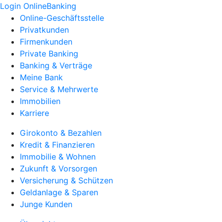
Login OnlineBanking
Online-Geschäftsstelle
Privatkunden
Firmenkunden
Private Banking
Banking & Verträge
Meine Bank
Service & Mehrwerte
Immobilien
Karriere
Girokonto & Bezahlen
Kredit & Finanzieren
Immobilie & Wohnen
Zukunft & Vorsorgen
Versicherung & Schützen
Geldanlage & Sparen
Junge Kunden