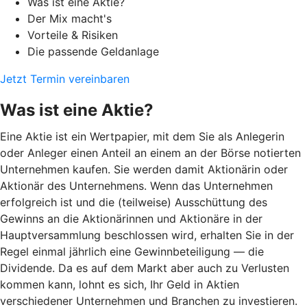
Was ist eine Aktie?
Der Mix macht's
Vorteile & Risiken
Die passende Geldanlage
Jetzt Termin vereinbaren
Was ist eine Aktie?
Eine Aktie ist ein Wertpapier, mit dem Sie als Anlegerin
oder Anleger einen Anteil an einem an der Börse notierten
Unternehmen kaufen. Sie werden damit Aktionärin oder
Aktionär des Unternehmens. Wenn das Unternehmen
erfolgreich ist und die (teilweise) Ausschüttung des
Gewinns an die Aktionärinnen und Aktionäre in der
Hauptversammlung beschlossen wird, erhalten Sie in der
Regel einmal jährlich eine Gewinnbeteiligung — die
Dividende. Da es auf dem Markt aber auch zu Verlusten
kommen kann, lohnt es sich, Ihr Geld in Aktien
verschiedener Unternehmen und Branchen zu investieren.