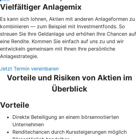
Vielfältiger Anlagemix
Es kann sich lohnen, Aktien mit anderen Anlageformen zu
kombinieren — zum Beispiel mit Investmentfonds. So
streuen Sie Ihre Geldanlage und erhöhen Ihre Chancen auf
eine Rendite. Kommen Sie einfach auf uns zu und wir
entwickeln gemeinsam mit Ihnen Ihre persönliche
Anlagestrategie.
Jetzt Termin vereinbaren
Vorteile und Risiken von Aktien im
Überblick
Vorteile
Direkte Beteiligung an einem börsennotierten
Unternehmen
Renditechancen durch Kurssteigerungen möglich