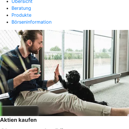
Übersicht
Beratung
Produkte
Börseninformation
Aktien kaufen