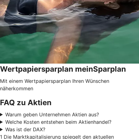
Wertpapiersparplan meinSparplan
Mit einem Wertpapiersparplan Ihren Wünschen
näherkommen
FAQ zu Aktien
Warum geben Unternehmen Aktien aus?
Welche Kosten entstehen beim Aktienhandel?
Was ist der DAX?
1 Die Marktkapitalisierung spiegelt den aktuellen