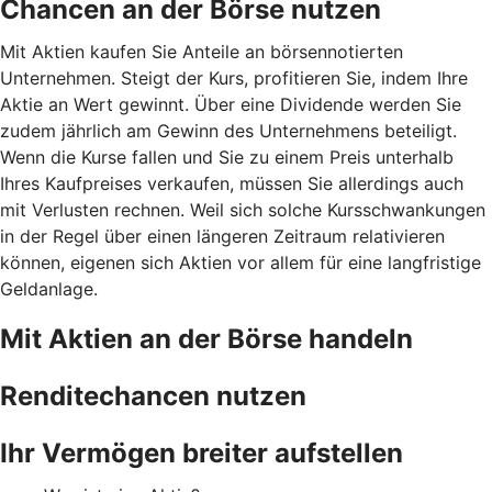
Chancen an der Börse nutzen
Mit Aktien kaufen Sie Anteile an börsennotierten
Unternehmen. Steigt der Kurs, profitieren Sie, indem Ihre
Aktie an Wert gewinnt. Über eine Dividende werden Sie
zudem jährlich am Gewinn des Unternehmens beteiligt.
Wenn die Kurse fallen und Sie zu einem Preis unterhalb
Ihres Kaufpreises verkaufen, müssen Sie allerdings auch
mit Verlusten rechnen. Weil sich solche Kursschwankungen
in der Regel über einen längeren Zeitraum relativieren
können, eigenen sich Aktien vor allem für eine langfristige
Geldanlage.
Mit Aktien an der Börse handeln
Renditechancen nutzen
Ihr Vermögen breiter aufstellen