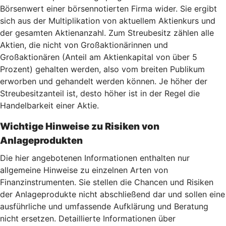
Börsenwert einer börsennotierten Firma wider. Sie ergibt
sich aus der Multiplikation von aktuellem Aktienkurs und
der gesamten Aktienanzahl. Zum Streubesitz zählen alle
Aktien, die nicht von Großaktionärinnen und
Großaktionären (Anteil am Aktienkapital von über 5
Prozent) gehalten werden, also vom breiten Publikum
erworben und gehandelt werden können. Je höher der
Streubesitzanteil ist, desto höher ist in der Regel die
Handelbarkeit einer Aktie.
Wichtige Hinweise zu Risiken von
Anlageprodukten
Die hier angebotenen Informationen enthalten nur
allgemeine Hinweise zu einzelnen Arten von
Finanzinstrumenten. Sie stellen die Chancen und Risiken
der Anlageprodukte nicht abschließend dar und sollen eine
ausführliche und umfassende Aufklärung und Beratung
nicht ersetzen. Detaillierte Informationen über