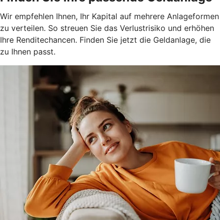
Wir empfehlen Ihnen, Ihr Kapital auf mehrere Anlageformen
zu verteilen. So streuen Sie das Verlustrisiko und erhöhen
Ihre Renditechancen. Finden Sie jetzt die Geldanlage, die
zu Ihnen passt.