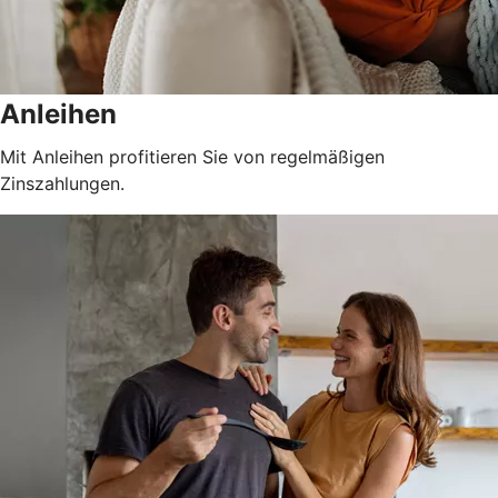
Anleihen
Mit Anleihen profitieren Sie von regelmäßigen
Zinszahlungen.