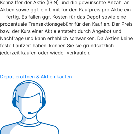
Kennziffer der Aktie (ISIN) und die gewünschte Anzahl an
Aktien sowie ggf. ein Limit für den Kaufpreis pro Aktie ein
— fertig. Es fallen ggf. Kosten für das Depot sowie eine
prozentuale Transaktionsgebühr für den Kauf an. Der Preis
bzw. der Kurs einer Aktie entsteht durch Angebot und
Nachfrage und kann erheblich schwanken. Da Aktien keine
feste Laufzeit haben, können Sie sie grundsätzlich
jederzeit kaufen oder wieder verkaufen.
Depot eröffnen & Aktien kaufen