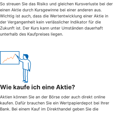
So streuen Sie das Risiko und gleichen Kursverluste bei der
einen Aktie durch Kursgewinne bei einer anderen aus.
Wichtig ist auch, dass die Wertentwicklung einer Aktie in
der Vergangenheit kein verlässlicher Indikator für die
Zukunft ist. Der Kurs kann unter Umständen dauerhaft
unterhalb des Kaufpreises liegen.
Wie kaufe ich eine Aktie?
Aktien können Sie an der Börse oder auch direkt online
kaufen. Dafür brauchen Sie ein Wertpapierdepot bei Ihrer
Bank. Bei einem Kauf im Direkthandel geben Sie die