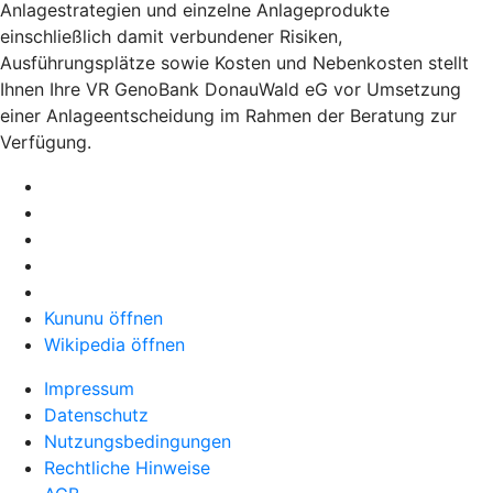
Anlagestrategien und einzelne Anlageprodukte
einschließlich damit verbundener Risiken,
Ausführungsplätze sowie Kosten und Nebenkosten stellt
Ihnen Ihre VR GenoBank DonauWald eG vor Umsetzung
einer Anlageentscheidung im Rahmen der Beratung zur
Verfügung.
Kununu öffnen
Wikipedia öffnen
Impressum
Datenschutz
Nutzungsbedingungen
Rechtliche Hinweise