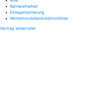
AGB
Barrierefreiheit
Einlagensicherung
Wohnimmobilienkreditrichtlinie
Vertrag widerrufen