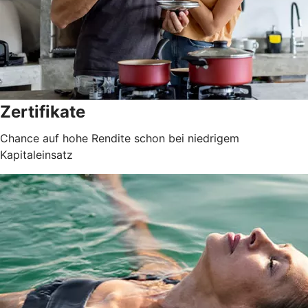
Zertifikate
Chance auf hohe Rendite schon bei niedrigem
Kapitaleinsatz