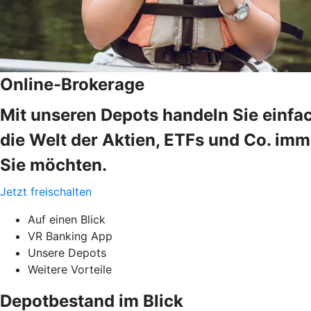
Online-Brokerage
Mit unseren Depots handeln Sie einfa
die Welt der Aktien, ETFs und Co. im
Sie möchten.
Jetzt freischalten
Auf einen Blick
VR Banking App
Unsere Depots
Weitere Vorteile
Depotbestand im Blick