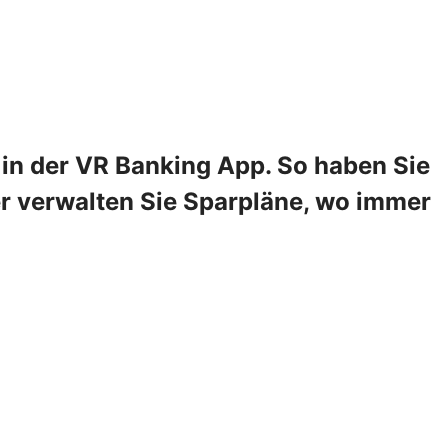
in der VR Banking App. So haben Sie
er verwalten Sie Sparpläne, wo immer