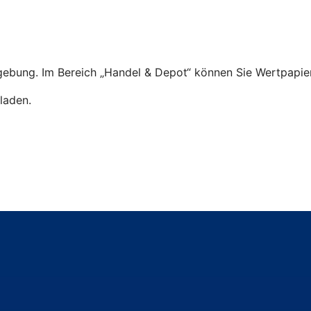
ebung. Im Bereich „Handel & Depot“ können Sie Wertpapier
laden.