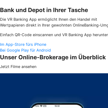
Bank und Depot in Ihrer Tasche
Die VR Banking App ermöglicht Ihnen den Handel mit
Wertpapieren direkt in Ihrer gewohnten OnlineBanking-Umg
Einfach QR-Code einscannen und VR Banking App herunter
Im App-Store fürs iPhone
Bei Google Play für Android
Unser Online-Brokerage im Überblick
Jetzt Filme ansehen