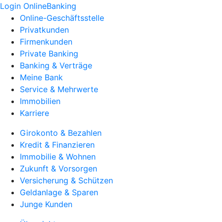
Login OnlineBanking
Online-Geschäftsstelle
Privatkunden
Firmenkunden
Private Banking
Banking & Verträge
Meine Bank
Service & Mehrwerte
Immobilien
Karriere
Girokonto & Bezahlen
Kredit & Finanzieren
Immobilie & Wohnen
Zukunft & Vorsorgen
Versicherung & Schützen
Geldanlage & Sparen
Junge Kunden