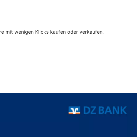
e mit wenigen Klicks kaufen oder verkaufen.