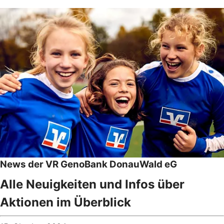
News der VR GenoBank DonauWald eG
Alle Neuigkeiten und Infos über
Aktionen im Überblick