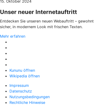
15. Oktober 2024
Unser neuer Internetauftritt
Entdecken Sie unseren neuen Webauftritt – gewohnt
sicher, in modernem Look mit frischen Texten.
Mehr erfahren
Kununu öffnen
Wikipedia öffnen
Impressum
Datenschutz
Nutzungsbedingungen
Rechtliche Hinweise