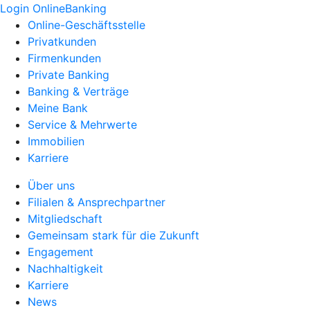
Login OnlineBanking
Online-Geschäftsstelle
Privatkunden
Firmenkunden
Private Banking
Banking & Verträge
Meine Bank
Service & Mehrwerte
Immobilien
Karriere
Über uns
Filialen & Ansprechpartner
Mitgliedschaft
Gemeinsam stark für die Zukunft
Engagement
Nachhaltigkeit
Karriere
News