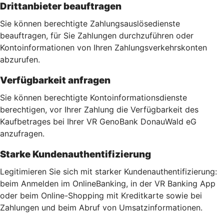
Drittanbieter beauftragen
Sie können berechtigte Zahlungsauslösedienste
beauftragen, für Sie Zahlungen durchzuführen oder
Kontoinformationen von Ihren Zahlungsverkehrskonten
abzurufen.
Verfügbarkeit anfragen
Sie können berechtigte Kontoinformationsdienste
berechtigen, vor Ihrer Zahlung die Verfügbarkeit des
Kaufbetrages bei Ihrer VR GenoBank DonauWald eG
anzufragen.
Starke Kundenauthentifizierung
Legitimieren Sie sich mit starker Kundenauthentifizierung:
beim Anmelden im OnlineBanking, in der VR Banking App
oder beim Online-Shopping mit Kreditkarte sowie bei
Zahlungen und beim Abruf von Umsatzinformationen.