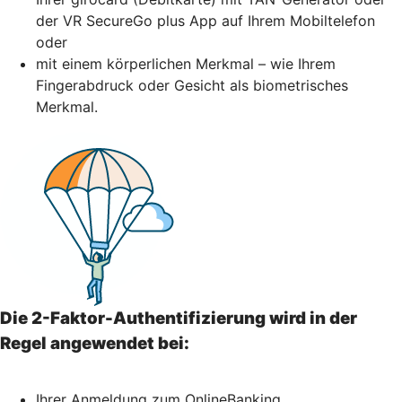
der VR SecureGo plus App auf Ihrem Mobiltelefon
oder
mit einem körperlichen Merkmal – wie Ihrem
Fingerabdruck oder Gesicht als biometrisches
Merkmal.
Die 2-Faktor-Authentifizierung wird in der
Regel angewendet bei:
Ihrer Anmeldung zum OnlineBanking,