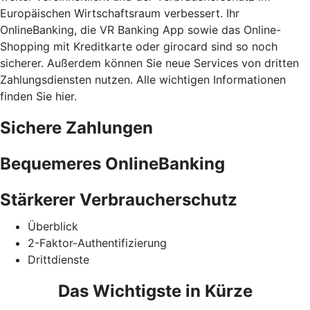
Europäischen Wirtschaftsraum verbessert. Ihr
OnlineBanking, die VR Banking App sowie das Online-
Shopping mit Kreditkarte oder girocard sind so noch
sicherer. Außerdem können Sie neue Services von dritten
Zahlungsdiensten nutzen. Alle wichtigen Informationen
finden Sie hier.
Sichere Zahlungen
Bequemeres OnlineBanking
Stärkerer Verbraucherschutz
Überblick
2-Faktor-Authentifizierung
Drittdienste
Das Wichtigste in Kürze