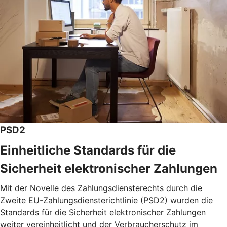
PSD2
Einheitliche Standards für die
Sicherheit elektronischer Zahlungen
Mit der Novelle des Zahlungsdiensterechts durch die
Zweite EU-Zahlungsdiensterichtlinie (PSD2) wurden die
Standards für die Sicherheit elektronischer Zahlungen
weiter vereinheitlicht und der Verbraucherschutz im