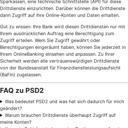
Sparkassen, eine technische Schnittstelle (API) für diese
Drittdienste einzurichten. Darüber können die Drittdienste
dann Zugriff auf Ihre Online-Konten und Daten erhalten.
Gut zu wissen: Ihre Bank wird diesen Drittdiensten nur mit
Ihrem ausdrücklichen Auftrag eine Berechtigung zum
Zugriff erteilen. Wem Sie Zugriff gewährt oder
Berechtigungen eingeräumt haben, können Sie jederzeit in
Ihrem OnlineBanking einsehen und anpassen. Zu Ihrer
Sicherheit werden alle vertrauenswürdigen Drittdienste
von der Bundesanstalt für Finanzdienstleistungsaufsicht
(BaFin) zugelassen.
FAQ zu PSD2
Was bedeutet PSD2 und was hat sich dadurch für mich
geändert?
Warum brauchen Drittdienste überhaupt Zugriff auf
meine Konten?