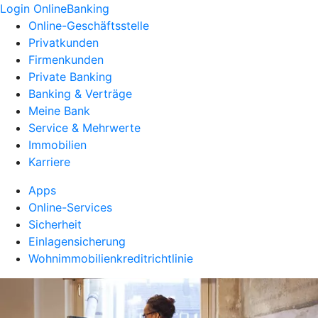
Login OnlineBanking
Online-Geschäftsstelle
Privatkunden
Firmenkunden
Private Banking
Banking & Verträge
Meine Bank
Service & Mehrwerte
Immobilien
Karriere
Apps
Online-Services
Sicherheit
Einlagensicherung
Wohnimmobilienkreditrichtlinie