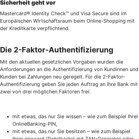
Sicherheit geht vor
Mastercard® Identity Check™ und Visa Secure sind im
Europäischen Wirtschaftsraum beim Online-Shopping mit
der Kreditkarte verpflichtend.
Die 2-Faktor-Authentifizierung
Mit den aktuellen gesetzlichen Vorgaben wurden die
Anforderungen an die Authentifizierung von Kundinnen und
Kunden bei Zahlungen neu geregelt. Für die 2-Faktor-
Authentifizierung geben Sie jeden Auftrag an Ihre Bank mit
zwei von drei möglichen Faktoren frei:
mit etwas, das nur Sie wissen – wie zum Beispiel Ihrer
OnlineBanking-PIN,
mit etwas, das nur Sie besitzen – wie zum Beispiel
Ihrer girocard (Debitkarte) mit TAN-Generator oder