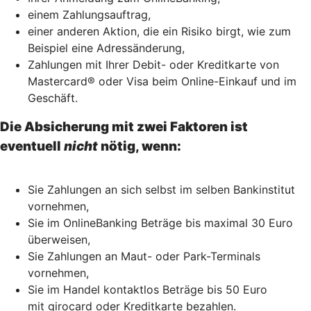
einem Zahlungsauftrag,
einer anderen Aktion, die ein Risiko birgt, wie zum
Beispiel eine Adressänderung,
Zahlungen mit Ihrer Debit- oder Kreditkarte von
Mastercard® oder Visa beim Online-Einkauf und im
Geschäft.
Die Absicherung mit zwei Faktoren ist
eventuell
nicht
nötig, wenn:
Sie Zahlungen an sich selbst im selben Bankinstitut
vornehmen,
Sie im OnlineBanking Beträge bis maximal 30 Euro
überweisen,
Sie Zahlungen an Maut- oder Park-Terminals
vornehmen,
Sie im Handel kontaktlos Beträge bis 50 Euro
mit girocard oder Kreditkarte bezahlen.