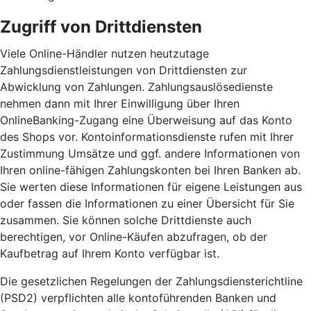
Zugriff von Drittdiensten
Viele Online-Händler nutzen heutzutage
Zahlungsdienstleistungen von Drittdiensten zur
Abwicklung von Zahlungen. Zahlungsauslösedienste
nehmen dann mit Ihrer Einwilligung über Ihren
OnlineBanking-Zugang eine Überweisung auf das Konto
des Shops vor. Kontoinformationsdienste rufen mit Ihrer
Zustimmung Umsätze und ggf. andere Informationen von
Ihren online-fähigen Zahlungskonten bei Ihren Banken ab.
Sie werten diese Informationen für eigene Leistungen aus
oder fassen die Informationen zu einer Übersicht für Sie
zusammen. Sie können solche Drittdienste auch
berechtigen, vor Online-Käufen abzufragen, ob der
Kaufbetrag auf Ihrem Konto verfügbar ist.
Die gesetzlichen Regelungen der Zahlungsdiensterichtline
(PSD2) verpflichten alle kontoführenden Banken und