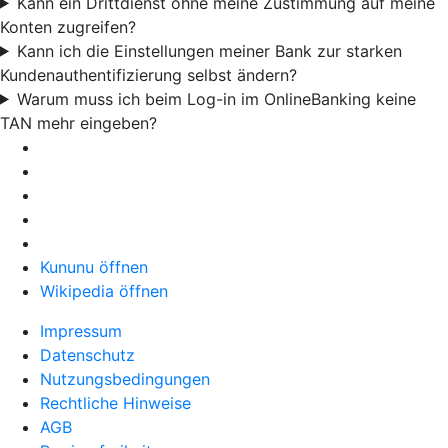
Kann ein Drittdienst ohne meine Zustimmung auf meine
Konten zugreifen?
Kann ich die Einstellungen meiner Bank zur starken
Kundenauthentifizierung selbst ändern?
Warum muss ich beim Log-in im OnlineBanking keine
TAN mehr eingeben?
Kununu öffnen
Wikipedia öffnen
Impressum
Datenschutz
Nutzungsbedingungen
Rechtliche Hinweise
AGB