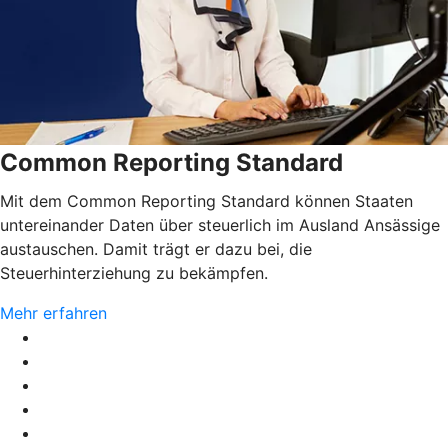
Common Reporting Standard
Mit dem Common Reporting Standard können Staaten
untereinander Daten über steuerlich im Ausland Ansässige
austauschen. Damit trägt er dazu bei, die
Steuerhinterziehung zu bekämpfen.
Mehr erfahren