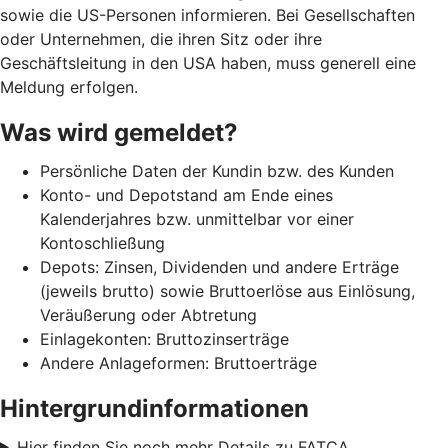
sowie die US-Personen informieren. Bei Gesellschaften
oder Unternehmen, die ihren Sitz oder ihre
Geschäftsleitung in den USA haben, muss generell eine
Meldung erfolgen.
Was wird gemeldet?
Persönliche Daten der Kundin bzw. des Kunden
Konto- und Depotstand am Ende eines
Kalenderjahres bzw. unmittelbar vor einer
Kontoschließung
Depots: Zinsen, Dividenden und andere Erträge
(jeweils brutto) sowie Bruttoerlöse aus Einlösung,
Veräußerung oder Abtretung
Einlagekonten: Bruttozinserträge
Andere Anlageformen: Bruttoerträge
Hintergrundinformationen
Hier finden Sie noch mehr Details zu FATCA