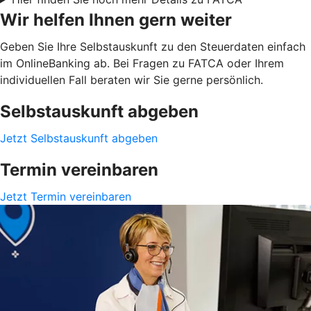
Wir helfen Ihnen gern weiter
Geben Sie Ihre Selbstauskunft zu den Steuerdaten einfach
im OnlineBanking ab. Bei Fragen zu FATCA oder Ihrem
individuellen Fall beraten wir Sie gerne persönlich.
Selbstauskunft abgeben
Jetzt Selbstauskunft abgeben
Termin vereinbaren
Jetzt Termin vereinbaren