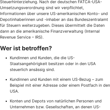
Steuerhinterziehung. Nach der deutschen FATCA-USA-
Umsetzungsverordnung sind wir verpflichtet,
Informationen über unsere US-amerikanischen Konto- und
Depotinhaberinnen und -inhaber an das Bundeszentralamt
für Steuern weiterzugeben. Dieses übermittelt die Daten
dann an die amerikanische Finanzverwaltung (Internal
Revenue Service – IRS).
Wer ist betroffen?
Kundinnen und Kunden, die die US-
Staatsangehörigkeit besitzen oder in den USA
steuerlich ansässig sind.
Kundinnen und Kunden mit einem US-Bezug – zum
Beispiel mit einer Adresse oder einem Postfach in den
USA.
Konten und Depots von natürlichen Personen und
Unternehmen bzw. Gesellschaften, an denen US-