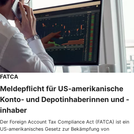
FATCA
Meldepflicht für US-amerikanische
Konto- und Depotinhaberinnen und -
inhaber
Der Foreign Account Tax Compliance Act (FATCA) ist ein
US-amerikanisches Gesetz zur Bekämpfung von