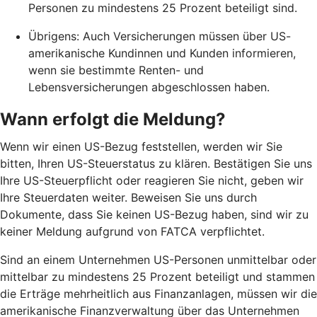
Personen zu mindestens 25 Prozent beteiligt sind.
Übrigens: Auch Versicherungen müssen über US-
amerikanische Kundinnen und Kunden informieren,
wenn sie bestimmte Renten- und
Lebensversicherungen abgeschlossen haben.
Wann erfolgt die Meldung?
Wenn wir einen US-Bezug feststellen, werden wir Sie
bitten, Ihren US-Steuerstatus zu klären. Bestätigen Sie uns
Ihre US-Steuerpflicht oder reagieren Sie nicht, geben wir
Ihre Steuerdaten weiter. Beweisen Sie uns durch
Dokumente, dass Sie keinen US-Bezug haben, sind wir zu
keiner Meldung aufgrund von FATCA verpflichtet.
Sind an einem Unternehmen US-Personen unmittelbar oder
mittelbar zu mindestens 25 Prozent beteiligt und stammen
die Erträge mehrheitlich aus Finanzanlagen, müssen wir die
amerikanische Finanzverwaltung über das Unternehmen