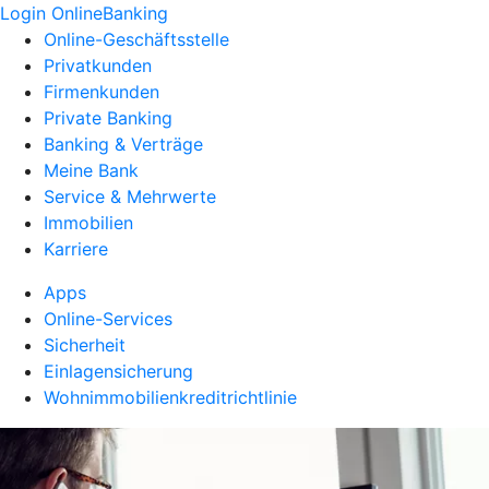
Login OnlineBanking
Online-Geschäftsstelle
Privatkunden
Firmenkunden
Private Banking
Banking & Verträge
Meine Bank
Service & Mehrwerte
Immobilien
Karriere
Apps
Online-Services
Sicherheit
Einlagensicherung
Wohnimmobilienkreditrichtlinie