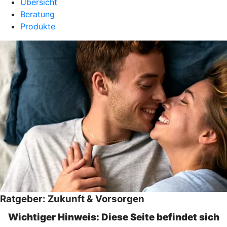
Übersicht
Beratung
Produkte
Ratgeber: Zukunft & Vorsorgen
Wichtiger Hinweis: Diese Seite befindet sich