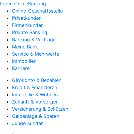
Login OnlineBanking
Online-Geschäftsstelle
Privatkunden
Firmenkunden
Private Banking
Banking & Verträge
Meine Bank
Service & Mehrwerte
Immobilien
Karriere
Girokonto & Bezahlen
Kredit & Finanzieren
Immobilie & Wohnen
Zukunft & Vorsorgen
Versicherung & Schützen
Geldanlage & Sparen
Junge Kunden