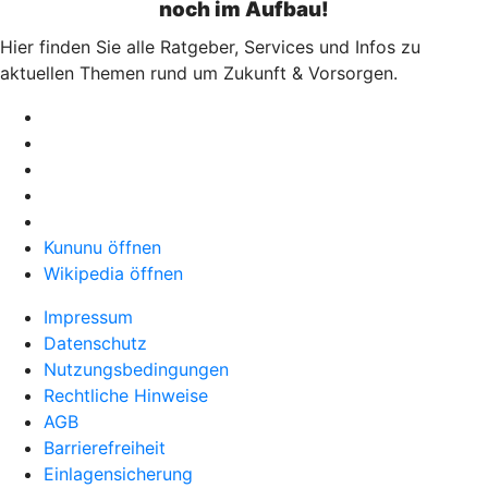
noch im Aufbau!
Hier finden Sie alle Ratgeber, Services und Infos zu
aktuellen Themen rund um Zukunft & Vorsorgen.
Kununu öffnen
Wikipedia öffnen
Impressum
Datenschutz
Nutzungsbedingungen
Rechtliche Hinweise
AGB
Barrierefreiheit
Einlagensicherung