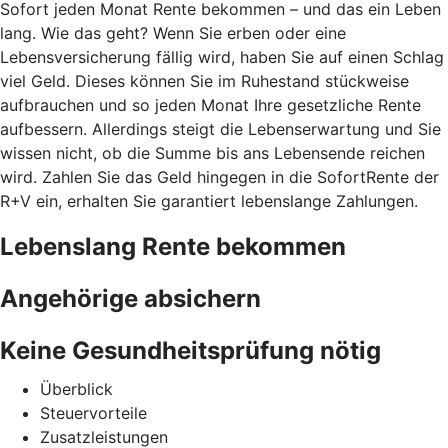
Sofort jeden Monat Rente bekommen – und das ein Leben
lang. Wie das geht? Wenn Sie erben oder eine
Lebensversicherung fällig wird, haben Sie auf einen Schlag
viel Geld. Dieses können Sie im Ruhestand stückweise
aufbrauchen und so jeden Monat Ihre gesetzliche Rente
aufbessern. Allerdings steigt die Lebenserwartung und Sie
wissen nicht, ob die Summe bis ans Lebensende reichen
wird. Zahlen Sie das Geld hingegen in die SofortRente der
R+V ein, erhalten Sie garantiert lebenslange Zahlungen.
Lebenslang Rente bekommen
Angehörige absichern
Keine Gesundheitsprüfung nötig
Überblick
Steuervorteile
Zusatzleistungen