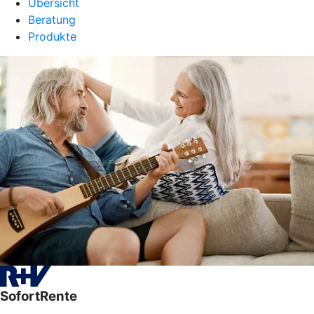
Übersicht
Beratung
Produkte
SofortRente