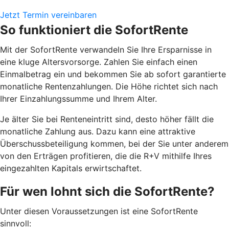
Jetzt Termin vereinbaren
So funktioniert die SofortRente
Mit der SofortRente verwandeln Sie Ihre Ersparnisse in
eine kluge Altersvorsorge. Zahlen Sie einfach einen
Einmalbetrag ein und bekommen Sie ab sofort garantierte
monatliche Rentenzahlungen. Die Höhe richtet sich nach
Ihrer Einzahlungssumme und Ihrem Alter.
J
e älter Sie bei Renteneintritt sind, desto höher fällt die
monatliche Zahlung aus. Dazu kann eine attraktive
Überschussbeteiligung kommen, bei der Sie unter anderem
von den Erträgen profitieren, die die R+V mithilfe Ihres
eingezahlten Kapitals erwirtschaftet.
Für wen lohnt sich die SofortRente?
Unter diesen Voraussetzungen ist eine SofortRente
sinnvoll: