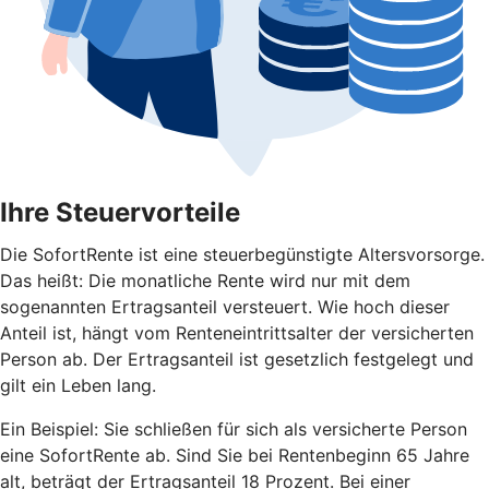
Ihre Steuervorteile
Die SofortRente ist eine steuerbegünstigte Altersvorsorge.
Das heißt: Die monatliche Rente wird nur mit dem
sogenannten Ertragsanteil versteuert. Wie hoch dieser
Anteil ist, hängt vom Renteneintrittsalter der versicherten
Person ab. Der Ertragsanteil ist gesetzlich festgelegt und
gilt ein Leben lang.
Ein Beispiel: Sie schließen für sich als versicherte Person
eine SofortRente ab. Sind Sie bei Rentenbeginn 65 Jahre
alt, beträgt der Ertragsanteil 18 Prozent. Bei einer