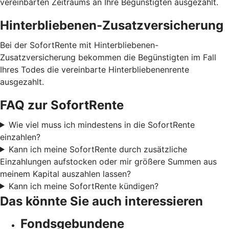
vereinbarten Zeitraums an Ihre Begünstigten ausgezahlt.
Hinterbliebenen-Zusatzversicherung
Bei der SofortRente mit Hinterbliebenen-
Zusatzversicherung bekommen die Begünstigten im Fall
Ihres Todes die vereinbarte Hinterbliebenenrente
ausgezahlt.
FAQ zur SofortRente
Wie viel muss ich mindestens in die SofortRente
einzahlen?
Kann ich meine SofortRente durch zusätzliche
Einzahlungen aufstocken oder mir größere Summen aus
meinem Kapital auszahlen lassen?
Kann ich meine SofortRente kündigen?
Das könnte Sie auch interessieren
Fondsgebundene