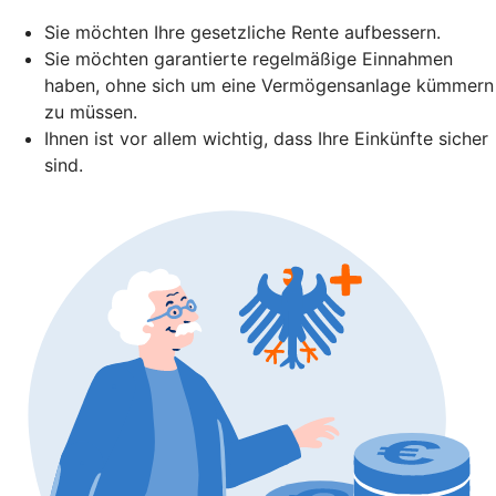
Sie möchten Ihre gesetzliche Rente aufbessern.
Sie möchten garantierte regelmäßige Einnahmen
haben, ohne sich um eine Vermögensanlage kümmern
zu müssen.
Ihnen ist vor allem wichtig, dass Ihre Einkünfte sicher
sind.