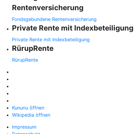
Rentenversicherung
Fondsgebundene Rentenversicherung
Private Rente mit Indexbeteiligung
Private Rente mit Indexbeteiligung
RürupRente
RürupRente
Kununu öffnen
Wikipedia öffnen
Impressum
Datenschutz