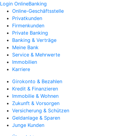
Login OnlineBanking
Online-Geschäftsstelle
Privatkunden
Firmenkunden
Private Banking
Banking & Verträge
Meine Bank
Service & Mehrwerte
Immobilien
Karriere
Girokonto & Bezahlen
Kredit & Finanzieren
Immobilie & Wohnen
Zukunft & Vorsorgen
Versicherung & Schützen
Geldanlage & Sparen
Junge Kunden