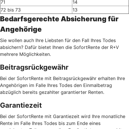
71
14
72 bis 73
13
Bedarfsgerechte Absicherung für
Angehörige
Sie wollen auch Ihre Liebsten für den Fall Ihres Todes
absichern? Dafür bietet Ihnen die SofortRente der R+V
mehrere Möglichkeiten.
Beitragsrückgewähr
Bei der SofortRente mit Beitragsrückgewähr erhalten Ihre
Angehörigen im Falle Ihres Todes den Einmalbetrag
abzüglich bereits gezahlter garantierter Renten.
Garantiezeit
Bei der SofortRente mit Garantiezeit wird Ihre monatliche
Rente im Falle Ihres Todes bis zum Ende eines