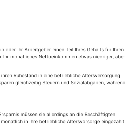
oder Ihr Arbeitgeber einen Teil Ihres Gehalts für Ihren
war Ihr monatliches Nettoeinkommen etwas niedriger, aber
r ihren Ruhestand in eine betriebliche Altersversorgung
 sparen gleichzeitig Steuern und Sozialabgaben, während
rsparnis müssen sie allerdings an die Beschäftigten
monatlich in Ihre betriebliche Altersvorsorge eingezahlt