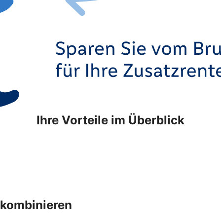
Ihre Vorteile im Überblick
 kombinieren