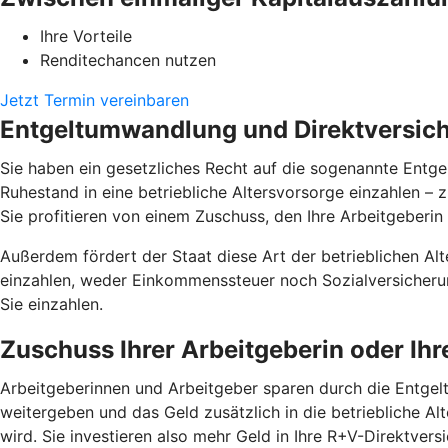
Ihre Vorteile
Renditechancen nutzen
Jetzt Termin vereinbaren
Entgeltumwandlung und Direktversiche
Sie haben ein gesetzliches Recht auf die sogenannte Entgel
Ruhestand in eine betriebliche Altersvorsorge einzahlen –
Sie profitieren von einem Zuschuss, den Ihre Arbeitgeberin 
Außerdem fördert der Staat diese Art der betrieblichen Alte
einzahlen, weder Einkommenssteuer noch Sozialversicherun
Sie einzahlen.
Zuschuss Ihrer Arbeitgeberin oder Ih
Arbeitgeberinnen und Arbeitgeber sparen durch die Entgelt
weitergeben und das Geld zusätzlich in die betriebliche Alt
wird. Sie investieren also mehr Geld in Ihre R+V-Direktver