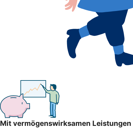
Mit vermögenswirksamen Leistungen