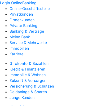
Login OnlineBanking
Online-Geschäftsstelle
Privatkunden
Firmenkunden
Private Banking
Banking & Verträge
Meine Bank
Service & Mehrwerte
Immobilien
Karriere
Girokonto & Bezahlen
Kredit & Finanzieren
Immobilie & Wohnen
Zukunft & Vorsorgen
Versicherung & Schützen
Geldanlage & Sparen
Junge Kunden