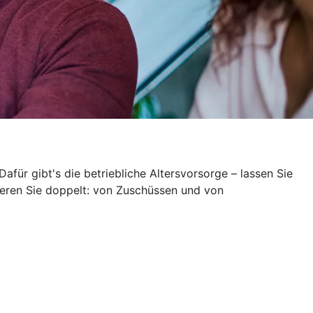
Dafür gibt's die betriebliche Altersvorsorge – lassen Sie
itieren Sie doppelt: von Zuschüssen und von