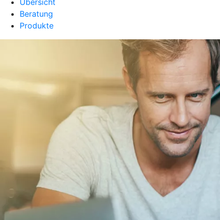
Übersicht
Beratung
Produkte