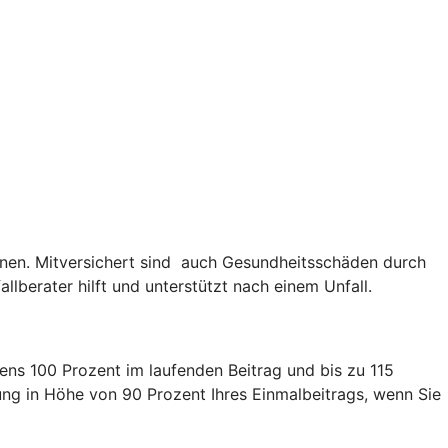
nen. Mitversichert sind auch Gesundheitsschäden durch
lberater hilft und unterstützt nach einem Unfall.
ens 100 Prozent im laufenden Beitrag und bis zu 115
lung in Höhe von 90 Prozent Ihres Einmalbeitrags, wenn Sie