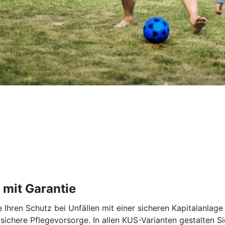
 mit Garantie
Ihren Schutz bei Unfällen mit einer sicheren Kapitalanlage 
sichere Pflegevorsorge. In allen KUS-Varianten gestalten Sie