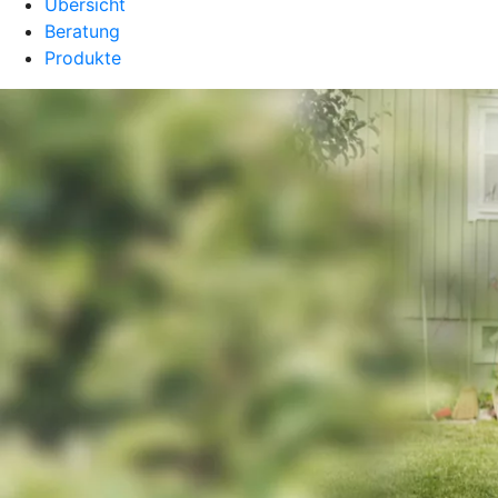
Übersicht
Beratung
Produkte