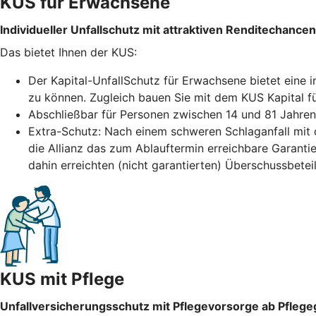
KUS für Erwachsene
Individueller Unfallschutz mit attraktiven Renditechancen
Das bietet Ihnen der KUS:
Der Kapital-UnfallSchutz für Erwachsene bietet eine i
zu können. Zugleich bauen Sie mit dem KUS Kapital fü
Abschließbar für Personen zwischen 14 und 81 Jahren.
Extra-Schutz: Nach einem schweren Schlaganfall mit da
die Allianz das zum Ablauftermin erreichbare Garantie
dahin erreichten (nicht garantierten) Überschussbeteil
KUS mit Pflege
Unfallversicherungsschutz mit Pflegevorsorge ab Pflege