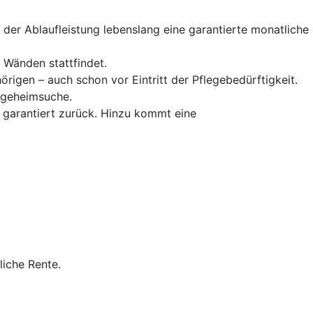
 der Ablaufleistung lebenslang eine garantierte monatliche
r Wänden stattfindet.
örigen – auch schon vor Eintritt der Pflegebedürftigkeit.
flegeheimsuche.
 garantiert zurück. Hinzu kommt eine
liche Rente.