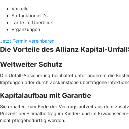
Vorteile
So funktioniert's
Tarife im Überblick
Ergänzungen
Jetzt Termin vereinbaren
Die Vorteile des Allianz Kapital-Unfal
Weltweiter Schutz
Die Unfall-Absicherung beinhaltet unter anderem die Kos
Impfungen oder durch Zeckenstiche übertragene Infektionen.
Kapitalaufbau mit Garantie
Sie erhalten zum Ende der Vertragslaufzeit aus dem zusätz
Prozent bei Einmalbeitrag im Kinder- und im Erwachsenen-Ta
nicht pflegebedürftig werden.