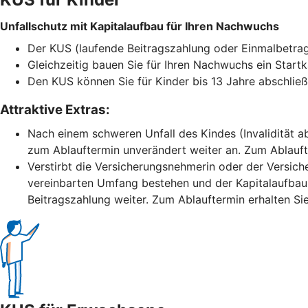
Unfallschutz mit Kapitalaufbau für Ihren Nachwuchs
Der KUS (laufende Beitragszahlung oder Einmalbetrag) 
Gleichzeitig bauen Sie für Ihren Nachwuchs ein Startk
Den KUS können Sie für Kinder bis 13 Jahre abschließ
Attraktive Extras:
Nach einem schweren Unfall des Kindes (Invalidität ab
zum Ablauftermin unverändert weiter an. Zum Ablaufte
Verstirbt die Versicherungsnehmerin oder der Versich
vereinbarten Umfang bestehen und der Kapitalaufbau 
Beitragszahlung weiter. Zum Ablauftermin erhalten Sie