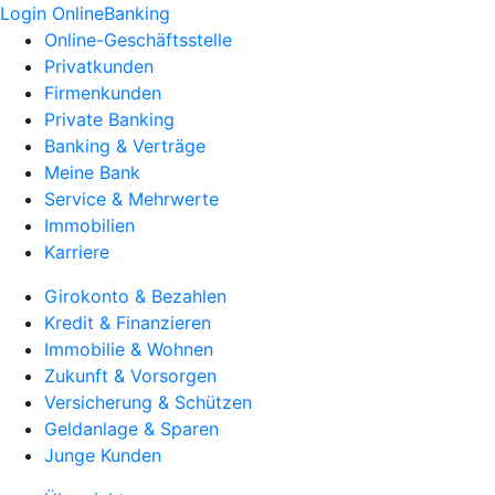
Login OnlineBanking
Online-Geschäftsstelle
Privatkunden
Firmenkunden
Private Banking
Banking & Verträge
Meine Bank
Service & Mehrwerte
Immobilien
Karriere
Girokonto & Bezahlen
Kredit & Finanzieren
Immobilie & Wohnen
Zukunft & Vorsorgen
Versicherung & Schützen
Geldanlage & Sparen
Junge Kunden