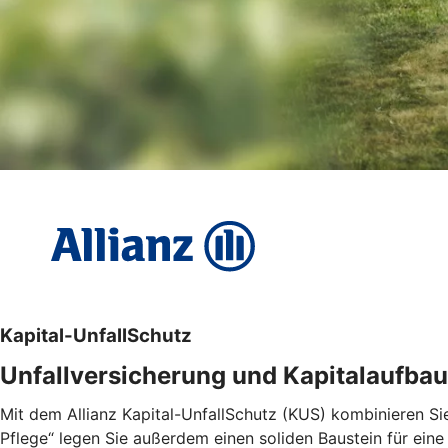
Kapital-UnfallSchutz
Unfallversicherung und Kapitalaufbau
Mit dem Allianz Kapital-UnfallSchutz (KUS) kombinieren Sie 
Pflege“ legen Sie außerdem einen soliden Baustein für eine 