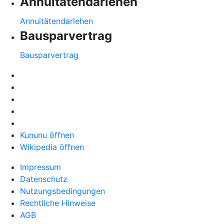
Annuitätendarlehen
Annuitätendarlehen
Bausparvertrag
Bausparvertrag
Kununu öffnen
Wikipedia öffnen
Impressum
Datenschutz
Nutzungsbedingungen
Rechtliche Hinweise
AGB