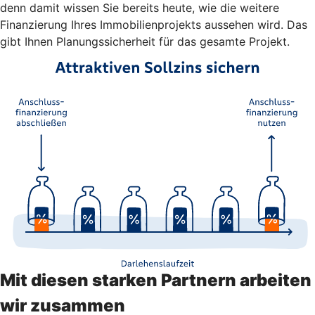
denn damit wissen Sie bereits heute, wie die weitere
Finanzierung Ihres Immobilienprojekts aussehen wird. Das
gibt Ihnen Planungssicherheit für das gesamte Projekt.
Mit diesen starken Partnern arbeiten
wir zusammen