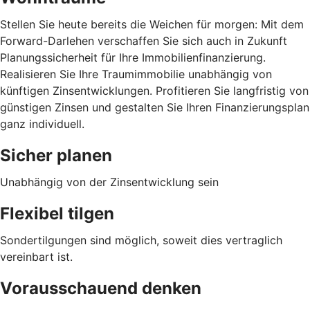
Stellen Sie heute bereits die Weichen für morgen: Mit dem
Forward-Darlehen verschaffen Sie sich auch in Zukunft
Planungssicherheit für Ihre Immobilienfinanzierung.
Realisieren Sie Ihre Traumimmobilie unabhängig von
künftigen Zinsentwicklungen. Profitieren Sie langfristig von
günstigen Zinsen und gestalten Sie Ihren Finanzierungsplan
ganz individuell.
Sicher planen
Unabhängig von der Zinsentwicklung sein
Flexibel tilgen
Sondertilgungen sind möglich, soweit dies vertraglich
vereinbart ist.
Vorausschauend denken