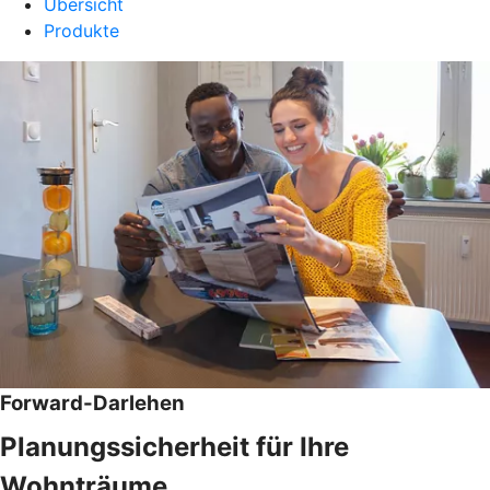
Übersicht
Produkte
Forward-Darlehen
Planungssicherheit für Ihre
Wohnträume