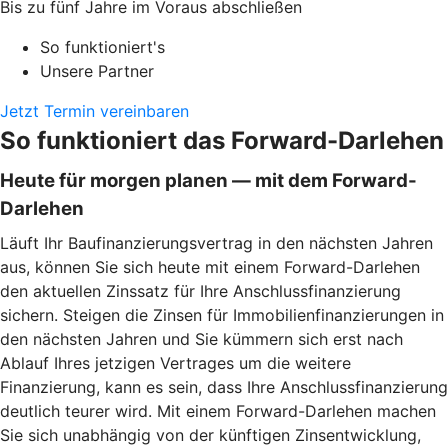
Bis zu fünf Jahre im Voraus abschließen
So funktioniert's
Unsere Partner
Jetzt Termin vereinbaren
So funktioniert das Forward-Darlehen
Heute für morgen planen — mit dem Forward-
Darlehen
Läuft Ihr Baufinanzierungsvertrag in den nächsten Jahren
aus, können Sie sich heute mit einem Forward-Darlehen
den aktuellen Zinssatz für Ihre Anschlussfinanzierung
sichern. Steigen die Zinsen für Immobilienfinanzierungen in
den nächsten Jahren und Sie kümmern sich erst nach
Ablauf Ihres jetzigen Vertrages um die weitere
Finanzierung, kann es sein, dass Ihre Anschlussfinanzierung
deutlich teurer wird. Mit einem Forward-Darlehen machen
Sie sich unabhängig von der künftigen Zinsentwicklung,