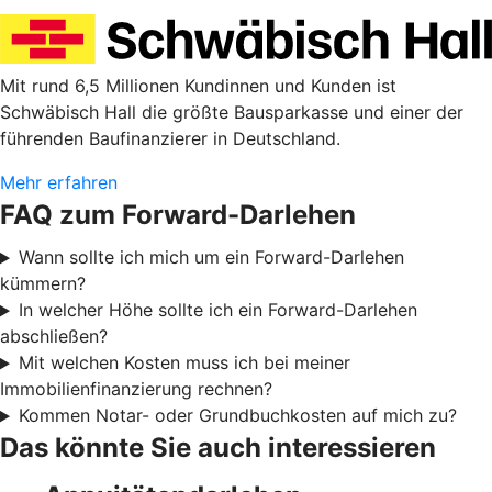
Mit rund 6,5 Millionen Kundinnen und Kunden ist
Schwäbisch Hall die größte Bausparkasse und einer der
führenden Baufinanzierer in Deutschland.
Mehr erfahren
FAQ zum Forward-Darlehen
Wann sollte ich mich um ein Forward-Darlehen
kümmern?
In welcher Höhe sollte ich ein Forward-Darlehen
abschließen?
Mit welchen Kosten muss ich bei meiner
Immobilienfinanzierung rechnen?
Kommen Notar- oder Grundbuchkosten auf mich zu?
Das könnte Sie auch interessieren