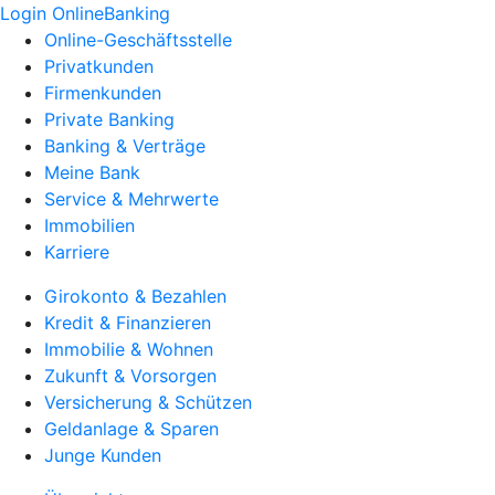
Login OnlineBanking
Online-Geschäftsstelle
Privatkunden
Firmenkunden
Private Banking
Banking & Verträge
Meine Bank
Service & Mehrwerte
Immobilien
Karriere
Girokonto & Bezahlen
Kredit & Finanzieren
Immobilie & Wohnen
Zukunft & Vorsorgen
Versicherung & Schützen
Geldanlage & Sparen
Junge Kunden