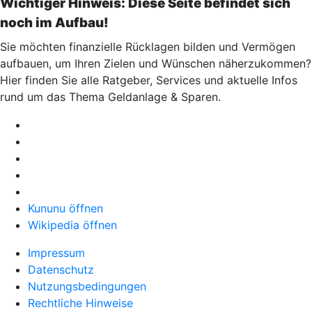
Wichtiger Hinweis: Diese Seite befindet sich
noch im Aufbau!
Sie möchten finanzielle Rücklagen bilden und Vermögen
aufbauen, um Ihren Zielen und Wünschen näherzukommen?
Hier finden Sie alle Ratgeber, Services und aktuelle Infos
rund um das Thema Geldanlage & Sparen.
Kununu öffnen
Wikipedia öffnen
Impressum
Datenschutz
Nutzungsbedingungen
Rechtliche Hinweise