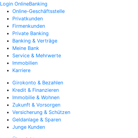
Login OnlineBanking
Online-Geschäftsstelle
Privatkunden
Firmenkunden
Private Banking
Banking & Verträge
Meine Bank
Service & Mehrwerte
Immobilien
Karriere
Girokonto & Bezahlen
Kredit & Finanzieren
Immobilie & Wohnen
Zukunft & Vorsorgen
Versicherung & Schützen
Geldanlage & Sparen
Junge Kunden