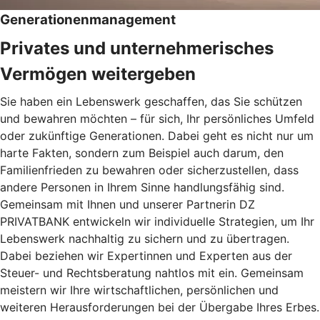
Generationenmanagement
Privates und unternehmerisches
Vermögen weitergeben
Sie haben ein Lebenswerk geschaffen, das Sie schützen
und bewahren möchten – für sich, Ihr persönliches Umfeld
oder zukünftige Generationen. Dabei geht es nicht nur um
harte Fakten, sondern zum Beispiel auch darum, den
Familienfrieden zu bewahren oder sicherzustellen, dass
andere Personen in Ihrem Sinne handlungsfähig sind.
Gemeinsam mit Ihnen und unserer Partnerin DZ
PRIVATBANK entwickeln wir individuelle Strategien, um Ihr
Lebenswerk nachhaltig zu sichern und zu übertragen.
Dabei beziehen wir Expertinnen und Experten aus der
Steuer- und Rechtsberatung nahtlos mit ein. Gemeinsam
meistern wir Ihre wirtschaftlichen, persönlichen und
weiteren Herausforderungen bei der Übergabe Ihres Erbes.