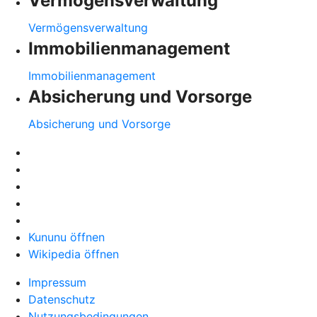
Vermögensverwaltung
Vermögensverwaltung
Immobilienmanagement
Immobilienmanagement
Absicherung und Vorsorge
Absicherung und Vorsorge
Kununu öffnen
Wikipedia öffnen
Impressum
Datenschutz
Nutzungsbedingungen