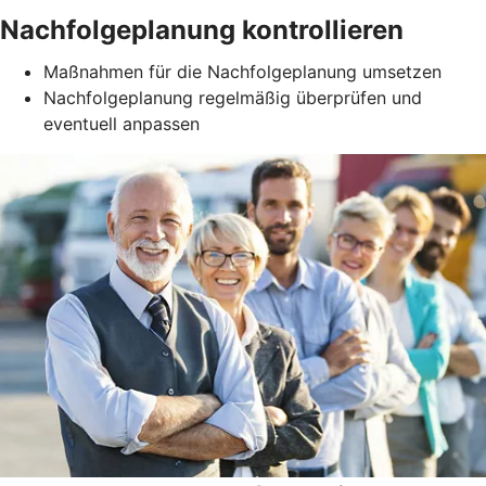
Nachfolgeplanung kontrollieren
Maßnahmen für die Nachfolgeplanung umsetzen
Nachfolgeplanung regelmäßig überprüfen und
eventuell anpassen