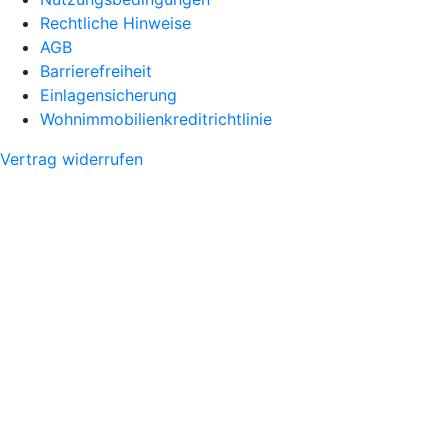
Rechtliche Hinweise
AGB
Barrierefreiheit
Einlagensicherung
Wohnimmobilienkreditrichtlinie
Vertrag widerrufen