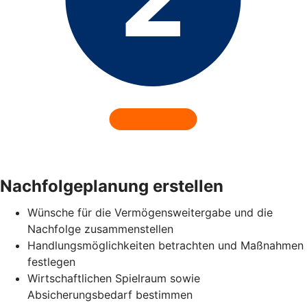
Nachfolgeplanung erstellen
Wünsche für die Vermögensweitergabe und die
Nachfolge zusammenstellen
Handlungsmöglichkeiten betrachten und Maßnahmen
festlegen
Wirtschaftlichen Spielraum sowie
Absicherungsbedarf bestimmen