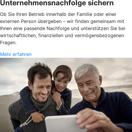
Unternehmensnachfolge sichern
Ob Sie Ihren Betrieb innerhalb der Familie oder einer
externen Person übergeben – wir finden gemeinsam mit
Ihnen eine passende Nachfolge und unterstützen Sie bei
wirtschaftlichen, finanziellen und vermögensbezogenen
Fragen.
Mehr erfahren