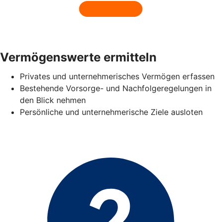
Vermögenswerte ermitteln
Privates und unternehmerisches Vermögen erfassen
Bestehende Vorsorge- und Nachfolgeregelungen in
den Blick nehmen
Persönliche und unternehmerische Ziele ausloten