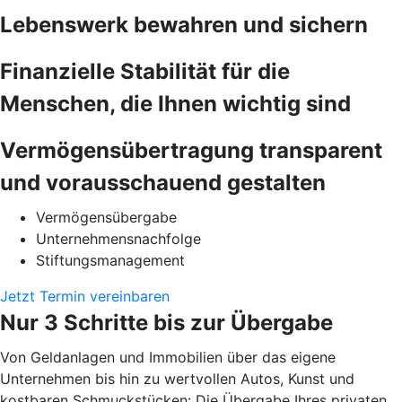
Lebenswerk bewahren und sichern
Finanzielle Stabilität für die
Menschen, die Ihnen wichtig sind
Vermögensübertragung transparent
und vorausschauend gestalten
Vermögensübergabe
Unternehmensnachfolge
Stiftungsmanagement
Jetzt Termin vereinbaren
Nur 3 Schritte bis zur Übergabe
Von Geldanlagen und Immobilien über das eigene
Unternehmen bis hin zu wertvollen Autos, Kunst und
kostbaren Schmuckstücken: Die Übergabe Ihres privaten