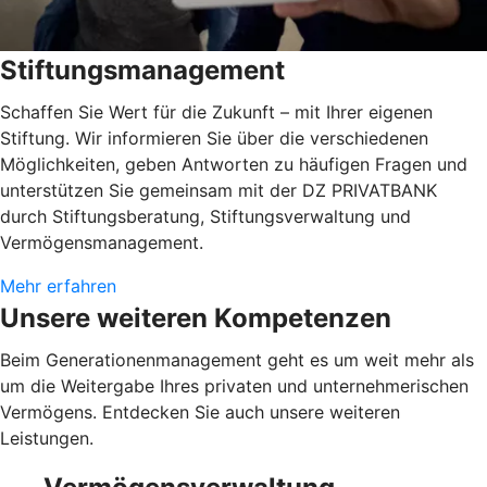
Stiftungsmanagement
Schaffen Sie Wert für die Zukunft – mit Ihrer eigenen
Stiftung. Wir informieren Sie über die verschiedenen
Möglichkeiten, geben Antworten zu häufigen Fragen und
unterstützen Sie gemeinsam mit der DZ PRIVATBANK
durch Stiftungsberatung, Stiftungsverwaltung und
Vermögensmanagement.
Mehr erfahren
Unsere weiteren Kompetenzen
Beim Generationenmanagement geht es um weit mehr als
um die Weitergabe Ihres privaten und unternehmerischen
Vermögens. Entdecken Sie auch unsere weiteren
Leistungen.