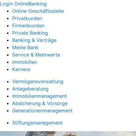
Login OnlineBanking
Online-Geschäftsstelle
Privatkunden
Firmenkunden
Private Banking
Banking & Verträge
Meine Bank
Service & Mehrwerte
Immobilien
Karriere
Vermögensverwaltung
Anlageberatung
Immobilienmanagement
Absicherung & Vorsorge
Generationenmanagement
Stiftungsmanagement