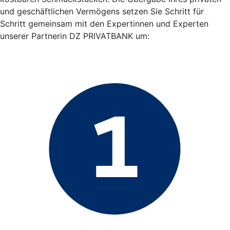
und geschäftlichen Vermögens setzen Sie Schritt für
Schritt gemeinsam mit den Expertinnen und Experten
unserer Partnerin DZ PRIVATBANK um: