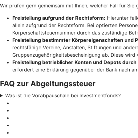
Wir prüfen gern gemeinsam mit Ihnen, welcher Fall für Sie 
Freistellung aufgrund der Rechtsform:
Hierunter fal
allein aufgrund der Rechtsform. Bei optierten Person
Körperschaftsteuernummer durch das zuständige Betr
Freistellung bestimmter Körpereigenschaften und
rechtsfähige Vereine, Anstalten, Stiftungen und ande
Gruppenzugehörigkeitsbescheinigung ab. Diese wird 
Freistellung betrieblicher Konten und Depots durch
erfordert eine Erklärung gegenüber der Bank nach amt
FAQ zur Abgeltungssteuer
Was ist die Vorabpauschale bei Investmentfonds?