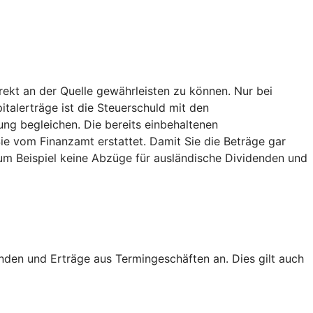
ekt an der Quelle gewährleisten zu können. Nur bei
italerträge ist die Steuerschuld mit den
ng begleichen. Die bereits einbehaltenen
 vom Finanzamt erstattet. Damit Sie die Beträge gar
um Beispiel keine Abzüge für ausländische Dividenden und
nden und Erträge aus Termingeschäften an. Dies gilt auch