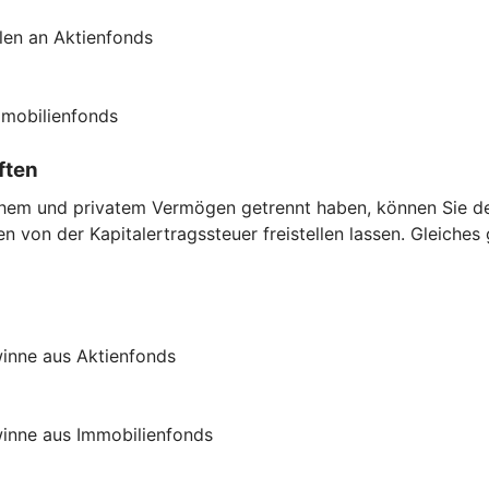
len an Aktienfonds
mmobilienfonds
ften
chem und privatem Vermögen getrennt haben, können Sie den
 von der Kapitalertragssteuer freistellen lassen. Gleiches
inne aus Aktienfonds
inne aus Immobilienfonds