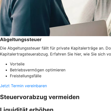
Abgeltungssteuer
Die Abgeltungssteuer fällt für private Kapitalerträge an.
Kapitalertragsteuerabzug. Erfahren Sie hier, wie Sie sich v
Vorteile
Betriebsvermögen optimieren
Freistellungsfälle
Jetzt Termin vereinbaren
Steuervorabzug vermeiden
Liquidität erhöhen