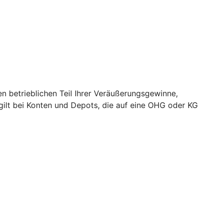
 betrieblichen Teil Ihrer Veräußerungsgewinne,
 gilt bei Konten und Depots, die auf eine OHG oder KG