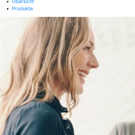
Übersicht
Produkte