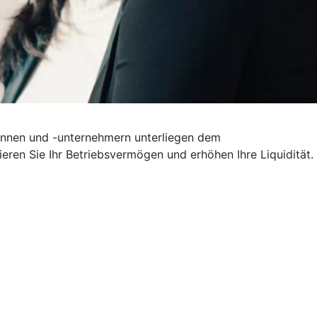
erinnen und -unternehmern unterliegen dem
ieren Sie Ihr Betriebsvermögen und erhöhen Ihre Liquidität.