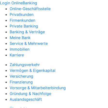
Login OnlineBanking
Online-Geschäftsstelle
Privatkunden
Firmenkunden
Private Banking
Banking & Verträge
Meine Bank
Service & Mehrwerte
Immobilien
Karriere
Zahlungsverkehr
Vermögen & Eigenkapital
Versicherung
Finanzierung
Vorsorge & Mitarbeiterbindung
Gründung & Nachfolge
Auslandsgeschäft