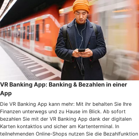
VR Banking App: Banking & Bezahlen in einer
App
Die VR Banking App kann mehr: Mit ihr behalten Sie Ihre
Finanzen unterwegs und zu Hause im Blick. Ab sofort
bezahlen Sie mit der VR Banking App dank der digitalen
Karten kontaktlos und sicher am Kartenterminal. In
teilnehmenden Online-Shops nutzen Sie die Bezahlfunktion