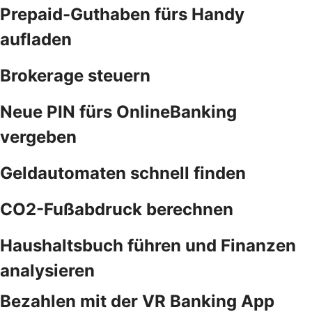
Prepaid-Guthaben fürs Handy
aufladen
Brokerage steuern
Neue PIN fürs OnlineBanking
vergeben
Geldautomaten schnell finden
CO2-Fußabdruck berechnen
Haushaltsbuch führen und Finanzen
analysieren
Bezahlen mit der VR Banking App