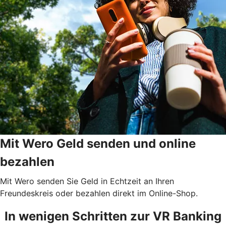
Mit Wero Geld senden und online
bezahlen
Mit Wero senden Sie Geld in Echtzeit an Ihren
Freundeskreis oder bezahlen direkt im Online-Shop.
In wenigen Schritten zur VR Banking