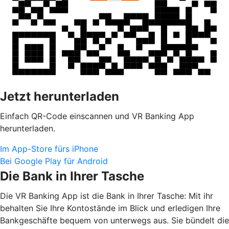
Jetzt herunterladen
Einfach QR-Code einscannen und VR Banking App
herunterladen.
Im App-Store fürs iPhone
Bei Google Play für Android
Die Bank in Ihrer Tasche
Die VR Banking App ist die Bank in Ihrer Tasche: Mit ihr
behalten Sie Ihre Kontostände im Blick und erledigen Ihre
Bankgeschäfte bequem von unterwegs aus. Sie bündelt die