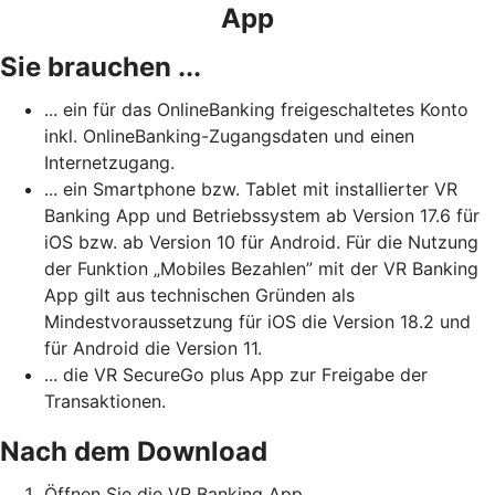
App
Sie brauchen ...
... ein für das OnlineBanking freigeschaltetes Konto
inkl. OnlineBanking-Zugangsdaten und einen
Internetzugang.
... ein Smartphone bzw. Tablet mit installierter VR
Banking App und Betriebssystem ab Version 17.6 für
iOS bzw. ab Version 10 für Android. Für die Nutzung
der Funktion „Mobiles Bezahlen” mit der VR Banking
App gilt aus technischen Gründen als
Mindestvoraussetzung für iOS die Version 18.2 und
für Android die Version 11.
... die VR SecureGo plus App zur Freigabe der
Transaktionen.
Nach dem Download
Öffnen Sie die VR Banking App.