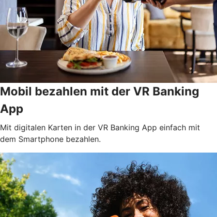
Mobil bezahlen mit der VR Banking
App
Mit digitalen Karten in der VR Banking App einfach mit
dem Smartphone bezahlen.