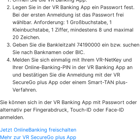
Legen Sie in der VR Banking App ein Passwort fest.
Bei der ersten Anmeldung ist das Passwort frei
wählbar. Anforderung: 1 Großbuchstabe, 1
Kleinbuchstabe, 1 Ziffer, mindestens 8 und maximal
20 Zeichen.
Geben Sie die Bankleitzahl 74190000 ein bzw. suchen
Sie nach Banknamen oder BIC.
Melden Sie sich einmalig mit Ihrem VR-NetKey und
Ihrer Online-Banking-PIN in der VR Banking App an
und bestätigen Sie die Anmeldung mit der VR
SecureGo plus App oder einem Smart-TAN plus-
Verfahren.
Sie können sich in der VR Banking App mit Passwort oder
alternativ per Fingerabdruck, Touch-ID oder Face-ID
anmelden.
Jetzt OnlineBanking freischalten
Mehr zur VR SecureGo plus App