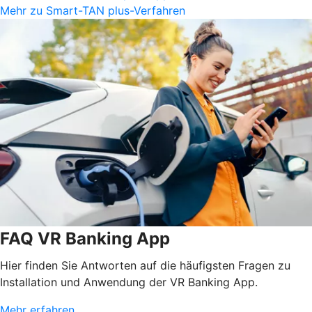
Mehr zu Smart-TAN plus-Verfahren
FAQ VR Banking App
Hier finden Sie Antworten auf die häufigsten Fragen zu
Installation und Anwendung der VR Banking App.
Mehr erfahren