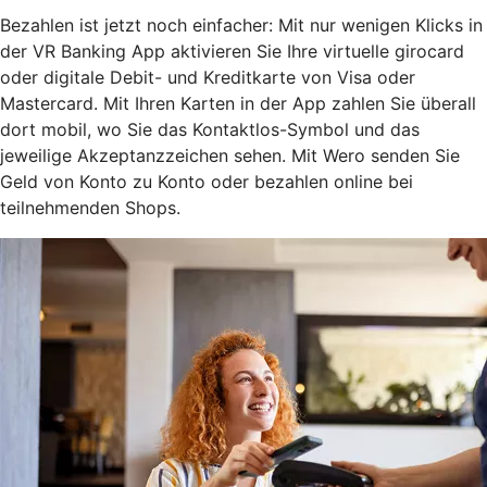
Bezahlen ist jetzt noch einfacher: Mit nur wenigen Klicks in
der VR Banking App aktivieren Sie Ihre virtuelle girocard
oder digitale Debit- und Kreditkarte von Visa oder
Mastercard. Mit Ihren Karten in der App zahlen Sie überall
dort mobil, wo Sie das Kontaktlos-Symbol und das
jeweilige Akzeptanzzeichen sehen. Mit Wero senden Sie
Geld von Konto zu Konto oder bezahlen online bei
teilnehmenden Shops.