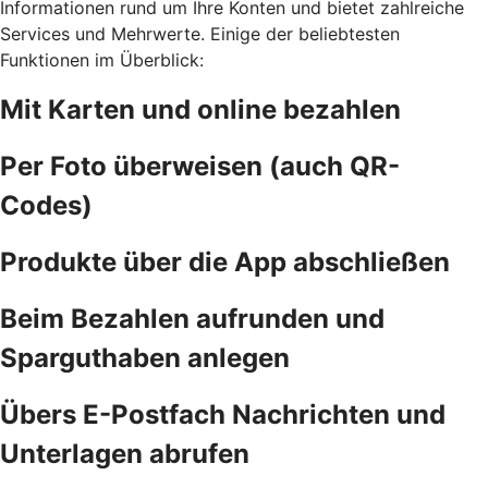
Informationen rund um Ihre Konten und bietet zahlreiche
Services und Mehrwerte. Einige der beliebtesten
Funktionen im Überblick:
Mit Karten und online bezahlen
Per Foto überweisen (auch QR-
Codes)
Produkte über die App abschließen
Beim Bezahlen aufrunden und
Sparguthaben anlegen
Übers E-Postfach Nachrichten und
Unterlagen abrufen