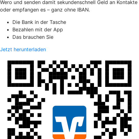
Wero und senden damit sekundenschnell Geld an Kontakte
oder empfangen es – ganz ohne IBAN.
Die Bank in der Tasche
Bezahlen mit der App
Das brauchen Sie
Jetzt herunterladen