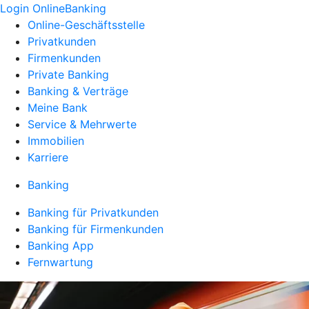
Login OnlineBanking
Online-Geschäftsstelle
Privatkunden
Firmenkunden
Private Banking
Banking & Verträge
Meine Bank
Service & Mehrwerte
Immobilien
Karriere
Banking
Banking für Privatkunden
Banking für Firmenkunden
Banking App
Fernwartung