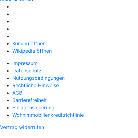
Kununu öffnen
Wikipedia öffnen
Impressum
Datenschutz
Nutzungsbedingungen
Rechtliche Hinweise
AGB
Barrierefreiheit
Einlagensicherung
Wohnimmobilienkreditrichtlinie
Vertrag widerrufen