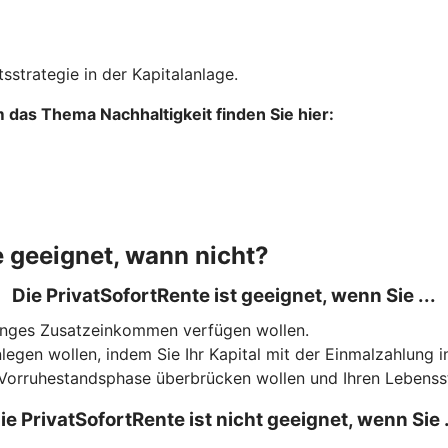
sstrategie in der Kapitalanlage.
das Thema Nachhaltigkeit finden Sie hier:
e geeignet, wann nicht?
Die PrivatSofortRente ist geeignet, wenn Sie ...
slanges Zusatzeinkommen verfügen wollen.
legen wollen, indem Sie Ihr Kapital mit der Einmalzahlung 
 Vorruhestandsphase überbrücken wollen und Ihren Lebenss
ie PrivatSofortRente ist nicht geeignet, wenn Sie .