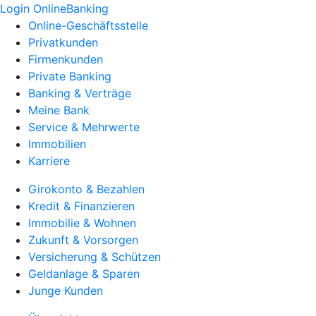
Login OnlineBanking
Online-Geschäftsstelle
Privatkunden
Firmenkunden
Private Banking
Banking & Verträge
Meine Bank
Service & Mehrwerte
Immobilien
Karriere
Girokonto & Bezahlen
Kredit & Finanzieren
Immobilie & Wohnen
Zukunft & Vorsorgen
Versicherung & Schützen
Geldanlage & Sparen
Junge Kunden