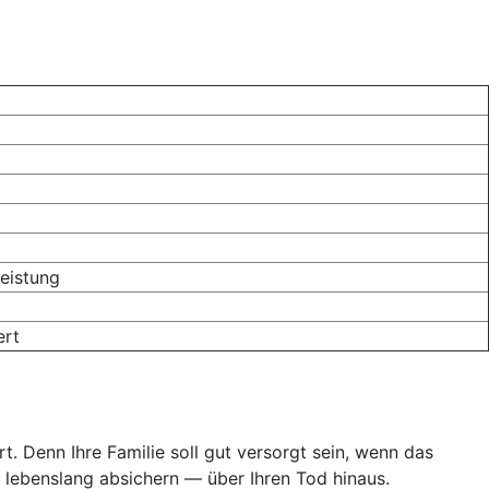
eistung
ert
. Denn Ihre Familie soll gut versorgt sein, wenn das
, lebenslang absichern — über Ihren Tod hinaus.