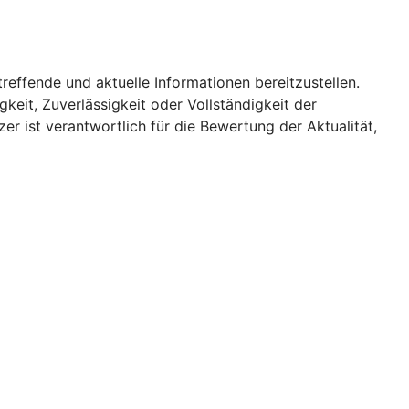
treffende und aktuelle Informationen bereitzustellen.
keit, Zuverlässigkeit oder Vollständigkeit der
er ist verantwortlich für die Bewertung der Aktualität,