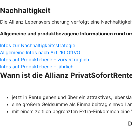
Nachhaltigkeit
Die Allianz Lebensversicherung verfolgt eine Nachhaltigkeit
Allgemeine und produktbezogene Informationen rund um 
Infos zur Nachhaltigkeitsstrategie
Allgemeine Infos nach Art. 10 OffVO
Infos auf Produktebene – vorvertraglich
Infos auf Produktebene – jährlich
Wann ist die Allianz PrivatSofortRent
jetzt in Rente gehen und über ein attraktives, leben
eine größere Geldsumme als Einmalbeitrag sinnvoll an
mit einem zeitlich begrenzten Extra-Einkommen eine
D