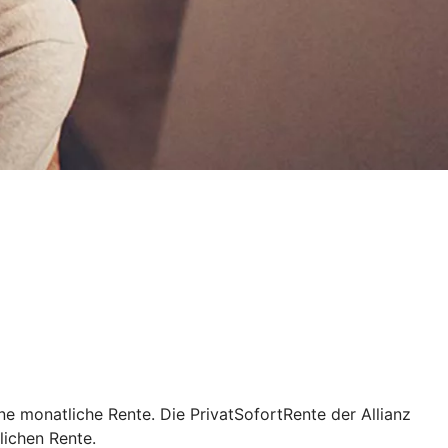
ne monatliche Rente. Die PrivatSofortRente der Allianz
lichen Rente.