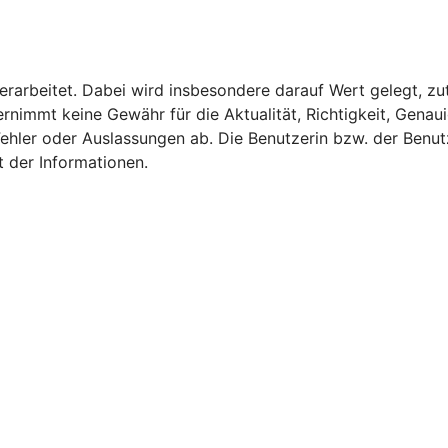
 erarbeitet. Dabei wird insbesondere darauf Wert gelegt, zu
nimmt keine Gewähr für die Aktualität, Richtigkeit, Genauig
Fehler oder Auslassungen ab. Die Benutzerin bzw. der Benutz
t der Informationen.