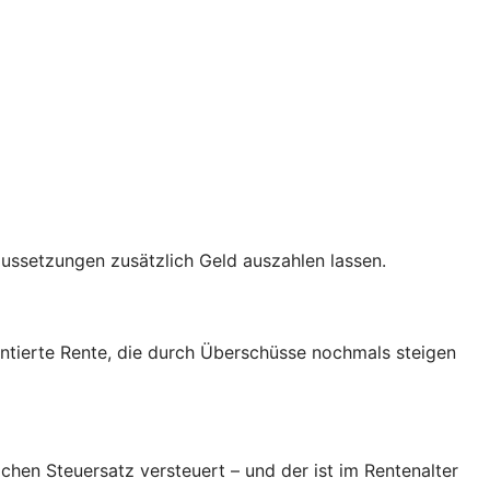
raussetzungen zusätzlich Geld auszahlen lassen.
antierte Rente, die durch Überschüsse nochmals steigen
chen Steuersatz versteuert – und der ist im Rentenalter