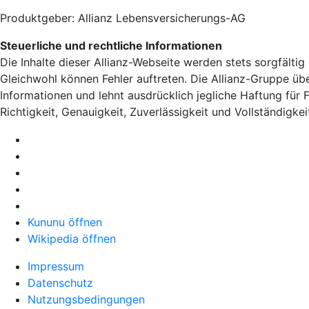
Produktgeber: Allianz Lebensversicherungs-AG
Steuerliche und rechtliche Informationen
Die Inhalte dieser Allianz-Webseite werden stets sorgfältig
Gleichwohl können Fehler auftreten. Die Allianz-Gruppe über
Informationen und lehnt ausdrücklich jegliche Haftung für 
Richtigkeit, Genauigkeit, Zuverlässigkeit und Vollständigkei
Kununu öffnen
Wikipedia öffnen
Impressum
Datenschutz
Nutzungsbedingungen