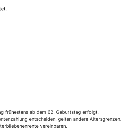
tet.
g frühestens ab dem 62. Geburtstag erfolgt.
Rentenzahlung entscheiden, gelten andere Altersgrenzen.
terbliebenenrente vereinbaren.