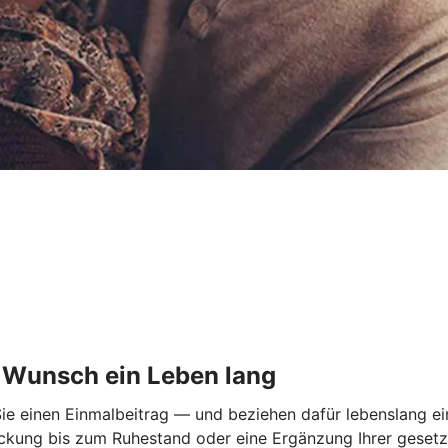
f Wunsch ein Leben lang
Sie einen Einmalbeitrag — und beziehen dafür lebenslang ei
ückung bis zum Ruhestand oder eine Ergänzung Ihrer gesetz