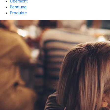
Übersicht
Beratung
Produkte