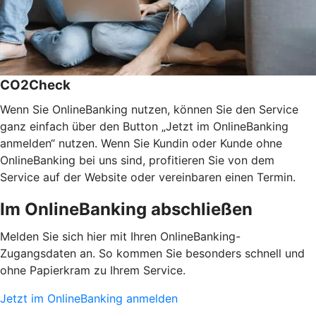
CO2Check
Wenn Sie OnlineBanking nutzen, können Sie den Service
ganz einfach über den Button „Jetzt im OnlineBanking
anmelden“ nutzen. Wenn Sie Kundin oder Kunde ohne
OnlineBanking bei uns sind, profitieren Sie von dem
Service auf der Website oder vereinbaren einen Termin.
Im OnlineBanking abschließen
Melden Sie sich hier mit Ihren OnlineBanking-
Zugangsdaten an. So kommen Sie besonders schnell und
ohne Papierkram zu Ihrem Service.
Jetzt im OnlineBanking anmelden