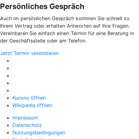
Persönliches Gespräch
Auch im persönlichen Gespräch kommen Sie schnell zu
Ihrem Vertrag oder erhalten Antworten auf Ihre Fragen.
Vereinbaren Sie einfach einen Termin für eine Beratung in
der Geschäftsstelle oder am Telefon.
Jetzt Termin vereinbaren
Kununu öffnen
Wikipedia öffnen
Impressum
Datenschutz
Nutzungsbedingungen