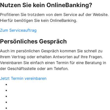
Nutzen Sie kein OnlineBanking?
Profitieren Sie trotzdem von dem Service auf der Website.
Hierfür benötigen Sie kein OnlineBanking.
Zum Serviceauftrag
Persönliches Gespräch
Auch im persönlichen Gespräch kommen Sie schnell zu
Ihrem Vertrag oder erhalten Antworten auf Ihre Fragen.
Vereinbaren Sie einfach einen Termin für eine Beratung in
der Geschäftsstelle oder am Telefon.
Jetzt Termin vereinbaren