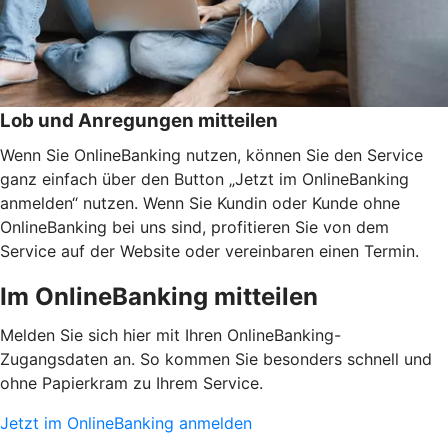
Lob und Anregungen mitteilen
Wenn Sie OnlineBanking nutzen, können Sie den Service
ganz einfach über den Button „Jetzt im OnlineBanking
anmelden“ nutzen. Wenn Sie Kundin oder Kunde ohne
OnlineBanking bei uns sind, profitieren Sie von dem
Service auf der Website oder vereinbaren einen Termin.
Im OnlineBanking mitteilen
Melden Sie sich hier mit Ihren OnlineBanking-
Zugangsdaten an. So kommen Sie besonders schnell und
ohne Papierkram zu Ihrem Service.
Jetzt im OnlineBanking anmelden