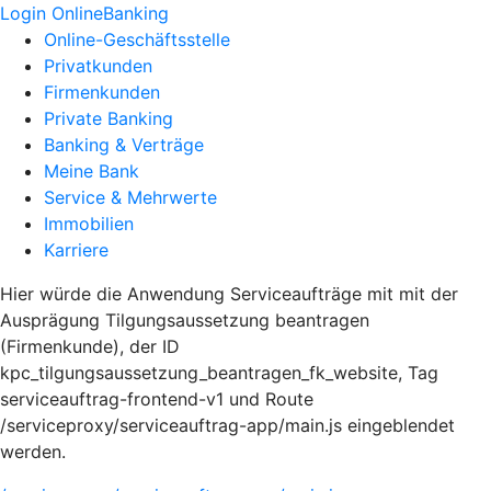
Login OnlineBanking
Online-Geschäftsstelle
Privatkunden
Firmenkunden
Private Banking
Banking & Verträge
Meine Bank
Service & Mehrwerte
Immobilien
Karriere
Hier würde die Anwendung Serviceaufträge mit mit der
Ausprägung Tilgungsaussetzung beantragen
(Firmenkunde), der ID
kpc_tilgungsaussetzung_beantragen_fk_website, Tag
serviceauftrag-frontend-v1 und Route
/serviceproxy/serviceauftrag-app/main.js eingeblendet
werden.