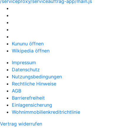
/serviceproxy/serviceauftrag-app/main.js
Kununu öffnen
Wikipedia öffnen
Impressum
Datenschutz
Nutzungsbedingungen
Rechtliche Hinweise
AGB
Barrierefreiheit
Einlagensicherung
Wohnimmobilienkreditrichtlinie
Vertrag widerrufen