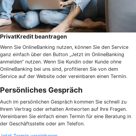
PrivatKredit beantragen
Wenn Sie OnlineBanking nutzen, können Sie den Service
ganz einfach über den Button „Jetzt im OnlineBanking
anmelden“ nutzen. Wenn Sie Kundin oder Kunde ohne
OnlineBanking bei uns sind, profitieren Sie von dem
Service auf der Website oder vereinbaren einen Termin.
Persönliches Gespräch
Auch im persönlichen Gespräch kommen Sie schnell zu
Ihrem Vertrag oder erhalten Antworten auf Ihre Fragen.
Vereinbaren Sie einfach einen Termin für eine Beratung in
der Geschäftsstelle oder am Telefon.
Jetzt Termin vereinbaren