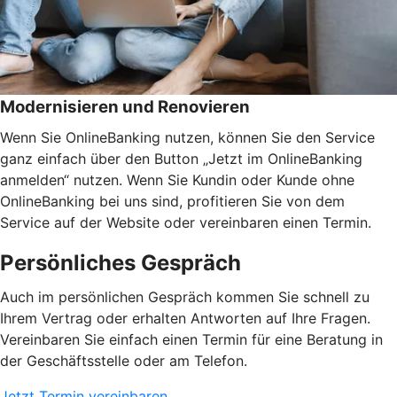
Modernisieren und Renovieren
Wenn Sie OnlineBanking nutzen, können Sie den Service
ganz einfach über den Button „Jetzt im OnlineBanking
anmelden“ nutzen. Wenn Sie Kundin oder Kunde ohne
OnlineBanking bei uns sind, profitieren Sie von dem
Service auf der Website oder vereinbaren einen Termin.
Persönliches Gespräch
Auch im persönlichen Gespräch kommen Sie schnell zu
Ihrem Vertrag oder erhalten Antworten auf Ihre Fragen.
Vereinbaren Sie einfach einen Termin für eine Beratung in
der Geschäftsstelle oder am Telefon.
Jetzt Termin vereinbaren