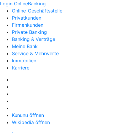
Login OnlineBanking
Online-Geschäftsstelle
Privatkunden
Firmenkunden
Private Banking
Banking & Verträge
Meine Bank
Service & Mehrwerte
Immobilien
Karriere
Kununu öffnen
Wikipedia öffnen