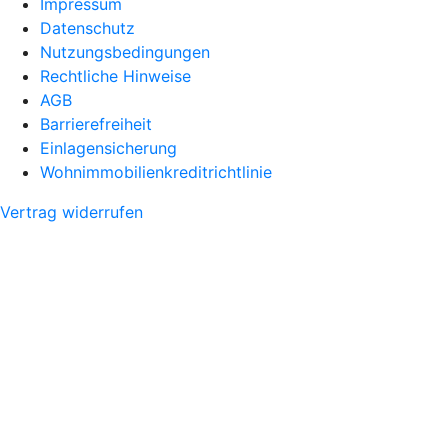
Impressum
Datenschutz
Nutzungsbedingungen
Rechtliche Hinweise
AGB
Barrierefreiheit
Einlagensicherung
Wohnimmobilienkreditrichtlinie
Vertrag widerrufen