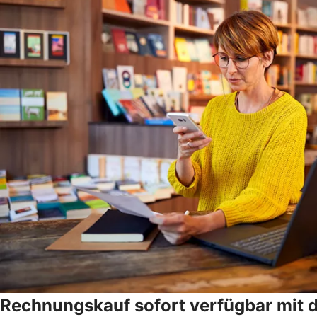
Rechnungskauf sofort verfügbar mit