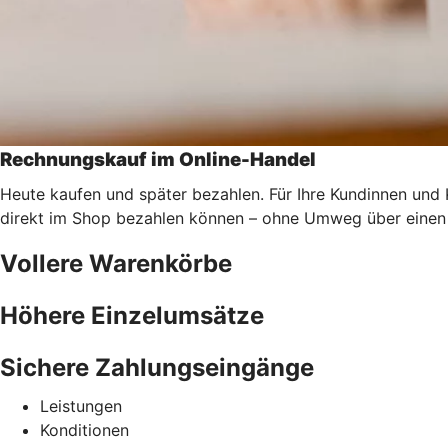
Rechnungskauf im Online-Handel
Heute kaufen und später bezahlen. Für Ihre Kundinnen und
direkt im Shop bezahlen können – ohne Umweg über einen 
Vollere Warenkörbe
Höhere Einzelumsätze
Sichere Zahlungseingänge
Leistungen
Konditionen