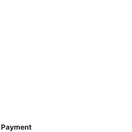
R Payment