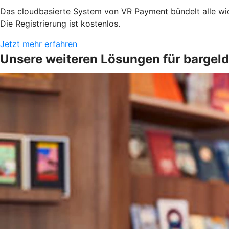
Das cloudbasierte System von VR Payment bündelt alle wic
Die Registrierung ist kostenlos.
Jetzt mehr erfahren
Unsere weiteren Lösungen für bargel