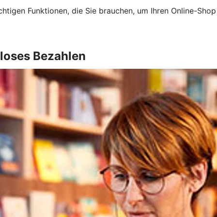
htigen Funktionen, die Sie brauchen, um Ihren Online-Sho
dloses Bezahlen