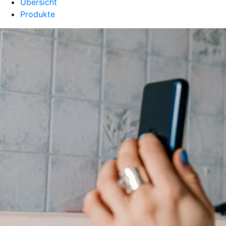
Übersicht
Produkte