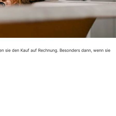
ben sie den Kauf auf Rechnung. Besonders dann, wenn sie