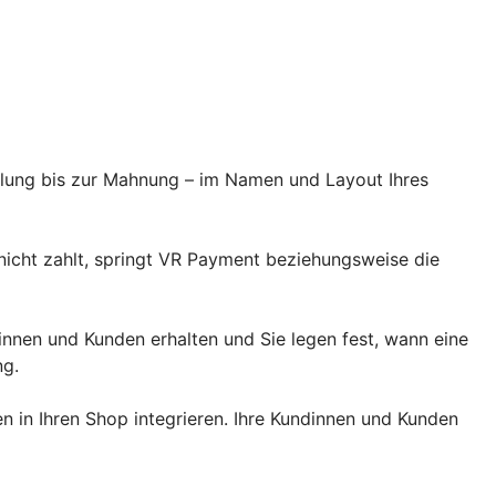
llung bis zur Mahnung – im Namen und Layout Ihres
 nicht zahlt, springt VR Payment beziehungsweise die
dinnen und Kunden erhalten und Sie legen fest, wann eine
ng.
 in Ihren Shop integrieren. Ihre Kundinnen und Kunden