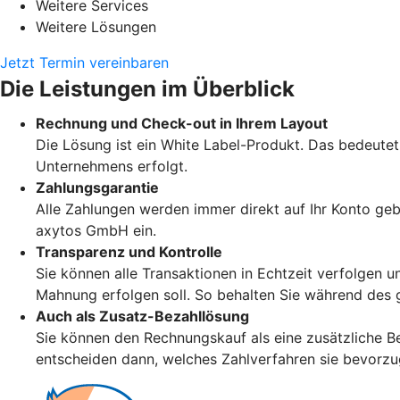
Weitere Services
Weitere Lösungen
Jetzt Termin vereinbaren
Die Leistungen im Überblick
Rechnung und Check-out in Ihrem Layout
Die Lösung ist ein White Label-Produkt. Das bedeute
Unternehmens erfolgt.
Zahlungsgarantie
Alle Zahlungen werden immer direkt auf Ihr Konto geb
axytos GmbH ein.
Transparenz und Kontrolle
Sie können alle Transaktionen in Echtzeit verfolgen u
Mahnung erfolgen soll. So behalten Sie während des 
Auch als Zusatz-Bezahllösung
Sie können den Rechnungskauf als eine zusätzliche Be
entscheiden dann, welches Zahlverfahren sie bevorz