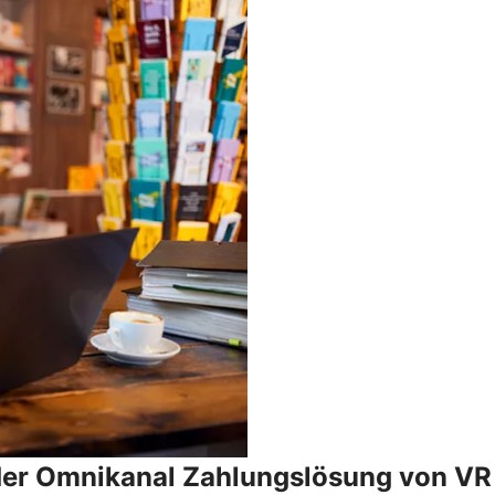
 der Omnikanal Zahlungslösung von V