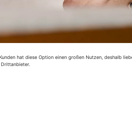
 Kunden hat diese Option einen großen Nutzen, deshalb lie
Drittanbieter.