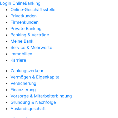
Login OnlineBanking
Online-Geschäftsstelle
Privatkunden
Firmenkunden
Private Banking
Banking & Verträge
Meine Bank
Service & Mehrwerte
Immobilien
Karriere
Zahlungsverkehr
Vermögen & Eigenkapital
Versicherung
Finanzierung
Vorsorge & Mitarbeiterbindung
Gründung & Nachfolge
Auslandsgeschäft