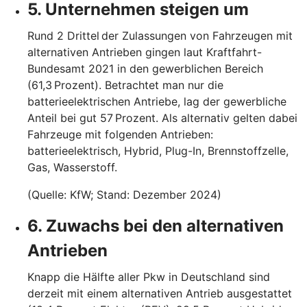
5. Unternehmen steigen um
Rund 2 Drittel der Zulassungen von Fahrzeugen mit
alternativen Antrieben gingen laut Kraftfahrt-
Bundesamt 2021 in den gewerblichen Bereich
(61,3 Prozent). Betrachtet man nur die
batterieelektrischen Antriebe, lag der gewerbliche
Anteil bei gut 57 Prozent. Als alternativ gelten dabei
Fahrzeuge mit folgenden Antrieben:
batterieelektrisch, Hybrid, Plug-In, Brennstoffzelle,
Gas, Wasserstoff.
(Quelle: KfW; Stand: Dezember 2024)
6. Zuwachs bei den alternativen
Antrieben
Knapp die Hälfte aller Pkw in Deutschland sind
derzeit mit einem alternativen Antrieb ausgestattet