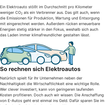
Ein Elektroauto stößt im Durchschnitt pro Kilometer
weniger CO
als ein Verbrenner aus. Das gilt auch, wenn
2
die Emissionen für Produktion, Wartung und Entsorgung
mit eingerechnet werden. Außerdem rücken erneuerbare
Energien stetig stärker in den Fokus, weshalb sich auch
das Laden immer klimafreundlicher gestalten lässt.
So rechnen sich Elektroautos
Natürlich spielt für Ihr Unternehmen neben der
Nachhaltigkeit die Wirtschaftlichkeit eine wichtige Rolle.
Wer clever investiert, kann von geringeren laufenden
Kosten profitieren. Doch auch wir wissen: Die Anschaffung
von E-Autos geht erst einmal ins Geld. Dafür sparen Sie im