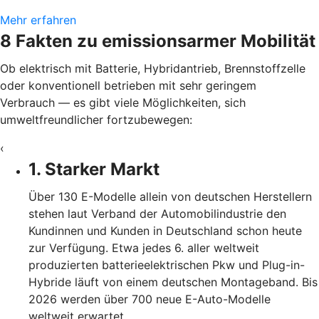
Mehr erfahren
8 Fakten zu emissionsarmer Mobilität
Ob elektrisch mit Batterie, Hybridantrieb, Brennstoffzelle
oder konventionell betrieben mit sehr geringem
Verbrauch — es gibt viele Möglichkeiten, sich
umweltfreundlicher fortzubewegen:
‹
1. Starker Markt
Über 130 E-Modelle allein von deutschen Herstellern
stehen laut Verband der Automobilindustrie den
Kundinnen und Kunden in Deutschland schon heute
zur Verfügung. Etwa jedes 6. aller weltweit
produzierten batterieelektrischen Pkw und Plug-in-
Hybride läuft von einem deutschen Montageband. Bis
2026 werden über 700 neue E-Auto-Modelle
weltweit erwartet.