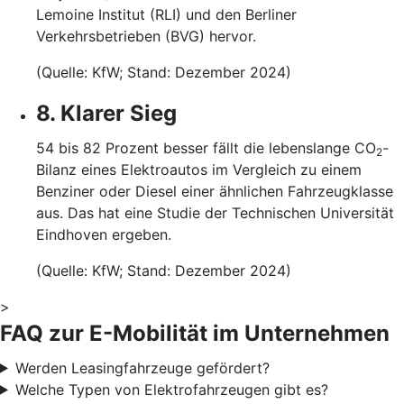
Lemoine Institut (RLI) und den Berliner
Verkehrsbetrieben (BVG) hervor.
(Quelle: KfW; Stand: Dezember 2024)
8. Klarer Sieg
54 bis 82 Prozent besser fällt die lebenslange CO
-
2
Bilanz eines Elektroautos im Vergleich zu einem
Benziner oder Diesel einer ähnlichen Fahrzeugklasse
aus. Das hat eine Studie der Technischen Universität
Eindhoven ergeben.
(Quelle: KfW; Stand: Dezember 2024)
>
FAQ zur E-Mobilität im Unternehmen
Werden Leasingfahrzeuge gefördert?
Welche Typen von Elektrofahrzeugen gibt es?