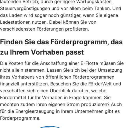
laufenden Betrieb, durch geringere Wartungskosten,
Steuervergünstigungen und vor allem beim Tanken. Und
das Laden wird sogar noch günstiger, wenn Sie eigene
Ladestationen nutzen. Dabei können Sie von
verschiedensten Förderungen profitieren.
Finden Sie das Förderprogramm, das
zu Ihrem Vorhaben passt
Die Kosten für die Anschaffung einer E-Flotte müssen Sie
nicht allein stemmen. Lassen Sie sich bei der Umsetzung
Ihres Vorhabens von öffentlichen Förderprogrammen
finanziell unterstützen. Besuchen Sie die FörderWelt und
verschaffen sich einen Überblick darüber, welche
Fördermittel für Ihr Vorhaben in Frage kommen. Sie
möchten zudem Ihren eigenen Strom produzieren? Auch
für die Energieerzeugung in Ihrem Unternehmen gibt es
Förderprogramme.