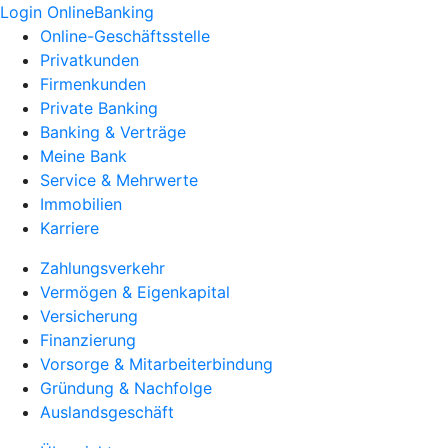
Login OnlineBanking
Online-Geschäftsstelle
Privatkunden
Firmenkunden
Private Banking
Banking & Verträge
Meine Bank
Service & Mehrwerte
Immobilien
Karriere
Zahlungsverkehr
Vermögen & Eigenkapital
Versicherung
Finanzierung
Vorsorge & Mitarbeiterbindung
Gründung & Nachfolge
Auslandsgeschäft