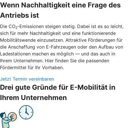
Wenn Nachhaltigkeit eine Frage des
Antriebs ist
Die CO
-Emissionen steigen stetig. Dabei ist es so leicht,
2
sich für mehr Nachhaltigkeit und eine funktionierende
Mobilitätswende einzusetzen. Attraktive Förderungen für
die Anschaffung von E-Fahrzeugen oder den Aufbau von
Ladestationen machen es möglich — und das auch in
Ihrem Unternehmen. Hier finden Sie die passenden
Fördermittel für Ihr Vorhaben.
Jetzt Termin vereinbaren
Drei gute Gründe für E-Mobilität in
Ihrem Unternehmen