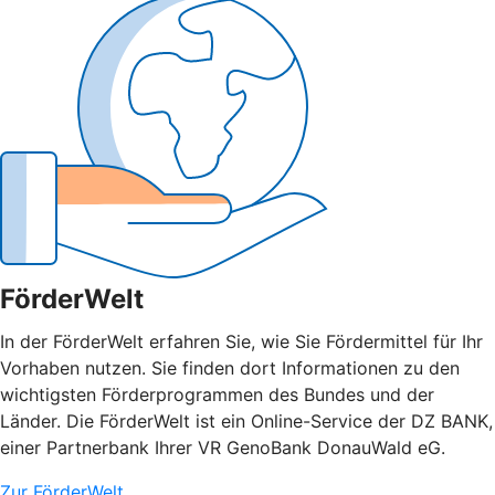
FörderWelt
In der FörderWelt erfahren Sie, wie Sie Fördermittel für Ihr
Vorhaben nutzen. Sie finden dort Informationen zu den
wichtigsten Förderprogrammen des Bundes und der
Länder. Die FörderWelt ist ein Online-Service der DZ BANK,
einer Partnerbank Ihrer VR GenoBank DonauWald eG.
Zur FörderWelt