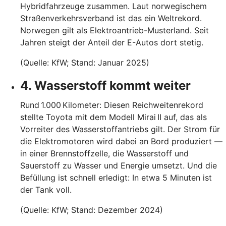
Hybridfahrzeuge zusammen. Laut norwegischem
Straßenverkehrsverband ist das ein Weltrekord.
Norwegen gilt als Elektroantrieb-Musterland. Seit
Jahren steigt der Anteil der E-Autos dort stetig.
(Quelle: KfW; Stand: Januar 2025)
4. Wasserstoff kommt weiter
Rund 1.000 Kilometer: Diesen Reichweitenrekord
stellte Toyota mit dem Modell Mirai II auf, das als
Vorreiter des Wasserstoffantriebs gilt. Der Strom für
die Elektromotoren wird dabei an Bord produziert —
in einer Brennstoffzelle, die Wasserstoff und
Sauerstoff zu Wasser und Energie umsetzt. Und die
Befüllung ist schnell erledigt: In etwa 5 Minuten ist
der Tank voll.
(Quelle: KfW; Stand: Dezember 2024)