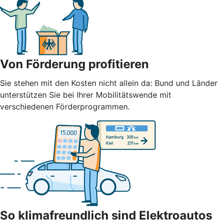
Von Förderung profitieren
Sie stehen mit den Kosten nicht allein da: Bund und Länder
unterstützen Sie bei Ihrer Mobilitätswende mit
verschiedenen Förderprogrammen.
So klimafreundlich sind Elektroautos