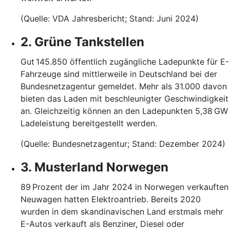
(Quelle: VDA Jahresbericht; Stand: Juni 2024)
2. Grüne Tankstellen
Gut 145.850 öffentlich zugängliche Ladepunkte für E-
Fahrzeuge sind mittlerweile in Deutschland bei der
Bundesnetzagentur gemeldet. Mehr als 31.000 davon
bieten das Laden mit beschleunigter Geschwindigkeit
an. Gleichzeitig können an den Ladepunkten 5,38 GW
Ladeleistung bereitgestellt werden.
(Quelle: Bundesnetzagentur; Stand: Dezember 2024)
3. Musterland Norwegen
89 Prozent der im Jahr 2024 in Norwegen verkauften
Neuwagen hatten Elektroantrieb. Bereits 2020
wurden in dem skandinavischen Land erstmals mehr
E-Autos verkauft als Benziner, Diesel oder