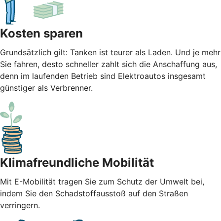
Kosten sparen
Grundsätzlich gilt: Tanken ist teurer als Laden. Und je mehr
Sie fahren, desto schneller zahlt sich die Anschaffung aus,
denn im laufenden Betrieb sind Elektroautos insgesamt
günstiger als Verbrenner.
Klimafreundliche Mobilität
Mit E-Mobilität tragen Sie zum Schutz der Umwelt bei,
indem Sie den Schadstoffausstoß auf den Straßen
verringern.