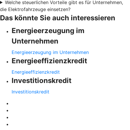
Welche steuerlichen Vorteile gibt es für Unternehmen,
die Elektrofahrzeuge einsetzen?
Das könnte Sie auch interessieren
Energieerzeugung im
Unternehmen
Energieerzeugung im Unternehmen
Energieeffizienzkredit
Energieeffizienzkredit
Investitionskredit
Investitionskredit