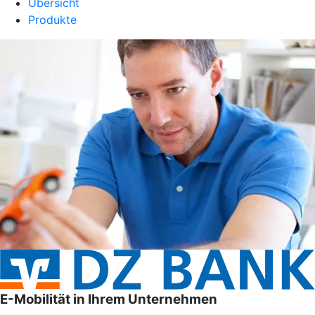
Übersicht
Produkte
E-Mobilität in Ihrem Unternehmen