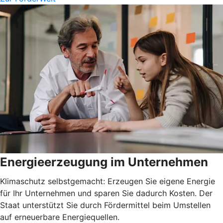
Energieerzeugung im Unternehmen
Klimaschutz selbstgemacht: Erzeugen Sie eigene Energie
für Ihr Unternehmen und sparen Sie dadurch Kosten. Der
Staat unterstützt Sie durch Fördermittel beim Umstellen
auf erneuerbare Energiequellen.